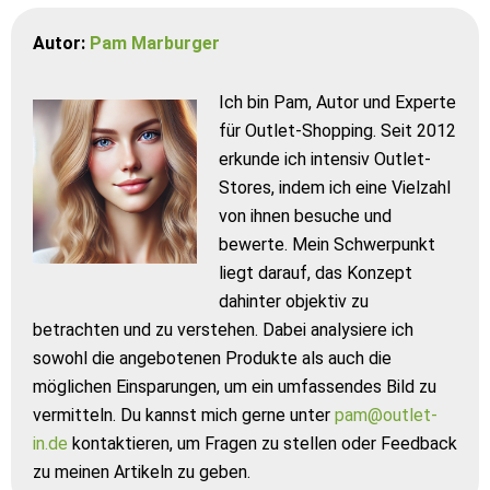
Autor:
Pam Marburger
Ich bin Pam, Autor und Experte
für Outlet-Shopping. Seit 2012
erkunde ich intensiv Outlet-
Stores, indem ich eine Vielzahl
von ihnen besuche und
bewerte. Mein Schwerpunkt
liegt darauf, das Konzept
dahinter objektiv zu
betrachten und zu verstehen. Dabei analysiere ich
sowohl die angebotenen Produkte als auch die
möglichen Einsparungen, um ein umfassendes Bild zu
vermitteln. Du kannst mich gerne unter
pam@outlet-
in.de
kontaktieren, um Fragen zu stellen oder Feedback
zu meinen Artikeln zu geben.