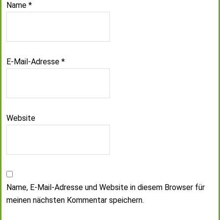
Name
*
E-Mail-Adresse
*
Website
Name, E-Mail-Adresse und Website in diesem Browser für
meinen nächsten Kommentar speichern.