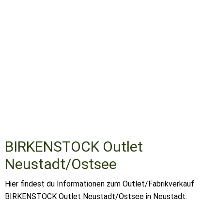
BIRKENSTOCK Outlet
Neustadt/Ostsee
Hier findest du Informationen zum Outlet/Fabrikverkauf
BIRKENSTOCK Outlet Neustadt/Ostsee in Neustadt: