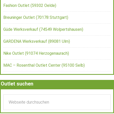
Fashion Outlet (59302 Oelde)
Breuninger Outlet (70178 Stuttgart)
Güde Werksverkauf (74549 Wolpertshausen)
GARDENA Werksverkauf (89081 Ulm)
Nike Outlet (91074 Herzogenaurach)
MAC – Rosenthal Outlet Center (95100 Selb)
Outlet suchen