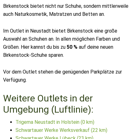
Birkenstock bietet nicht nur Schuhe, sondern mittlerweile
auch Naturkosmetik, Matratzen und Betten an.
Im Outlet in Neustadt bietet Birkenstock eine große
Auswahl an Schuhen an. In allen möglichen Farben und
Größen. Hier kannst du bis zu
50 %
auf deine neuen
Birkenstock-Schuhe sparen.
Vor dem Outlet stehen die genügenden Parkplätze zur
Verfügung.
Weitere Outlets in der
Umgebung (Luftlinie):
Trigema Neustadt in Holstein (0 km)
Schwartauer Werke Werksverkauf (22 km)
Schwartauer Werke Lübeck (23 km)