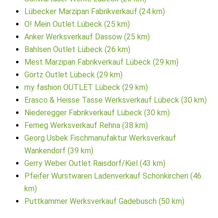
Lübecker Marzipan Fabrikverkauf (24 km)
O! Mein Outlet Lübeck (25 km)
Anker Werksverkauf Dassow (25 km)
Bahlsen Outlet Lübeck (26 km)
Mest Marzipan Fabrikverkauf Lübeck (29 km)
Görtz Outlet Lübeck (29 km)
my fashion OUTLET Lübeck (29 km)
Erasco & Heisse Tasse Werksverkauf Lübeck (30 km)
Niederegger Fabrikverkauf Lübeck (30 km)
Femeg Werksverkauf Rehna (38 km)
Georg Usbek Fischmanufaktur Werksverkauf
Wankendorf (39 km)
Gerry Weber Outlet Raisdorf/Kiel (43 km)
Pfeifer Wurstwaren Ladenverkauf Schönkirchen (46
km)
Puttkammer Werksverkauf Gadebusch (50 km)