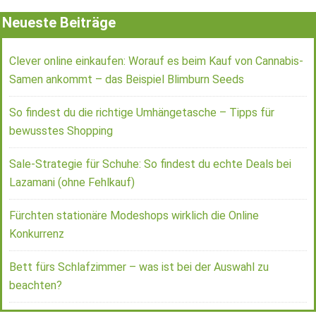
Neueste Beiträge
Clever online einkaufen: Worauf es beim Kauf von Cannabis-
Samen ankommt – das Beispiel Blimburn Seeds
So findest du die richtige Umhängetasche – Tipps für
bewusstes Shopping
Sale-Strategie für Schuhe: So findest du echte Deals bei
Lazamani (ohne Fehlkauf)
Fürchten stationäre Modeshops wirklich die Online
Konkurrenz
Bett fürs Schlafzimmer – was ist bei der Auswahl zu
beachten?