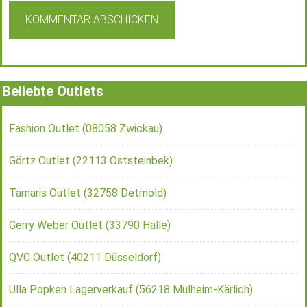
Beliebte Outlets
Fashion Outlet (08058 Zwickau)
Görtz Outlet (22113 Oststeinbek)
Tamaris Outlet (32758 Detmold)
Gerry Weber Outlet (33790 Halle)
QVC Outlet (40211 Düsseldorf)
Ulla Popken Lagerverkauf (56218 Mülheim-Kärlich)