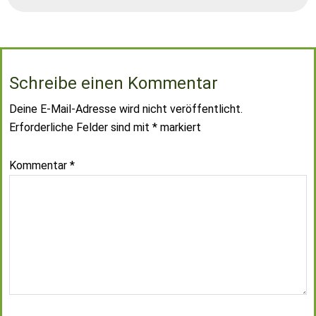
Schreibe einen Kommentar
Deine E-Mail-Adresse wird nicht veröffentlicht.
Erforderliche Felder sind mit
*
markiert
Kommentar
*