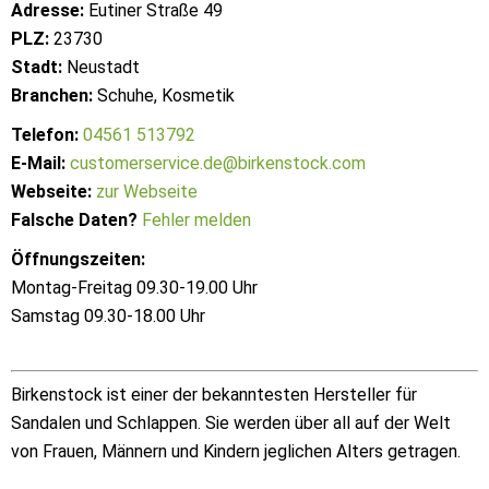
Adresse:
Eutiner Straße 49
PLZ:
23730
Stadt:
Neustadt
Branchen:
Schuhe, Kosmetik
Telefon:
04561 513792
E-Mail:
customerservice.de@birkenstock.com
Webseite:
zur Webseite
Falsche Daten?
Fehler melden
Öffnungszeiten:
Montag-Freitag 09.30-19.00 Uhr
Samstag 09.30-18.00 Uhr
Birkenstock ist einer der bekanntesten Hersteller für
Sandalen und Schlappen. Sie werden über all auf der Welt
von Frauen, Männern und Kindern jeglichen Alters getragen.