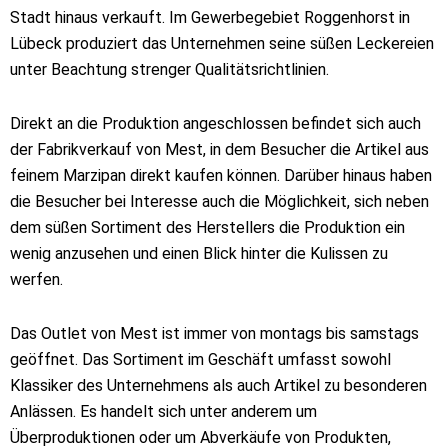
Stadt hinaus verkauft. Im Gewerbegebiet Roggenhorst in
Lübeck produziert das Unternehmen seine süßen Leckereien
unter Beachtung strenger Qualitätsrichtlinien.
Direkt an die Produktion angeschlossen befindet sich auch
der Fabrikverkauf von Mest, in dem Besucher die Artikel aus
feinem Marzipan direkt kaufen können. Darüber hinaus haben
die Besucher bei Interesse auch die Möglichkeit, sich neben
dem süßen Sortiment des Herstellers die Produktion ein
wenig anzusehen und einen Blick hinter die Kulissen zu
werfen.
Das Outlet von Mest ist immer von montags bis samstags
geöffnet. Das Sortiment im Geschäft umfasst sowohl
Klassiker des Unternehmens als auch Artikel zu besonderen
Anlässen. Es handelt sich unter anderem um
Überproduktionen oder um Abverkäufe von Produkten,