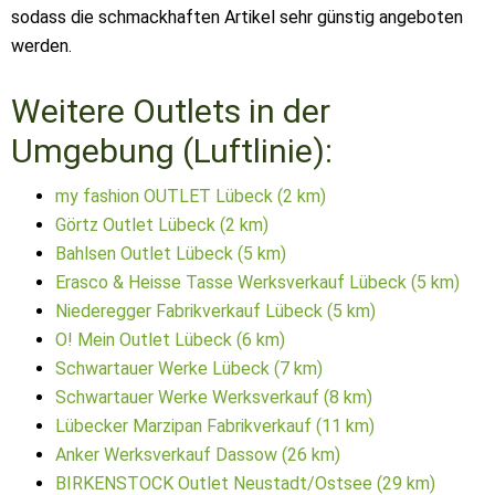
sodass die schmackhaften Artikel sehr günstig angeboten
werden.
Weitere Outlets in der
Umgebung (Luftlinie):
my fashion OUTLET Lübeck (2 km)
Görtz Outlet Lübeck (2 km)
Bahlsen Outlet Lübeck (5 km)
Erasco & Heisse Tasse Werksverkauf Lübeck (5 km)
Niederegger Fabrikverkauf Lübeck (5 km)
O! Mein Outlet Lübeck (6 km)
Schwartauer Werke Lübeck (7 km)
Schwartauer Werke Werksverkauf (8 km)
Lübecker Marzipan Fabrikverkauf (11 km)
Anker Werksverkauf Dassow (26 km)
BIRKENSTOCK Outlet Neustadt/Ostsee (29 km)