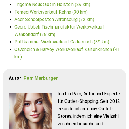
Trigema Neustadt in Holstein (29 km)
Femeg Werksverkauf Rehna (30 km)
Acer Sonderposten Ahrensburg (32 km)
Georg Usbek Fischmanufaktur Werksverkauf
Wankendorf (38 km)
Puttkammer Werksverkauf Gadebusch (39 km)
Cavendish & Harvey Werksverkauf Kaltenkirchen (41
km)
Autor:
Pam Marburger
Ich bin Pam, Autor und Experte
für Outlet-Shopping. Seit 2012
erkunde ich intensiv Outlet-
Stores, indem ich eine Vielzahl
von ihnen besuche und