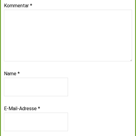
Kommentar
*
Name
*
E-Mail-Adresse
*