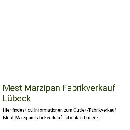
Mest Marzipan Fabrikverkauf
Lübeck
Hier findest du Informationen zum Outlet/Fabrikverkauf
Mest Marzipan Fabrikverkauf Lübeck in Lübeck: