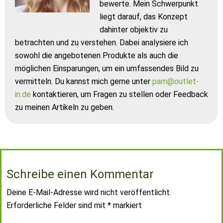
bewerte. Mein Schwerpunkt
liegt darauf, das Konzept
dahinter objektiv zu
betrachten und zu verstehen. Dabei analysiere ich
sowohl die angebotenen Produkte als auch die
möglichen Einsparungen, um ein umfassendes Bild zu
vermitteln. Du kannst mich gerne unter
pam@outlet-
in.de
kontaktieren, um Fragen zu stellen oder Feedback
zu meinen Artikeln zu geben.
Schreibe einen Kommentar
Deine E-Mail-Adresse wird nicht veröffentlicht.
Erforderliche Felder sind mit
*
markiert