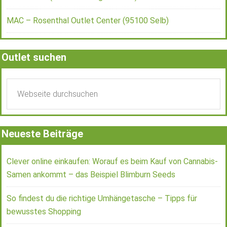
MAC – Rosenthal Outlet Center (95100 Selb)
Outlet suchen
Neueste Beiträge
Clever online einkaufen: Worauf es beim Kauf von Cannabis-
Samen ankommt – das Beispiel Blimburn Seeds
So findest du die richtige Umhängetasche – Tipps für
bewusstes Shopping