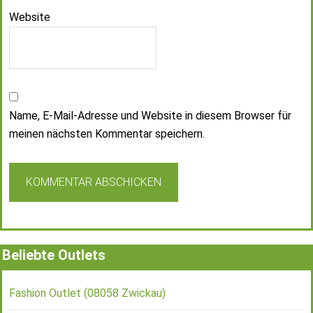
Website
Name, E-Mail-Adresse und Website in diesem Browser für
meinen nächsten Kommentar speichern.
Beliebte Outlets
Fashion Outlet (08058 Zwickau)