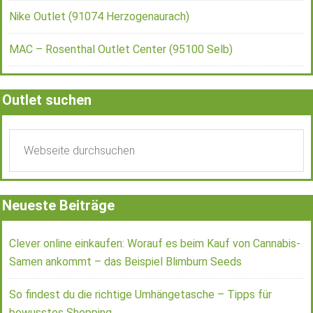
Nike Outlet (91074 Herzogenaurach)
MAC – Rosenthal Outlet Center (95100 Selb)
Outlet suchen
Neueste Beiträge
Clever online einkaufen: Worauf es beim Kauf von Cannabis-
Samen ankommt – das Beispiel Blimburn Seeds
So findest du die richtige Umhängetasche – Tipps für
bewusstes Shopping