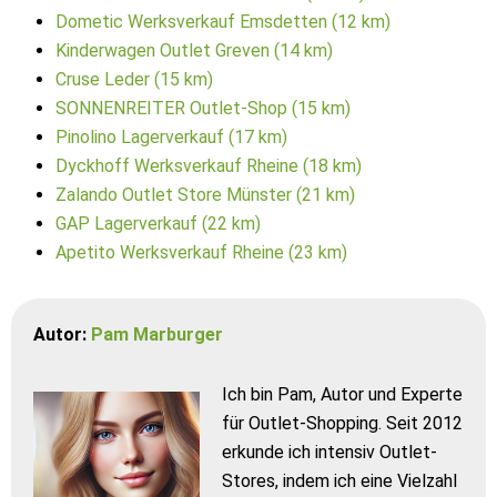
Dometic Werksverkauf Emsdetten (12 km)
Kinderwagen Outlet Greven (14 km)
Cruse Leder (15 km)
SONNENREITER Outlet-Shop (15 km)
Pinolino Lagerverkauf (17 km)
Dyckhoff Werksverkauf Rheine (18 km)
Zalando Outlet Store Münster (21 km)
GAP Lagerverkauf (22 km)
Apetito Werksverkauf Rheine (23 km)
Autor:
Pam Marburger
Ich bin Pam, Autor und Experte
für Outlet-Shopping. Seit 2012
erkunde ich intensiv Outlet-
Stores, indem ich eine Vielzahl