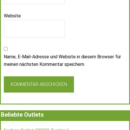
Website
Name, E-Mail-Adresse und Website in diesem Browser für
meinen nächsten Kommentar speichern.
Beliebte Outlets