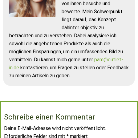
von ihnen besuche und
bewerte. Mein Schwerpunkt
liegt darauf, das Konzept
dahinter objektiv zu
betrachten und zu verstehen. Dabei analysiere ich
sowohl die angebotenen Produkte als auch die
möglichen Einsparungen, um ein umfassendes Bild zu
vermitteln. Du kannst mich gerne unter
pam@outlet-
in.de
kontaktieren, um Fragen zu stellen oder Feedback
zu meinen Artikeln zu geben.
Schreibe einen Kommentar
Deine E-Mail-Adresse wird nicht veröffentlicht.
Erforderliche Felder sind mit
*
markiert