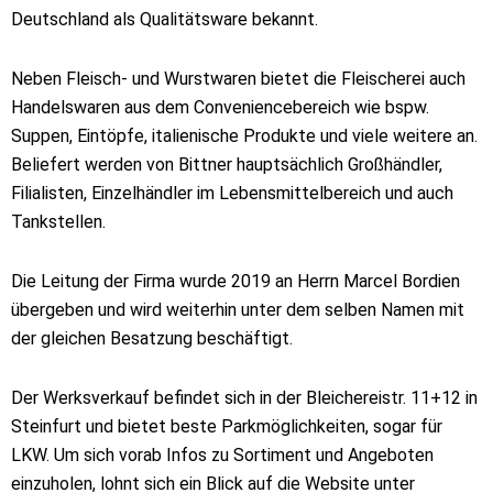
Deutschland als Qualitätsware bekannt.
Neben Fleisch- und Wurstwaren bietet die Fleischerei auch
Handelswaren aus dem Conveniencebereich wie bspw.
Suppen, Eintöpfe, italienische Produkte und viele weitere an.
Beliefert werden von Bittner hauptsächlich Großhändler,
Filialisten, Einzelhändler im Lebensmittelbereich und auch
Tankstellen.
Die Leitung der Firma wurde 2019 an Herrn Marcel Bordien
übergeben und wird weiterhin unter dem selben Namen mit
der gleichen Besatzung beschäftigt.
Der Werksverkauf befindet sich in der Bleichereistr. 11+12 in
Steinfurt und bietet beste Parkmöglichkeiten, sogar für
LKW. Um sich vorab Infos zu Sortiment und Angeboten
einzuholen, lohnt sich ein Blick auf die Website unter