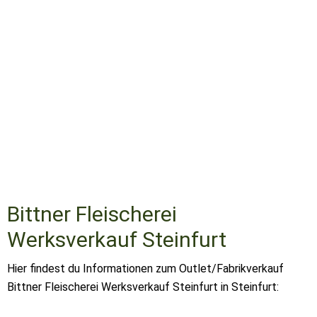
Bittner Fleischerei
Werksverkauf Steinfurt
Hier findest du Informationen zum Outlet/Fabrikverkauf
Bittner Fleischerei Werksverkauf Steinfurt in Steinfurt: