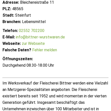
Adresse:
Bleichereistraße 11
PLZ:
48565
Stadt:
Steinfurt
Branchen:
Lebensmittel
Telefon:
02552 702200
E-Mail:
info@bittner-wurstwaren.de
Webseite:
zur Webseite
Falsche Daten?
Fehler melden
Öffnungszeiten:
Durchgehend 08.30-18.00 Uhr
Im Werksverkauf der Fleischerei Bittner werden eine Vielzahl
an Metzgerei-Spezialitäten angeboten. Die Fleischerei
existiert bereits seit 1952 und wird momentan in der vierten
Generation geführt. Insgesamt beschäftigt das
Unternehmen inzwischen über 100 Mitarbeiter und ist in