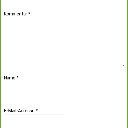
Kommentar
*
Name
*
E-Mail-Adresse
*