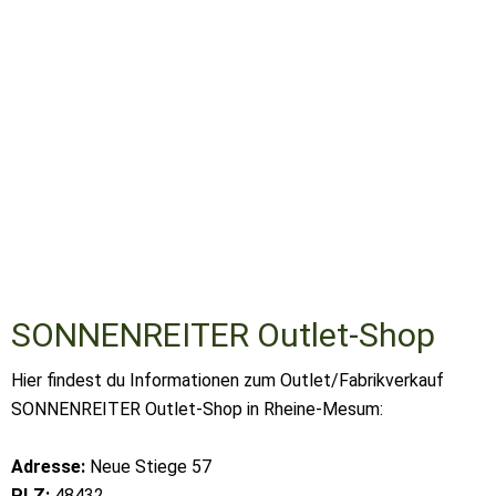
SONNENREITER Outlet-Shop
Hier findest du Informationen zum Outlet/Fabrikverkauf
SONNENREITER Outlet-Shop in Rheine-Mesum:
Adresse:
Neue Stiege 57
PLZ:
48432