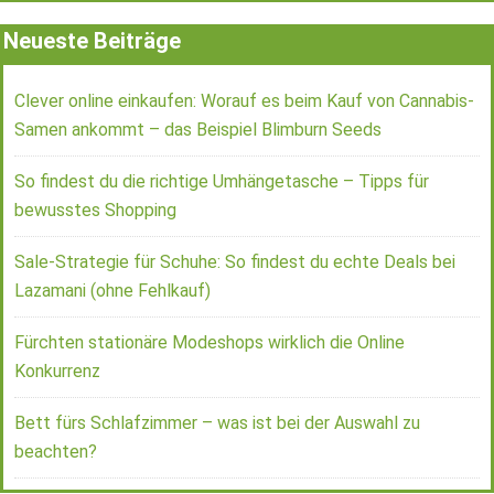
Neueste Beiträge
Clever online einkaufen: Worauf es beim Kauf von Cannabis-
Samen ankommt – das Beispiel Blimburn Seeds
So findest du die richtige Umhängetasche – Tipps für
bewusstes Shopping
Sale-Strategie für Schuhe: So findest du echte Deals bei
Lazamani (ohne Fehlkauf)
Fürchten stationäre Modeshops wirklich die Online
Konkurrenz
Bett fürs Schlafzimmer – was ist bei der Auswahl zu
beachten?