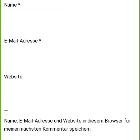
Name
*
E-Mail-Adresse
*
Website
Name, E-Mail-Adresse und Website in diesem Browser für
meinen nächsten Kommentar speichern.