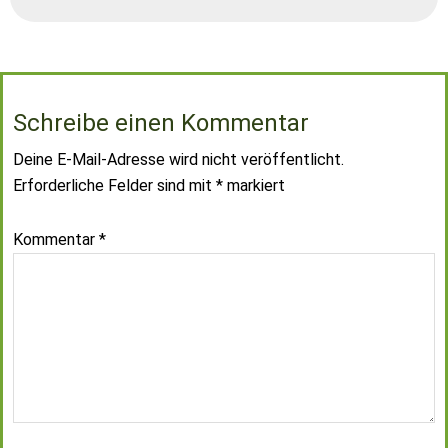
Schreibe einen Kommentar
Deine E-Mail-Adresse wird nicht veröffentlicht.
Erforderliche Felder sind mit
*
markiert
Kommentar
*