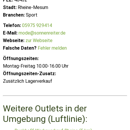
Stadt:
Rheine-Mesum
Branchen:
Sport
Telefon:
05975 929414
E-Mail:
mode@sonnenreiter.de
Webseite:
zur Webseite
Falsche Daten?
Fehler melden
Öffnungszeiten:
Montag-Freitag 10.00-16.00 Uhr
Öffnungszeiten-Zusatz:
Zusätzlich Lagerverkauf
Weitere Outlets in der
Umgebung (Luftlinie):