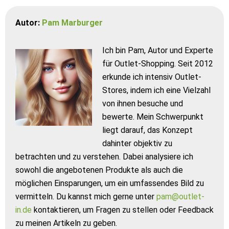
Autor:
Pam Marburger
Ich bin Pam, Autor und Experte
für Outlet-Shopping. Seit 2012
erkunde ich intensiv Outlet-
Stores, indem ich eine Vielzahl
von ihnen besuche und
bewerte. Mein Schwerpunkt
liegt darauf, das Konzept
dahinter objektiv zu
betrachten und zu verstehen. Dabei analysiere ich
sowohl die angebotenen Produkte als auch die
möglichen Einsparungen, um ein umfassendes Bild zu
vermitteln. Du kannst mich gerne unter
pam@outlet-
in.de
kontaktieren, um Fragen zu stellen oder Feedback
zu meinen Artikeln zu geben.