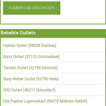
Beliebte Outlets
Fashion Outlet (08058 Zwickau)
Görtz Outlet (22113 Oststeinbek)
Tamaris Outlet (32758 Detmold)
Gerry Weber Outlet (33790 Halle)
QVC Outlet (40211 Düsseldorf)
Ulla Popken Lagerverkauf (56218 Mülheim-Kärlich)