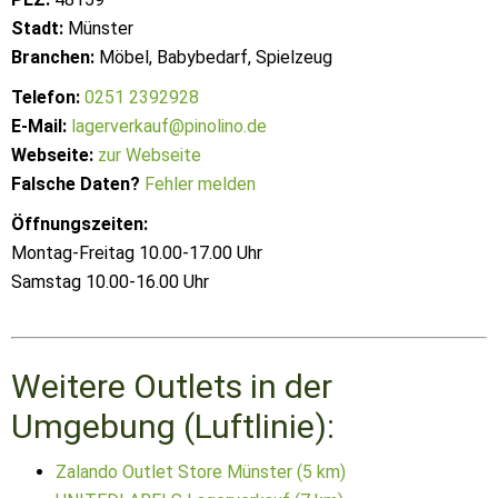
Stadt:
Münster
Branchen:
Möbel, Babybedarf, Spielzeug
Telefon:
0251 2392928
E-Mail:
lagerverkauf@pinolino.de
Webseite:
zur Webseite
Falsche Daten?
Fehler melden
Öffnungszeiten:
Montag-Freitag 10.00-17.00 Uhr
Samstag 10.00-16.00 Uhr
Weitere Outlets in der
Umgebung (Luftlinie):
Zalando Outlet Store Münster (5 km)