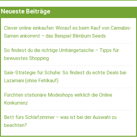
Neueste Beiträge
Clever online einkaufen: Worauf es beim Kauf von Cannabis-
Samen ankommt – das Beispiel Blimburn Seeds
So findest du die richtige Umhängetasche – Tipps für
bewusstes Shopping
Sale-Strategie für Schuhe: So findest du echte Deals bei
Lazamani (ohne Fehlkauf)
Fürchten stationäre Modeshops wirklich die Online
Konkurrenz
Bett fürs Schlafzimmer – was ist bei der Auswahl zu
beachten?