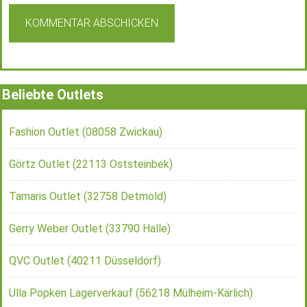
Beliebte Outlets
Fashion Outlet (08058 Zwickau)
Görtz Outlet (22113 Oststeinbek)
Tamaris Outlet (32758 Detmold)
Gerry Weber Outlet (33790 Halle)
QVC Outlet (40211 Düsseldorf)
Ulla Popken Lagerverkauf (56218 Mülheim-Kärlich)