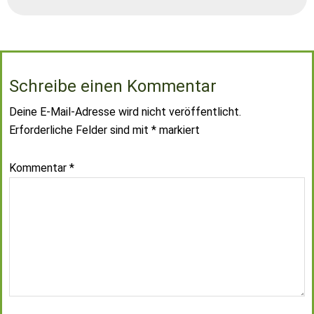
Schreibe einen Kommentar
Deine E-Mail-Adresse wird nicht veröffentlicht.
Erforderliche Felder sind mit
*
markiert
Kommentar
*