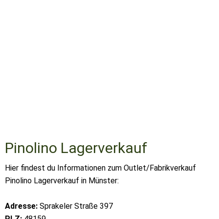
Pinolino Lagerverkauf
Hier findest du Informationen zum Outlet/Fabrikverkauf
Pinolino Lagerverkauf in Münster:
Adresse:
Sprakeler Straße 397
PLZ:
48159