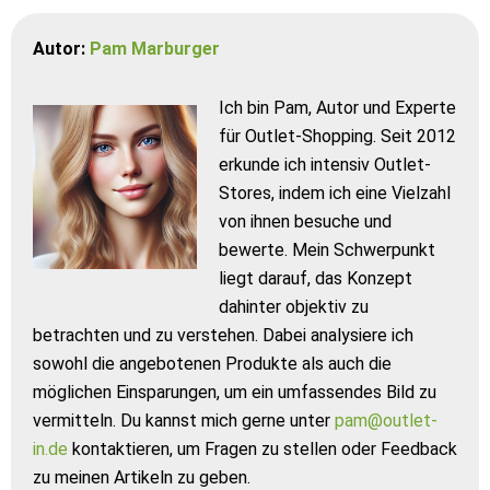
Autor:
Pam Marburger
Ich bin Pam, Autor und Experte
für Outlet-Shopping. Seit 2012
erkunde ich intensiv Outlet-
Stores, indem ich eine Vielzahl
von ihnen besuche und
bewerte. Mein Schwerpunkt
liegt darauf, das Konzept
dahinter objektiv zu
betrachten und zu verstehen. Dabei analysiere ich
sowohl die angebotenen Produkte als auch die
möglichen Einsparungen, um ein umfassendes Bild zu
vermitteln. Du kannst mich gerne unter
pam@outlet-
in.de
kontaktieren, um Fragen zu stellen oder Feedback
zu meinen Artikeln zu geben.