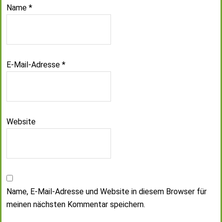
Name
*
E-Mail-Adresse
*
Website
Name, E-Mail-Adresse und Website in diesem Browser für
meinen nächsten Kommentar speichern.