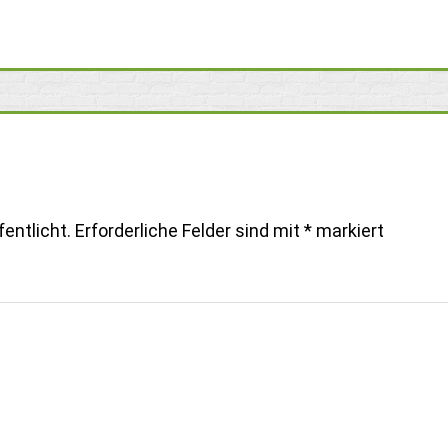
entlicht.
Erforderliche Felder sind mit
*
markiert