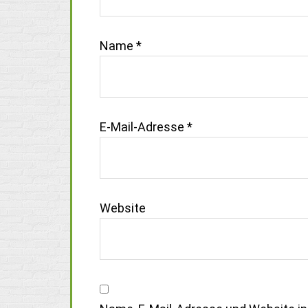
Name
*
E-Mail-Adresse
*
Website