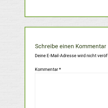
Schreibe einen Kommentar
Deine E-Mail-Adresse wird nicht veröff
Kommentar
*