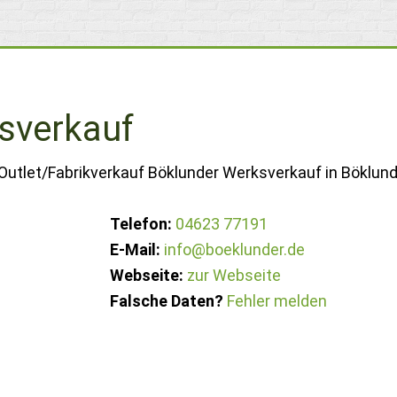
sverkauf
Outlet/Fabrikverkauf Böklunder Werksverkauf in Böklund
Telefon:
04623 77191
E-Mail:
info@boeklunder.de
Webseite:
zur Webseite
Falsche Daten?
Fehler melden