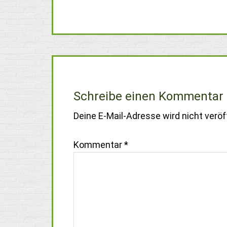
Schreibe einen Kommentar
Deine E-Mail-Adresse wird nicht veröff
Kommentar
*