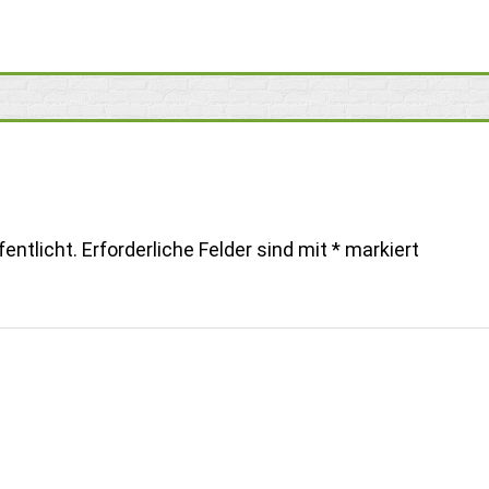
entlicht.
Erforderliche Felder sind mit
*
markiert