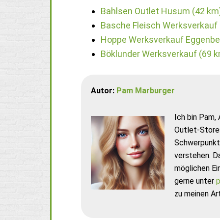
Bahlsen Outlet Husum (42 km
Basche Fleisch Werksverkauf 
Hoppe Werksverkauf Eggenbe
Böklunder Werksverkauf (69 
Autor:
Pam Marburger
Ich bin Pam, 
Outlet-Store
Schwerpunkt 
verstehen. D
möglichen Ei
gerne unter
p
zu meinen Art