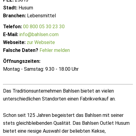
Stadt:
Husum
Branchen:
Lebensmittel
Telefon:
00 800 05 30 23 30
E-Mail:
info@bahlsen.com
Webseite:
zur Webseite
Falsche Daten?
Fehler melden
Öffnungszeiten:
Montag - Samstag: 9.30 - 18.00 Uhr
Das Traditionsunternehmen Bahlsen bietet an vielen
unterschiedlichen Standorten einen Fabrikverkauf an.
Schon seit 125 Jahren begeistert das Bahlsen mit seiner
stets gleichbleibenden Qualität. Das Bahlsen Outlet Husum
bietet eine riesige Auswahl der beliebten Kekse,