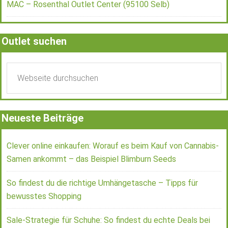
MAC – Rosenthal Outlet Center (95100 Selb)
Outlet suchen
Neueste Beiträge
Clever online einkaufen: Worauf es beim Kauf von Cannabis-
Samen ankommt – das Beispiel Blimburn Seeds
So findest du die richtige Umhängetasche – Tipps für
bewusstes Shopping
Sale-Strategie für Schuhe: So findest du echte Deals bei