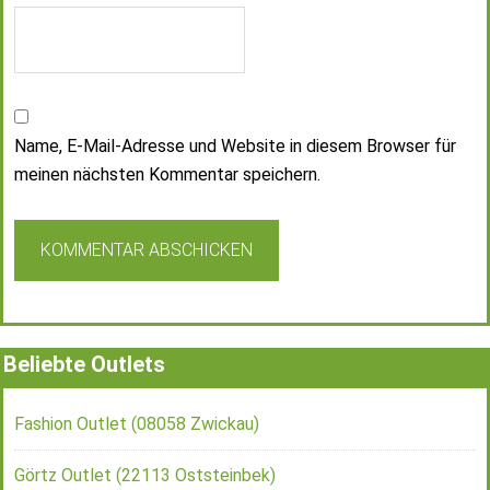
Name, E-Mail-Adresse und Website in diesem Browser für
meinen nächsten Kommentar speichern.
Beliebte Outlets
Fashion Outlet (08058 Zwickau)
Görtz Outlet (22113 Oststeinbek)