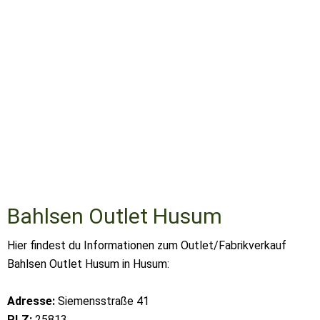
Bahlsen Outlet Husum
Hier findest du Informationen zum Outlet/Fabrikverkauf
Bahlsen Outlet Husum in Husum:
Adresse:
Siemensstraße 41
PLZ:
25813