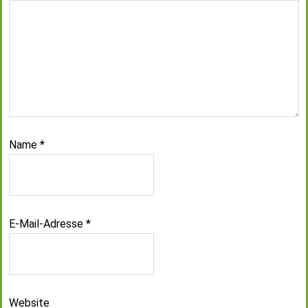
Name
*
E-Mail-Adresse
*
Website