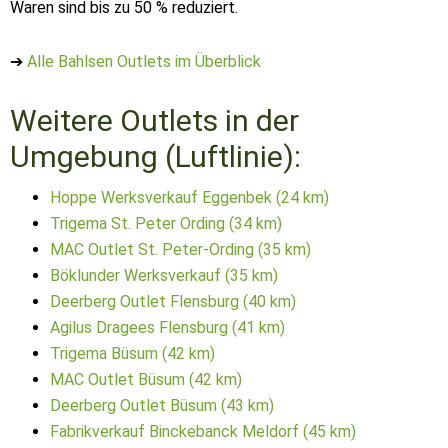
Waren sind bis zu 50 % reduziert.
➔
Alle Bahlsen Outlets im Überblick
Weitere Outlets in der
Umgebung (Luftlinie):
Hoppe Werksverkauf Eggenbek (24 km)
Trigema St. Peter Ording (34 km)
MAC Outlet St. Peter-Ording (35 km)
Böklunder Werksverkauf (35 km)
Deerberg Outlet Flensburg (40 km)
Agilus Dragees Flensburg (41 km)
Trigema Büsum (42 km)
MAC Outlet Büsum (42 km)
Deerberg Outlet Büsum (43 km)
Fabrikverkauf Binckebanck Meldorf (45 km)