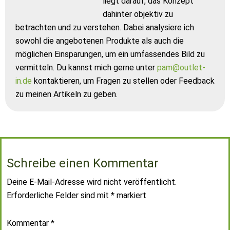
liegt darauf, das Konzept
dahinter objektiv zu
betrachten und zu verstehen. Dabei analysiere ich
sowohl die angebotenen Produkte als auch die
möglichen Einsparungen, um ein umfassendes Bild zu
vermitteln. Du kannst mich gerne unter
pam@outlet-
in.de
kontaktieren, um Fragen zu stellen oder Feedback
zu meinen Artikeln zu geben.
Schreibe einen Kommentar
Deine E-Mail-Adresse wird nicht veröffentlicht.
Erforderliche Felder sind mit
*
markiert
Kommentar
*