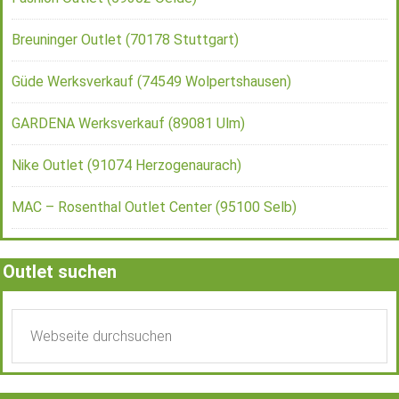
Breuninger Outlet (70178 Stuttgart)
Güde Werksverkauf (74549 Wolpertshausen)
GARDENA Werksverkauf (89081 Ulm)
Nike Outlet (91074 Herzogenaurach)
MAC – Rosenthal Outlet Center (95100 Selb)
Outlet suchen