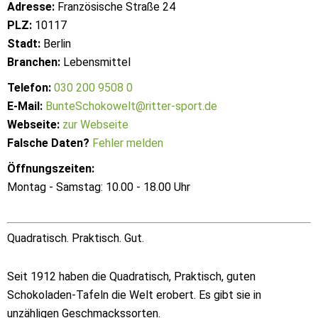
Adresse:
Französische Straße 24
PLZ:
10117
Stadt:
Berlin
Branchen:
Lebensmittel
Telefon:
030 200 9508 0
E-Mail:
BunteSchokowelt@ritter-sport.de
Webseite:
zur Webseite
Falsche Daten?
Fehler melden
Öffnungszeiten:
Montag - Samstag: 10.00 - 18.00 Uhr
Quadratisch. Praktisch. Gut.
Seit 1912 haben die Quadratisch, Praktisch, guten
Schokoladen-Tafeln die Welt erobert. Es gibt sie in
unzähligen Geschmackssorten.