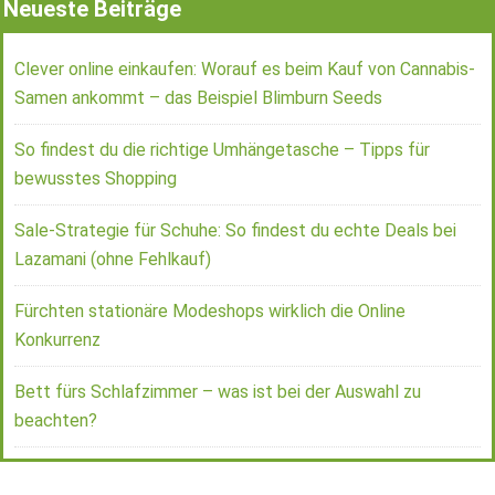
Neueste Beiträge
Clever online einkaufen: Worauf es beim Kauf von Cannabis-
Samen ankommt – das Beispiel Blimburn Seeds
So findest du die richtige Umhängetasche – Tipps für
bewusstes Shopping
Sale-Strategie für Schuhe: So findest du echte Deals bei
Lazamani (ohne Fehlkauf)
Fürchten stationäre Modeshops wirklich die Online
Konkurrenz
Bett fürs Schlafzimmer – was ist bei der Auswahl zu
beachten?