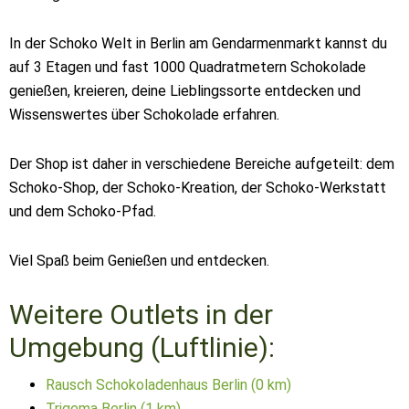
In der Schoko Welt in Berlin am Gendarmenmarkt kannst du
auf 3 Etagen und fast 1000 Quadratmetern Schokolade
genießen, kreieren, deine Lieblingssorte entdecken und
Wissenswertes über Schokolade erfahren.
Der Shop ist daher in verschiedene Bereiche aufgeteilt: dem
Schoko-Shop, der Schoko-Kreation, der Schoko-Werkstatt
und dem Schoko-Pfad.
Viel Spaß beim Genießen und entdecken.
Weitere Outlets in der
Umgebung (Luftlinie):
Rausch Schokoladenhaus Berlin (0 km)
Trigema Berlin (1 km)