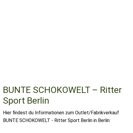
BUNTE SCHOKOWELT – Ritter
Sport Berlin
Hier findest du Informationen zum Outlet/Fabrikverkauf
BUNTE SCHOKOWELT - Ritter Sport Berlin in Berlin: