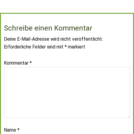
Schreibe einen Kommentar
Deine E-Mail-Adresse wird nicht veröffentlicht.
Erforderliche Felder sind mit
*
markiert
Kommentar
*
Name
*