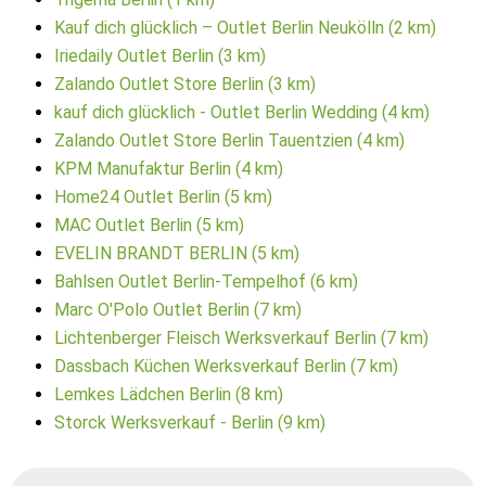
Kauf dich glücklich – Outlet Berlin Neukölln (2 km)
Iriedaily Outlet Berlin (3 km)
Zalando Outlet Store Berlin (3 km)
kauf dich glücklich - Outlet Berlin Wedding (4 km)
Zalando Outlet Store Berlin Tauentzien (4 km)
KPM Manufaktur Berlin (4 km)
Home24 Outlet Berlin (5 km)
MAC Outlet Berlin (5 km)
EVELIN BRANDT BERLIN (5 km)
Bahlsen Outlet Berlin-Tempelhof (6 km)
Marc O'Polo Outlet Berlin (7 km)
Lichtenberger Fleisch Werksverkauf Berlin (7 km)
Dassbach Küchen Werksverkauf Berlin (7 km)
Lemkes Lädchen Berlin (8 km)
Storck Werksverkauf - Berlin (9 km)