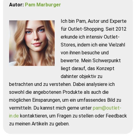
Autor:
Pam Marburger
Ich bin Pam, Autor und Experte
für Outlet-Shopping. Seit 2012
erkunde ich intensiv Outlet-
Stores, indem ich eine Vielzahl
von ihnen besuche und
bewerte. Mein Schwerpunkt
liegt darauf, das Konzept
dahinter objektiv zu
betrachten und zu verstehen. Dabei analysiere ich
sowohl die angebotenen Produkte als auch die
möglichen Einsparungen, um ein umfassendes Bild zu
vermitteln. Du kannst mich gerne unter
pam@outlet-
in.de
kontaktieren, um Fragen zu stellen oder Feedback
zu meinen Artikeln zu geben.