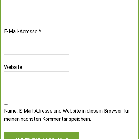
E-Mail-Adresse
*
Website
Name, E-Mail-Adresse und Website in diesem Browser für
meinen nächsten Kommentar speichern.