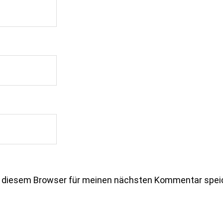
n diesem Browser für meinen nächsten Kommentar spei