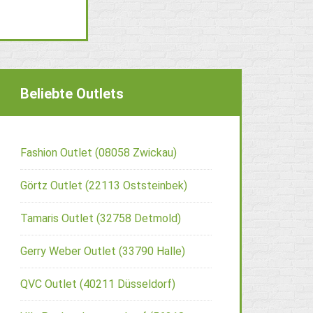
Beliebte Outlets
Fashion Outlet (08058 Zwickau)
Görtz Outlet (22113 Oststeinbek)
Tamaris Outlet (32758 Detmold)
Gerry Weber Outlet (33790 Halle)
QVC Outlet (40211 Düsseldorf)