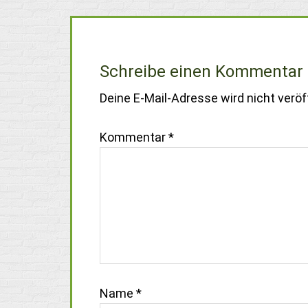
Schreibe einen Kommentar
Deine E-Mail-Adresse wird nicht veröff
Kommentar
*
Name
*