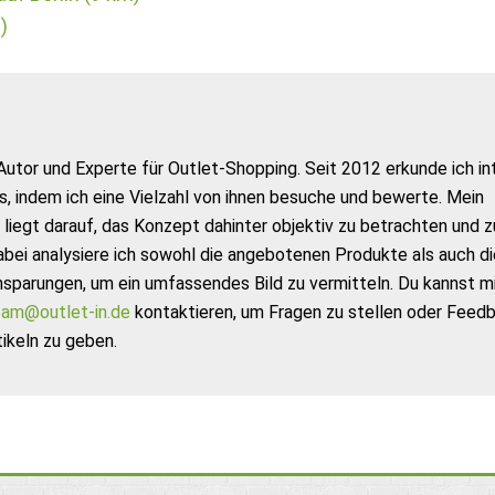
)
Autor und Experte für Outlet-Shopping. Seit 2012 erkunde ich in
s, indem ich eine Vielzahl von ihnen besuche und bewerte. Mein
liegt darauf, das Konzept dahinter objektiv zu betrachten und z
abei analysiere ich sowohl die angebotenen Produkte als auch di
nsparungen, um ein umfassendes Bild zu vermitteln. Du kannst m
am@outlet-in.de
kontaktieren, um Fragen zu stellen oder Feed
ikeln zu geben.