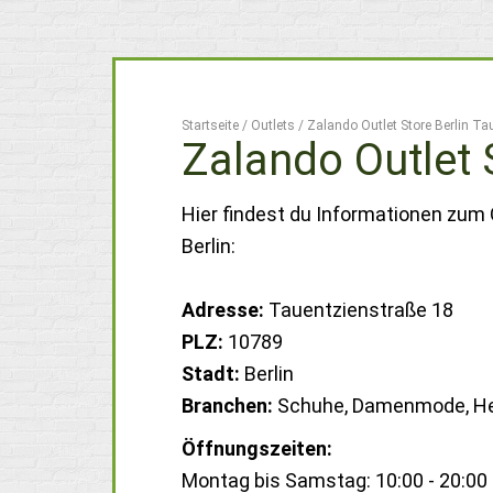
Startseite
/
Outlets
/
Zalando Outlet Store Berlin Ta
Zalando Outlet 
Hier findest du Informationen zum 
Berlin:
Adresse:
Tauentzienstraße 18
PLZ:
10789
Stadt:
Berlin
Branchen:
Schuhe, Damenmode, H
Öffnungszeiten:
Montag bis Samstag: 10:00 - 20:00