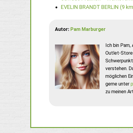
EVELIN BRANDT BERLIN (9 km
Autor:
Pam Marburger
Ich bin Pam, 
Outlet-Store
Schwerpunkt 
verstehen. D
möglichen Ei
gerne unter
p
zu meinen Art