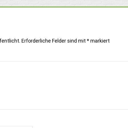
entlicht.
Erforderliche Felder sind mit
*
markiert