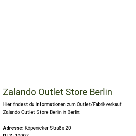
Zalando Outlet Store Berlin
Hier findest du Informationen zum Outlet/Fabrikverkauf
Zalando Outlet Store Berlin in Berlin:
Adresse:
Köpenicker Straße 20
PLZ:
10997