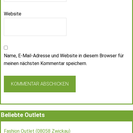
Website
Name, E-Mail-Adresse und Website in diesem Browser für
meinen nächsten Kommentar speichern.
Beliebte Outlets
Fashion Outlet (08058 Zwickau)