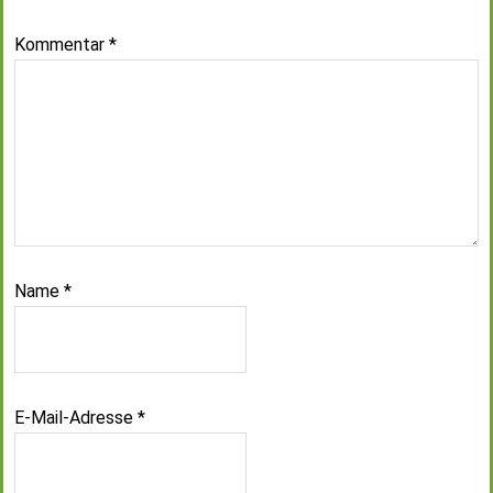
Kommentar
*
Name
*
E-Mail-Adresse
*