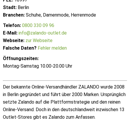
Stadt:
Berlin
Branchen:
Schuhe, Damenmode, Herrenmode
Telefon:
0800 330 09 96
E-Mail:
info@zalando-outlet.de
Webseite:
zur Webseite
Falsche Daten?
Fehler melden
Öffnungszeiten:
Montag-Samstag 10.00-20.00 Uhr
Der bekannte Online-Versandhändler ZALANDO wurde 2008
in Berlin gegründet und führt über 2000 Marken. Ursprünglich
setzte Zalando auf die Plattformstrategie und den reinen
Online-Versand. Doch in den deutschlandweit inzwischen 13
Outlet-Stores gibt es Zalando zum Anfassen.