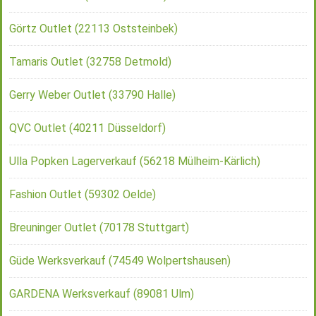
Görtz Outlet (22113 Oststeinbek)
Tamaris Outlet (32758 Detmold)
Gerry Weber Outlet (33790 Halle)
QVC Outlet (40211 Düsseldorf)
Ulla Popken Lagerverkauf (56218 Mülheim-Kärlich)
Fashion Outlet (59302 Oelde)
Breuninger Outlet (70178 Stuttgart)
Güde Werksverkauf (74549 Wolpertshausen)
GARDENA Werksverkauf (89081 Ulm)