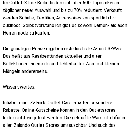
Im Outlet-Store Berlin finden sich über 500 Topmarken in
täglicher neuer Auswahl und bis zu 70% reduziert. Verkauft
werden Schuhe, Textilien, Accessoires von sportlich bis
business. Selbstverständlich gibt es sowohl Damen- als auch
Herrenmode zu kaufen.
Die günstigen Preise ergeben sich durch die A- und B-Ware.
Das heißt aus Restbeständen aktueller und alter
Kollektionen einerseits und fehlerhafter Ware mit kleinen
Mängeln andererseits.
Wissenswertes:
Inhaber einer Zalando Outlet Card erhalten besondere
Rabatte. Online-Gutscheine können in den Outletstores
leider nicht eingelöst werden. Die gekaufte Ware ist dafür in
allen Zalando Outlet Stores umtauschbar. Und auch das