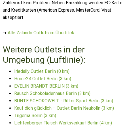
Zahlen ist kein Problem. Neben Barzahlung werden EC-Karte
und Kreditkarten (American Express, MasterCard, Visa)
akzeptiert.
➔
Alle Zalando Outlets im Überblick
Weitere Outlets in der
Umgebung (Luftlinie):
Iriedaily Outlet Berlin (0 km)
Home24 Outlet Berlin (3 km)
EVELIN BRANDT BERLIN (3 km)
Rausch Schokoladenhaus Berlin (3 km)
BUNTE SCHOKOWELT - Ritter Sport Berlin (3 km)
Kauf dich glücklich – Outlet Berlin Neukölln (3 km)
Trigema Berlin (3 km)
Lichtenberger Fleisch Werksverkauf Berlin (4 km)