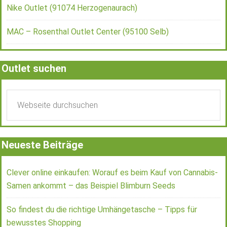
Nike Outlet (91074 Herzogenaurach)
MAC – Rosenthal Outlet Center (95100 Selb)
Outlet suchen
Neueste Beiträge
Clever online einkaufen: Worauf es beim Kauf von Cannabis-
Samen ankommt – das Beispiel Blimburn Seeds
So findest du die richtige Umhängetasche – Tipps für
bewusstes Shopping