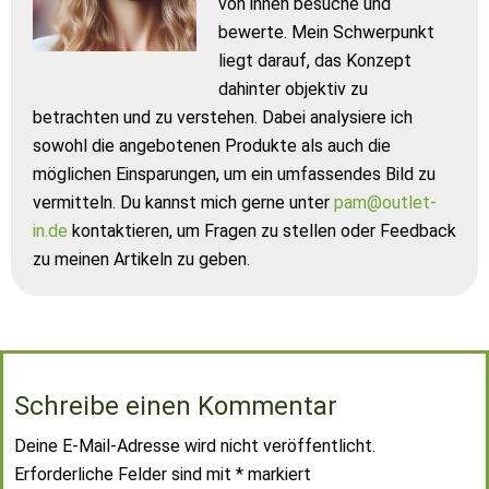
von ihnen besuche und
bewerte. Mein Schwerpunkt
liegt darauf, das Konzept
dahinter objektiv zu
betrachten und zu verstehen. Dabei analysiere ich
sowohl die angebotenen Produkte als auch die
möglichen Einsparungen, um ein umfassendes Bild zu
vermitteln. Du kannst mich gerne unter
pam@outlet-
in.de
kontaktieren, um Fragen zu stellen oder Feedback
zu meinen Artikeln zu geben.
Schreibe einen Kommentar
Deine E-Mail-Adresse wird nicht veröffentlicht.
Erforderliche Felder sind mit
*
markiert