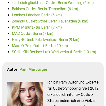
kauf dich glücklich - Outlet Berlin Wedding (6 km)
Bahlsen Outlet Berlin-Tempelhof (6 km)
Lemkes Lädchen Berlin (6 km)
Zalando Outlet Store Berlin Tauentzien (6 km)
KPM Manufaktur Berlin (7 km)
MAC Outlet Berlin (7 km)
Harry-Betrieb Fabrikverkauf Berlin (9 km)
Marc O'Polo Outlet Berlin (10 km)
SCHILKIN Berliner Luft Werkverkauf Berlin (10 km)
Autor:
Pam Marburger
Ich bin Pam, Autor und Experte
für Outlet-Shopping. Seit 2012
erkunde ich intensiv Outlet-
Stores, indem ich eine Vielzahl