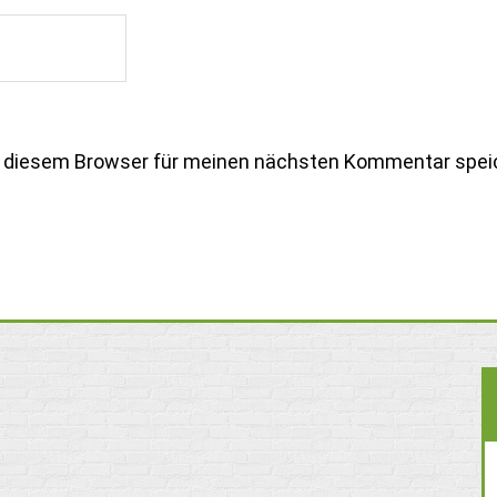
n diesem Browser für meinen nächsten Kommentar spei