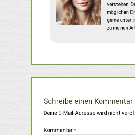
verstehen. D
möglichen Ei
gerne unter
p
zu meinen Art
Schreibe einen Kommentar
Deine E-Mail-Adresse wird nicht veröff
Kommentar
*