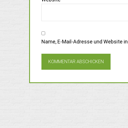
Name, E-Mail-Adresse und Website i