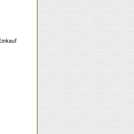
Einkauf