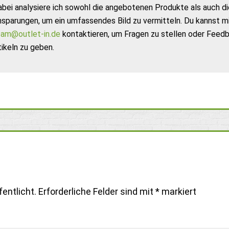
abei analysiere ich sowohl die angebotenen Produkte als auch di
nsparungen, um ein umfassendes Bild zu vermitteln. Du kannst m
am@outlet-in.de
kontaktieren, um Fragen zu stellen oder Feed
ikeln zu geben.
entlicht.
Erforderliche Felder sind mit
*
markiert