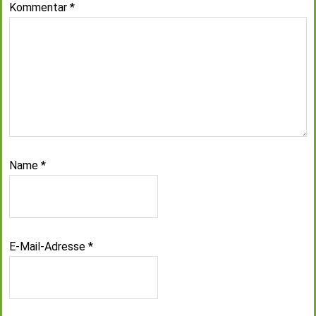
Kommentar
*
Name
*
E-Mail-Adresse
*