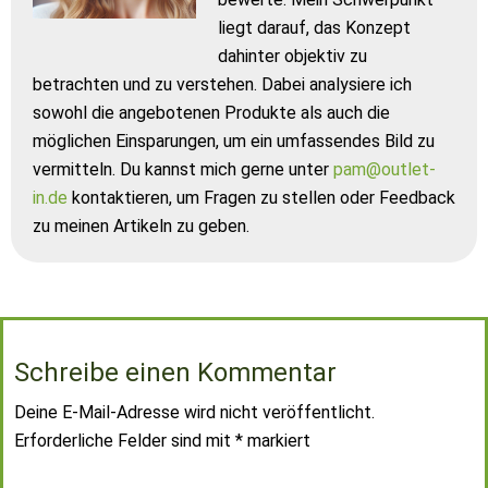
liegt darauf, das Konzept
dahinter objektiv zu
betrachten und zu verstehen. Dabei analysiere ich
sowohl die angebotenen Produkte als auch die
möglichen Einsparungen, um ein umfassendes Bild zu
vermitteln. Du kannst mich gerne unter
pam@outlet-
in.de
kontaktieren, um Fragen zu stellen oder Feedback
zu meinen Artikeln zu geben.
Schreibe einen Kommentar
Deine E-Mail-Adresse wird nicht veröffentlicht.
Erforderliche Felder sind mit
*
markiert