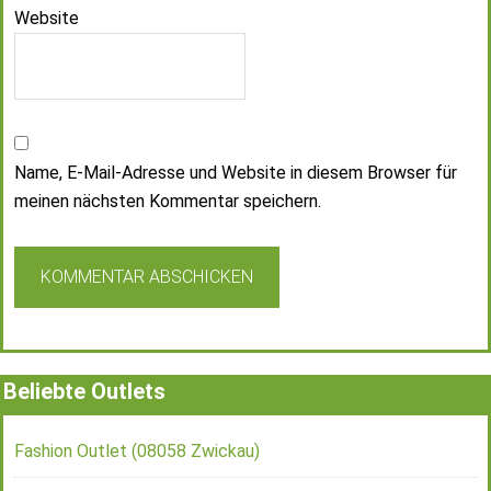
Website
Name, E-Mail-Adresse und Website in diesem Browser für
meinen nächsten Kommentar speichern.
Beliebte Outlets
Fashion Outlet (08058 Zwickau)