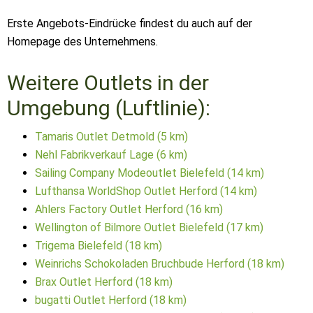
Erste Angebots-Eindrücke findest du auch auf der
Homepage des Unternehmens.
Weitere Outlets in der
Umgebung (Luftlinie):
Tamaris Outlet Detmold (5 km)
Nehl Fabrikverkauf Lage (6 km)
Sailing Company Modeoutlet Bielefeld (14 km)
Lufthansa WorldShop Outlet Herford (14 km)
Ahlers Factory Outlet Herford (16 km)
Wellington of Bilmore Outlet Bielefeld (17 km)
Trigema Bielefeld (18 km)
Weinrichs Schokoladen Bruchbude Herford (18 km)
Brax Outlet Herford (18 km)
bugatti Outlet Herford (18 km)