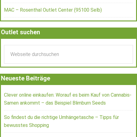
MAC – Rosenthal Outlet Center (95100 Selb)
Outlet suchen
Neueste Beiträge
Clever online einkaufen: Worauf es beim Kauf von Cannabis-
Samen ankommt – das Beispiel Blimburn Seeds
So findest du die richtige Umhängetasche – Tipps für
bewusstes Shopping