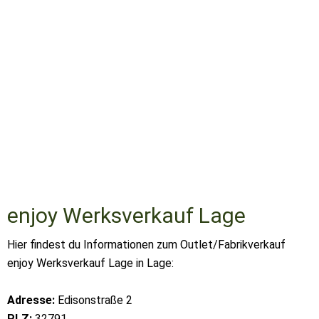
enjoy Werksverkauf Lage
Hier findest du Informationen zum Outlet/Fabrikverkauf
enjoy Werksverkauf Lage in Lage:
Adresse:
Edisonstraße 2
PLZ:
32791