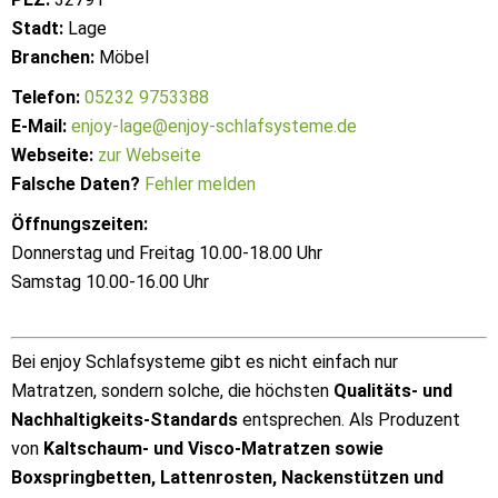
Stadt:
Lage
Branchen:
Möbel
Telefon:
05232 9753388
E-Mail:
enjoy-lage@enjoy-schlafsysteme.de
Webseite:
zur Webseite
Falsche Daten?
Fehler melden
Öffnungszeiten:
Donnerstag und Freitag 10.00-18.00 Uhr
Samstag 10.00-16.00 Uhr
Bei enjoy Schlafsysteme gibt es nicht einfach nur
Matratzen, sondern solche, die höchsten
Qualitäts- und
Nachhaltigkeits-Standards
entsprechen. Als Produzent
von
Kaltschaum- und Visco-Matratzen sowie
Boxspringbetten, Lattenrosten, Nackenstützen und