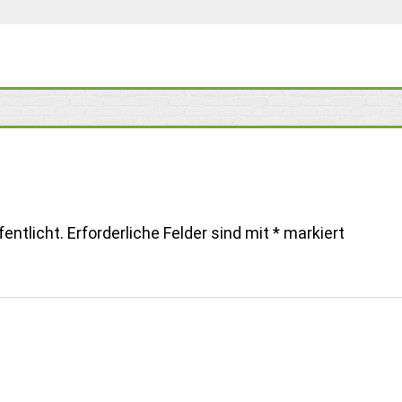
entlicht.
Erforderliche Felder sind mit
*
markiert