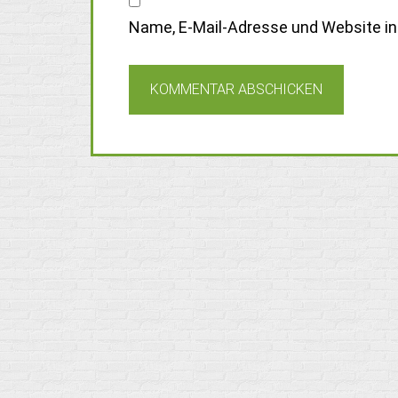
Name, E-Mail-Adresse und Website i