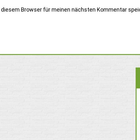
n diesem Browser für meinen nächsten Kommentar spei