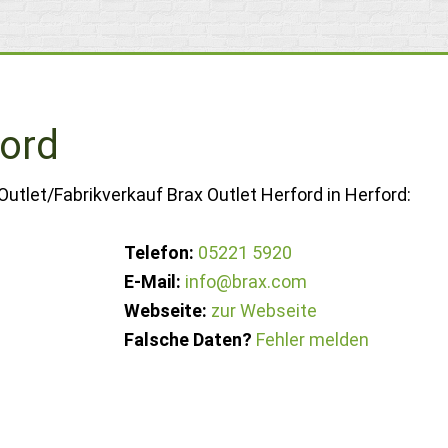
ford
utlet/Fabrikverkauf Brax Outlet Herford in Herford:
Telefon:
05221 5920
E-Mail:
info@brax.com
Webseite:
zur Webseite
Falsche Daten?
Fehler melden