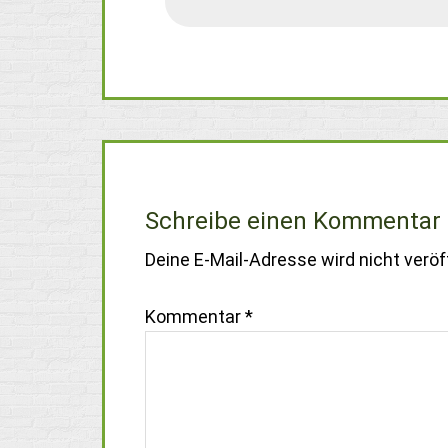
Schreibe einen Kommentar
Deine E-Mail-Adresse wird nicht veröff
Kommentar
*