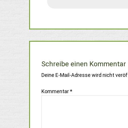
Schreibe einen Kommentar
Deine E-Mail-Adresse wird nicht veröff
Kommentar
*