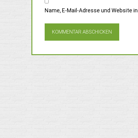
Name, E-Mail-Adresse und Website i