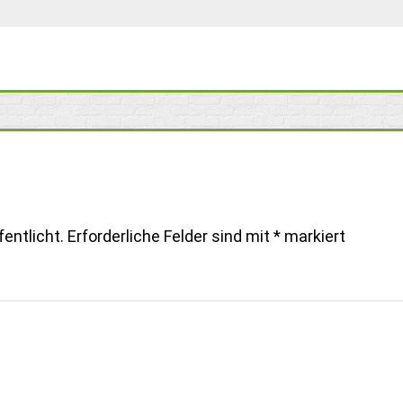
entlicht.
Erforderliche Felder sind mit
*
markiert