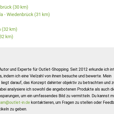
brück (30 km)
a - Wiedenbrück (31 km)
 (32 km)
(32 km)
Autor und Experte für Outlet-Shopping. Seit 2012 erkunde ich in
s, indem ich eine Vielzahl von ihnen besuche und bewerte. Mein
liegt darauf, das Konzept dahinter objektiv zu betrachten und z
abei analysiere ich sowohl die angebotenen Produkte als auch di
nsparungen, um ein umfassendes Bild zu vermitteln. Du kannst m
am@outlet-in.de
kontaktieren, um Fragen zu stellen oder Feed
ikeln zu geben.