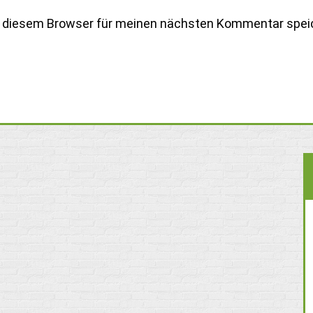
n diesem Browser für meinen nächsten Kommentar spei