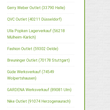
Gerry Weber Outlet (33790 Halle)
QVC Outlet (40211 Düsseldorf)
Ulla Popken Lagerverkauf (56218
Mülheim-Kärlich)
Fashion Outlet (59302 Oelde)
Breuninger Outlet (70178 Stuttgart)
Güde Werksverkauf (74549
Wolpertshausen)
GARDENA Werksverkauf (89081 Ulm)
Nike Outlet (91074 Herzogenaurach)