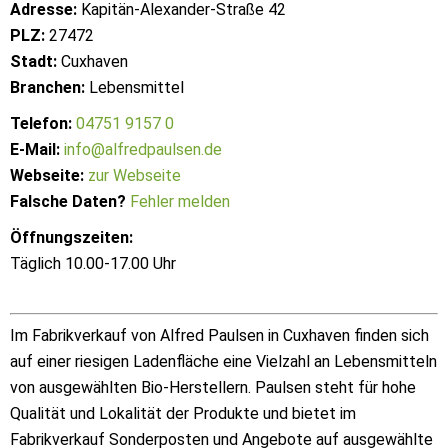
Adresse:
Kapitän-Alexander-Straße 42
PLZ:
27472
Stadt:
Cuxhaven
Branchen:
Lebensmittel
Telefon:
04751 9157 0
E-Mail:
info@alfredpaulsen.de
Webseite:
zur Webseite
Falsche Daten?
Fehler melden
Öffnungszeiten:
Täglich 10.00-17.00 Uhr
Im Fabrikverkauf von Alfred Paulsen in Cuxhaven finden sich
auf einer riesigen Ladenfläche eine Vielzahl an Lebensmitteln
von ausgewählten Bio-Herstellern. Paulsen steht für hohe
Qualität und Lokalität der Produkte und bietet im
Fabrikverkauf Sonderposten und Angebote auf ausgewählte