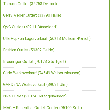
Tamaris Outlet (32758 Detmold)
Gerry Weber Outlet (33790 Halle)
QVC Outlet (40211 Düsseldorf)
Ulla Popken Lagerverkauf (56218 Mülheim-Kärlich)
Fashion Outlet (59302 Oelde)
Breuninger Outlet (70178 Stuttgart)
Güde Werksverkauf (74549 Wolpertshausen)
GARDENA Werksverkauf (89081 Ulm)
Nike Outlet (91074 Herzogenaurach)
MAC – Rosenthal Outlet Center (95100 Selb)