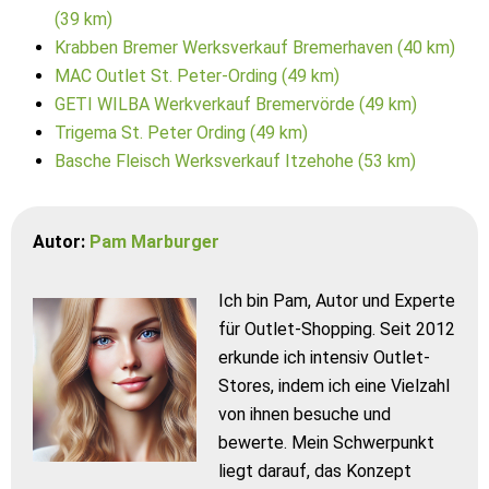
(39 km)
Krabben Bremer Werksverkauf Bremerhaven (40 km)
MAC Outlet St. Peter-Ording (49 km)
GETI WILBA Werkverkauf Bremervörde (49 km)
Trigema St. Peter Ording (49 km)
Basche Fleisch Werksverkauf Itzehohe (53 km)
Autor:
Pam Marburger
Ich bin Pam, Autor und Experte
für Outlet-Shopping. Seit 2012
erkunde ich intensiv Outlet-
Stores, indem ich eine Vielzahl
von ihnen besuche und
bewerte. Mein Schwerpunkt
liegt darauf, das Konzept