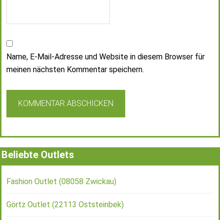
Name, E-Mail-Adresse und Website in diesem Browser für
meinen nächsten Kommentar speichern.
Beliebte Outlets
Fashion Outlet (08058 Zwickau)
Görtz Outlet (22113 Oststeinbek)