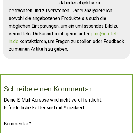
dahinter objektiv zu
betrachten und zu verstehen. Dabei analysiere ich
sowohl die angebotenen Produkte als auch die
möglichen Einsparungen, um ein umfassendes Bild zu
vermitteln. Du kannst mich gerne unter
pam@outlet-
in.de
kontaktieren, um Fragen zu stellen oder Feedback
zu meinen Artikeln zu geben.
Schreibe einen Kommentar
Deine E-Mail-Adresse wird nicht veröffentlicht.
Erforderliche Felder sind mit
*
markiert
Kommentar
*