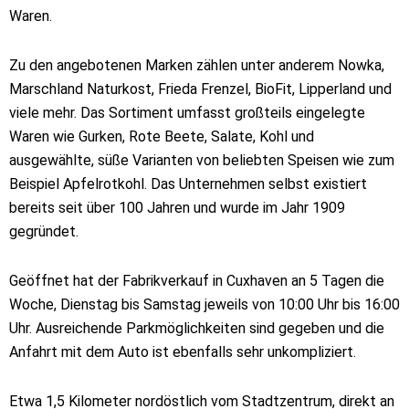
Waren.
Zu den angebotenen Marken zählen unter anderem Nowka,
Marschland Naturkost, Frieda Frenzel, BioFit, Lipperland und
viele mehr. Das Sortiment umfasst großteils eingelegte
Waren wie Gurken, Rote Beete, Salate, Kohl und
ausgewählte, süße Varianten von beliebten Speisen wie zum
Beispiel Apfelrotkohl. Das Unternehmen selbst existiert
bereits seit über 100 Jahren und wurde im Jahr 1909
gegründet.
Geöffnet hat der Fabrikverkauf in Cuxhaven an 5 Tagen die
Woche, Dienstag bis Samstag jeweils von 10:00 Uhr bis 16:00
Uhr. Ausreichende Parkmöglichkeiten sind gegeben und die
Anfahrt mit dem Auto ist ebenfalls sehr unkompliziert.
Etwa 1,5 Kilometer nordöstlich vom Stadtzentrum, direkt an