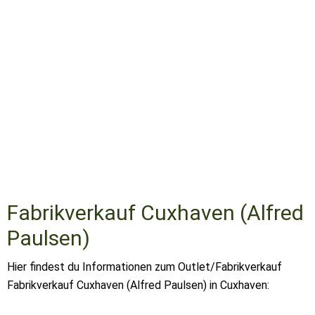
Fabrikverkauf Cuxhaven (Alfred
Paulsen)
Hier findest du Informationen zum Outlet/Fabrikverkauf
Fabrikverkauf Cuxhaven (Alfred Paulsen) in Cuxhaven: