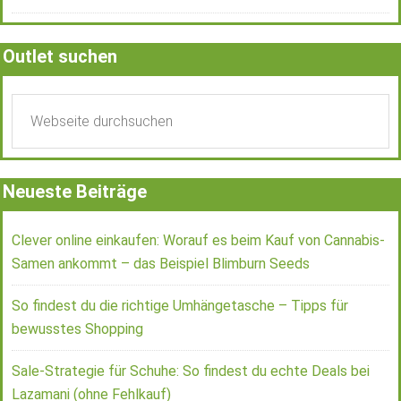
Outlet suchen
Neueste Beiträge
Clever online einkaufen: Worauf es beim Kauf von Cannabis-
Samen ankommt – das Beispiel Blimburn Seeds
So findest du die richtige Umhängetasche – Tipps für
bewusstes Shopping
Sale-Strategie für Schuhe: So findest du echte Deals bei
Lazamani (ohne Fehlkauf)