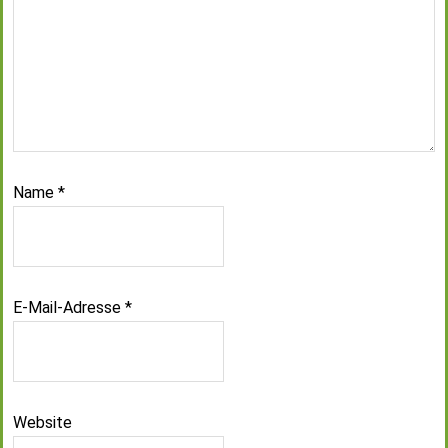
Name
*
E-Mail-Adresse
*
Website