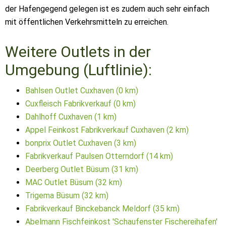
der Hafengegend gelegen ist es zudem auch sehr einfach
mit öffentlichen Verkehrsmitteln zu erreichen.
Weitere Outlets in der
Umgebung (Luftlinie):
Bahlsen Outlet Cuxhaven (0 km)
Cuxfleisch Fabrikverkauf (0 km)
Dahlhoff Cuxhaven (1 km)
Appel Feinkost Fabrikverkauf Cuxhaven (2 km)
bonprix Outlet Cuxhaven (3 km)
Fabrikverkauf Paulsen Otterndorf (14 km)
Deerberg Outlet Büsum (31 km)
MAC Outlet Büsum (32 km)
Trigema Büsum (32 km)
Fabrikverkauf Binckebanck Meldorf (35 km)
Abelmann Fischfeinkost 'Schaufenster Fischereihafen'