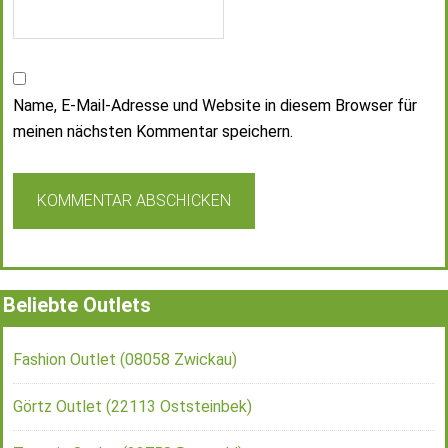
Name, E-Mail-Adresse und Website in diesem Browser für
meinen nächsten Kommentar speichern.
Beliebte Outlets
Fashion Outlet (08058 Zwickau)
Görtz Outlet (22113 Oststeinbek)