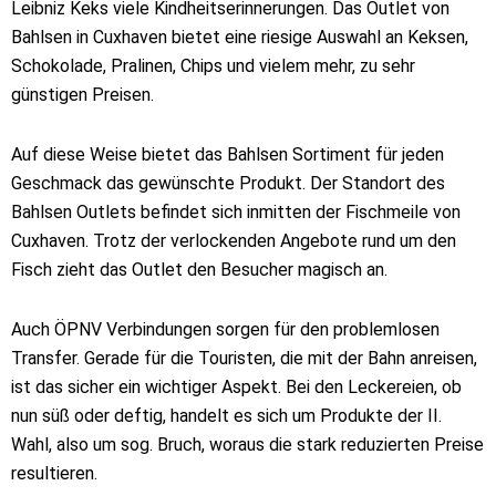
Leibniz Keks viele Kindheitserinnerungen. Das Outlet von
Bahlsen in Cuxhaven bietet eine riesige Auswahl an Keksen,
Schokolade, Pralinen, Chips und vielem mehr, zu sehr
günstigen Preisen.
Auf diese Weise bietet das Bahlsen Sortiment für jeden
Geschmack das gewünschte Produkt. Der Standort des
Bahlsen Outlets befindet sich inmitten der Fischmeile von
Cuxhaven. Trotz der verlockenden Angebote rund um den
Fisch zieht das Outlet den Besucher magisch an.
Auch ÖPNV Verbindungen sorgen für den problemlosen
Transfer. Gerade für die Touristen, die mit der Bahn anreisen,
ist das sicher ein wichtiger Aspekt. Bei den Leckereien, ob
nun süß oder deftig, handelt es sich um Produkte der II.
Wahl, also um sog. Bruch, woraus die stark reduzierten Preise
resultieren.