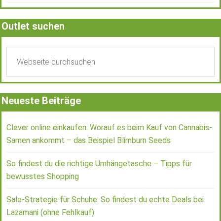
Outlet suchen
Neueste Beiträge
Clever online einkaufen: Worauf es beim Kauf von Cannabis-
Samen ankommt – das Beispiel Blimburn Seeds
So findest du die richtige Umhängetasche – Tipps für
bewusstes Shopping
Sale-Strategie für Schuhe: So findest du echte Deals bei
Lazamani (ohne Fehlkauf)