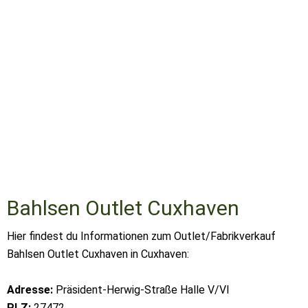
Bahlsen Outlet Cuxhaven
Hier findest du Informationen zum Outlet/Fabrikverkauf
Bahlsen Outlet Cuxhaven in Cuxhaven:
Adresse:
Präsident-Herwig-Straße Halle V/VI
PLZ:
27472