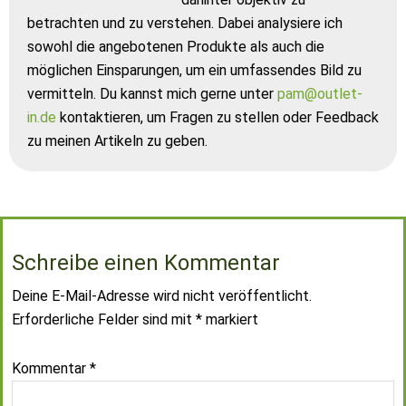
betrachten und zu verstehen. Dabei analysiere ich
sowohl die angebotenen Produkte als auch die
möglichen Einsparungen, um ein umfassendes Bild zu
vermitteln. Du kannst mich gerne unter
pam@outlet-
in.de
kontaktieren, um Fragen zu stellen oder Feedback
zu meinen Artikeln zu geben.
Schreibe einen Kommentar
Deine E-Mail-Adresse wird nicht veröffentlicht.
Erforderliche Felder sind mit
*
markiert
Kommentar
*