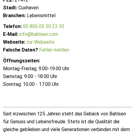
Stadt:
Cuxhaven
Branchen:
Lebensmittel
Telefon:
00 800 05 30 23 30
E-Mail:
info@bahlsen.com
Webseite:
zur Webseite
Falsche Daten?
Fehler melden
Öffnungszeiten:
Montag-Freitag: 9.00-19.00 Uhr
Samstag: 9.00 - 18.00 Uhr
Sonntag: 10.00 - 17.00 Uhr
Seit inzwischen 125 Jahren steht das Gebäck von Bahlsen
für Genuss und Lebensfreude. Stets ist die Qualität die
gleiche geblieben und viele Generationen verbinden mit dem