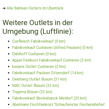
➔
Alle Bahlsen Outlets im Überblick
Weitere Outlets in der
Umgebung (Luftlinie):
Cuxfleisch Fabrikverkauf (0 km)
Fabrikverkauf Cuxhaven (Alfred Paulsen) (0 km)
Dahlhoff Cuxhaven (0 km)
Appel Feinkost Fabrikverkauf Cuxhaven (2 km)
bonprix Outlet Cuxhaven (2 km)
Fabrikverkauf Paulsen Otterndorf (14 km)
Deerberg Outlet Büsum (31 km)
MAC Outlet Büsum (32 km)
Trigema Büsum (32 km)
Fabrikverkauf Binckebanck Meldorf (35 km)
Abelmann Fischfeinkost 'Schaufenster Fischereihafen'