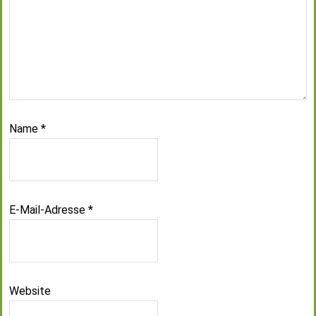
Name
*
E-Mail-Adresse
*
Website