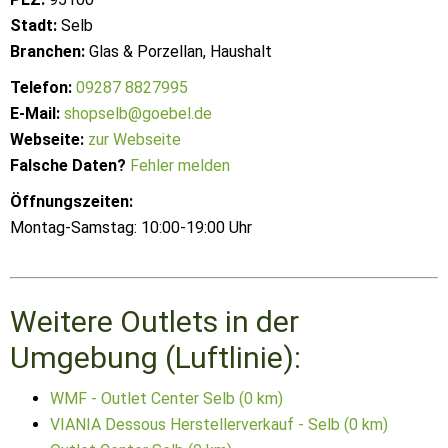
Stadt:
Selb
Branchen:
Glas & Porzellan, Haushalt
Telefon:
09287 8827995
E-Mail:
shopselb@goebel.de
Webseite:
zur Webseite
Falsche Daten?
Fehler melden
Öffnungszeiten:
Montag-Samstag: 10:00-19:00 Uhr
Weitere Outlets in der
Umgebung (Luftlinie):
WMF - Outlet Center Selb (0 km)
VIANIA Dessous Herstellerverkauf - Selb (0 km)