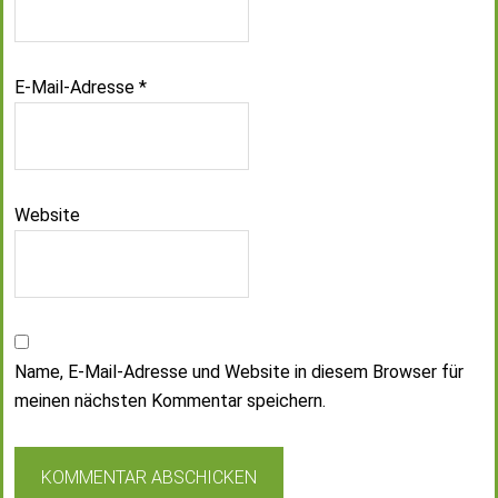
E-Mail-Adresse
*
Website
Name, E-Mail-Adresse und Website in diesem Browser für
meinen nächsten Kommentar speichern.