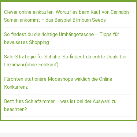
Clever online einkaufen: Worauf es beim Kauf von Cannabis-
Samen ankommt – das Beispiel Blimburn Seeds
So findest du die richtige Umhängetasche – Tipps für
bewusstes Shopping
Sale-Strategie für Schuhe: So findest du echte Deals bei
Lazamani (ohne Fehlkauf)
Fürchten stationäre Modeshops wirklich die Online
Konkurrenz
Bett fürs Schlafzimmer – was ist bei der Auswahl zu
beachten?