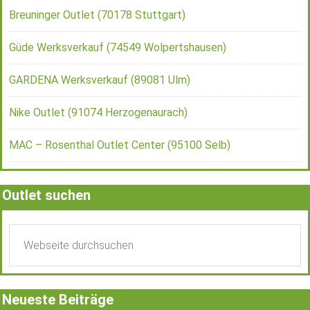
Breuninger Outlet (70178 Stuttgart)
Güde Werksverkauf (74549 Wolpertshausen)
GARDENA Werksverkauf (89081 Ulm)
Nike Outlet (91074 Herzogenaurach)
MAC – Rosenthal Outlet Center (95100 Selb)
Outlet suchen
Neueste Beiträge