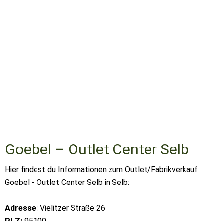
Goebel – Outlet Center Selb
Hier findest du Informationen zum Outlet/Fabrikverkauf
Goebel - Outlet Center Selb in Selb:
Adresse:
Vielitzer Straße 26
PLZ:
95100