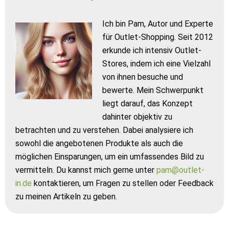
Ich bin Pam, Autor und Experte
für Outlet-Shopping. Seit 2012
erkunde ich intensiv Outlet-
Stores, indem ich eine Vielzahl
von ihnen besuche und
bewerte. Mein Schwerpunkt
liegt darauf, das Konzept
dahinter objektiv zu
betrachten und zu verstehen. Dabei analysiere ich
sowohl die angebotenen Produkte als auch die
möglichen Einsparungen, um ein umfassendes Bild zu
vermitteln. Du kannst mich gerne unter
pam@outlet-
in.de
kontaktieren, um Fragen zu stellen oder Feedback
zu meinen Artikeln zu geben.