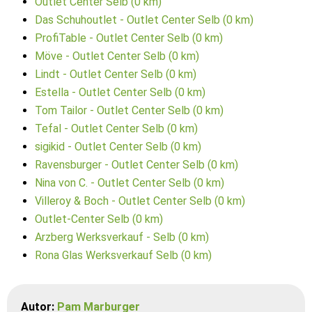
Outlet Center Selb (0 km)
Das Schuhoutlet - Outlet Center Selb (0 km)
ProfiTable - Outlet Center Selb (0 km)
Möve - Outlet Center Selb (0 km)
Lindt - Outlet Center Selb (0 km)
Estella - Outlet Center Selb (0 km)
Tom Tailor - Outlet Center Selb (0 km)
Tefal - Outlet Center Selb (0 km)
sigikid - Outlet Center Selb (0 km)
Ravensburger - Outlet Center Selb (0 km)
Nina von C. - Outlet Center Selb (0 km)
Villeroy & Boch - Outlet Center Selb (0 km)
Outlet-Center Selb (0 km)
Arzberg Werksverkauf - Selb (0 km)
Rona Glas Werksverkauf Selb (0 km)
Autor:
Pam Marburger