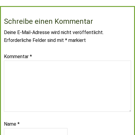
Schreibe einen Kommentar
Deine E-Mail-Adresse wird nicht veröffentlicht.
Erforderliche Felder sind mit
*
markiert
Kommentar
*
Name
*