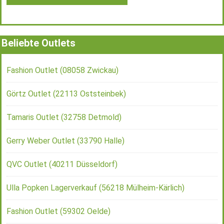
Beliebte Outlets
Fashion Outlet (08058 Zwickau)
Görtz Outlet (22113 Oststeinbek)
Tamaris Outlet (32758 Detmold)
Gerry Weber Outlet (33790 Halle)
QVC Outlet (40211 Düsseldorf)
Ulla Popken Lagerverkauf (56218 Mülheim-Kärlich)
Fashion Outlet (59302 Oelde)