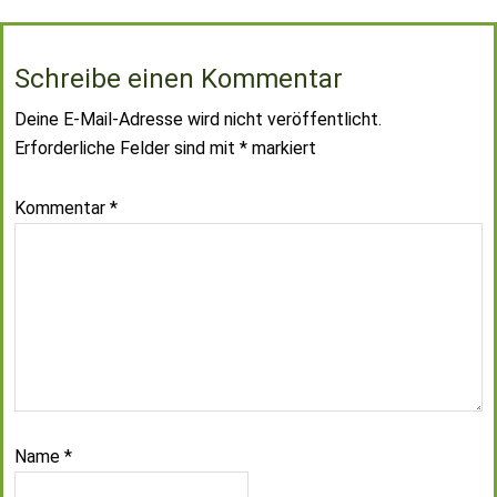
Schreibe einen Kommentar
Deine E-Mail-Adresse wird nicht veröffentlicht.
Erforderliche Felder sind mit
*
markiert
Kommentar
*
Name
*