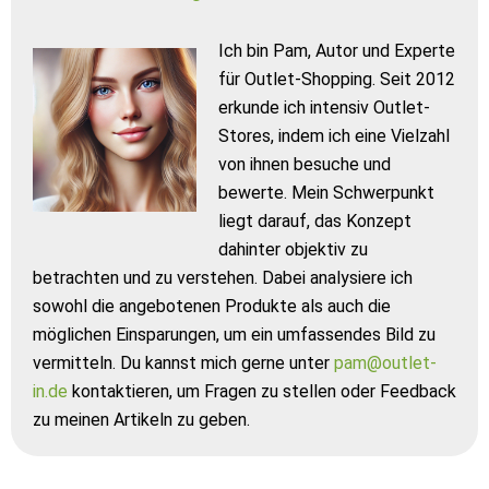
Ich bin Pam, Autor und Experte
für Outlet-Shopping. Seit 2012
erkunde ich intensiv Outlet-
Stores, indem ich eine Vielzahl
von ihnen besuche und
bewerte. Mein Schwerpunkt
liegt darauf, das Konzept
dahinter objektiv zu
betrachten und zu verstehen. Dabei analysiere ich
sowohl die angebotenen Produkte als auch die
möglichen Einsparungen, um ein umfassendes Bild zu
vermitteln. Du kannst mich gerne unter
pam@outlet-
in.de
kontaktieren, um Fragen zu stellen oder Feedback
zu meinen Artikeln zu geben.