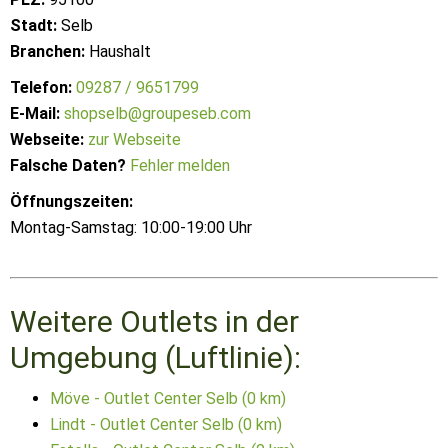
Stadt:
Selb
Branchen:
Haushalt
Telefon:
09287 / 9651799
E-Mail:
shopselb@groupeseb.com
Webseite:
zur Webseite
Falsche Daten?
Fehler melden
Öffnungszeiten:
Montag-Samstag: 10:00-19:00 Uhr
Weitere Outlets in der
Umgebung (Luftlinie):
Möve - Outlet Center Selb (0 km)
Lindt - Outlet Center Selb (0 km)