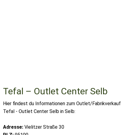
Tefal – Outlet Center Selb
Hier findest du Informationen zum Outlet/Fabrikverkauf
Tefal - Outlet Center Selb in Selb:
Adresse:
Vielitzer Straße 30
PLZ:
95100