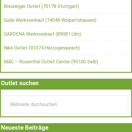
Breuninger Outlet (70178 Stuttgart)
Güde Werksverkauf (74549 Wolpertshausen)
GARDENA Werksverkauf (89081 Ulm)
Nike Outlet (91074 Herzogenaurach)
MAC – Rosenthal Outlet Center (95100 Selb)
Outlet suchen
Neueste Beiträge