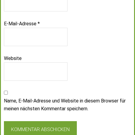
E-Mail-Adresse
*
Website
Name, E-Mail-Adresse und Website in diesem Browser für
meinen nächsten Kommentar speichern.