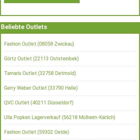
Beliebte Outlets
Fashion Outlet (08058 Zwickau)
Görtz Outlet (22113 Oststeinbek)
Tamaris Outlet (32758 Detmold)
Gerry Weber Outlet (33790 Halle)
QVC Outlet (40211 Düsseldorf)
Ulla Popken Lagerverkauf (56218 Mülheim-Kärlich)
Fashion Outlet (59302 Oelde)