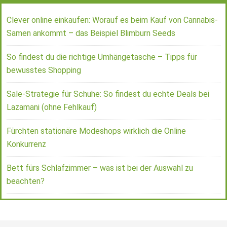
Clever online einkaufen: Worauf es beim Kauf von Cannabis-
Samen ankommt – das Beispiel Blimburn Seeds
So findest du die richtige Umhängetasche – Tipps für
bewusstes Shopping
Sale-Strategie für Schuhe: So findest du echte Deals bei
Lazamani (ohne Fehlkauf)
Fürchten stationäre Modeshops wirklich die Online
Konkurrenz
Bett fürs Schlafzimmer – was ist bei der Auswahl zu
beachten?