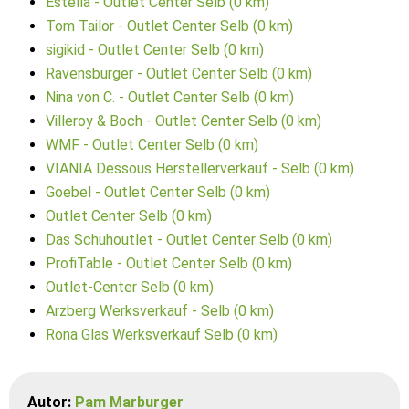
Estella - Outlet Center Selb (0 km)
Tom Tailor - Outlet Center Selb (0 km)
sigikid - Outlet Center Selb (0 km)
Ravensburger - Outlet Center Selb (0 km)
Nina von C. - Outlet Center Selb (0 km)
Villeroy & Boch - Outlet Center Selb (0 km)
WMF - Outlet Center Selb (0 km)
VIANIA Dessous Herstellerverkauf - Selb (0 km)
Goebel - Outlet Center Selb (0 km)
Outlet Center Selb (0 km)
Das Schuhoutlet - Outlet Center Selb (0 km)
ProfiTable - Outlet Center Selb (0 km)
Outlet-Center Selb (0 km)
Arzberg Werksverkauf - Selb (0 km)
Rona Glas Werksverkauf Selb (0 km)
Autor:
Pam Marburger