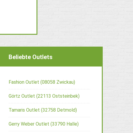
Beliebte Outlets
Fashion Outlet (08058 Zwickau)
Görtz Outlet (22113 Oststeinbek)
Tamaris Outlet (32758 Detmold)
Gerry Weber Outlet (33790 Halle)