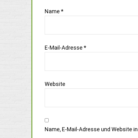
Name
*
E-Mail-Adresse
*
Website
Name, E-Mail-Adresse und Website i