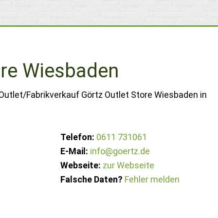
ore Wiesbaden
Outlet/Fabrikverkauf Görtz Outlet Store Wiesbaden in
Telefon:
0611 731061
E-Mail:
info@goertz.de
Webseite:
zur Webseite
Falsche Daten?
Fehler melden