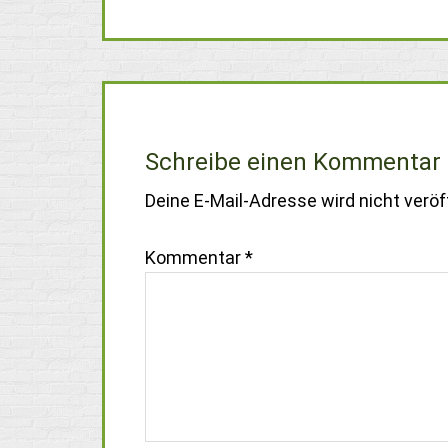
Schreibe einen Kommentar
Deine E-Mail-Adresse wird nicht veröff
Kommentar
*