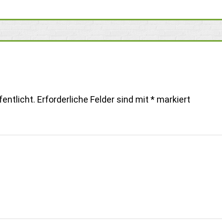
entlicht.
Erforderliche Felder sind mit
*
markiert