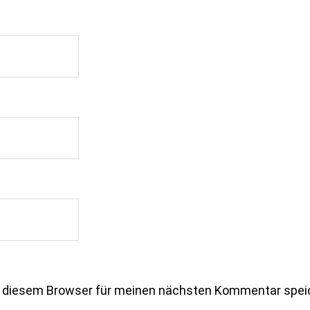
n diesem Browser für meinen nächsten Kommentar spei