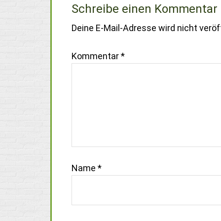
Schreibe einen Kommentar
Deine E-Mail-Adresse wird nicht veröff
Kommentar
*
Name
*