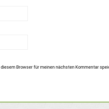
n diesem Browser für meinen nächsten Kommentar spei