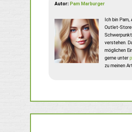
Autor:
Pam Marburger
Ich bin Pam, 
Outlet-Store
Schwerpunkt 
verstehen. D
möglichen Ei
gerne unter
p
zu meinen Art