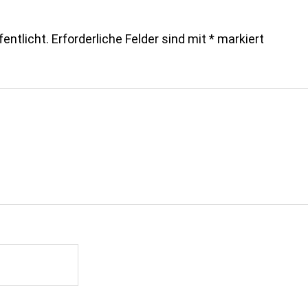
entlicht.
Erforderliche Felder sind mit
*
markiert