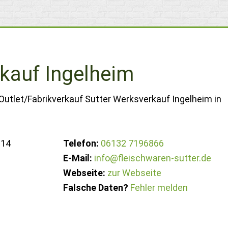
kauf Ingelheim
Outlet/Fabrikverkauf Sutter Werksverkauf Ingelheim in
 14
Telefon:
06132 7196866
E-Mail:
info@fleischwaren-sutter.de
Webseite:
zur Webseite
Falsche Daten?
Fehler melden