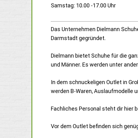
Samstag: 10.00 -17.00 Uhr
Das Unternehmen Dielmann Schuhe
Darmstadt gegründet.
Dielmann bietet Schuhe für die gan
und Männer. Es werden unter ander
In dem schnuckeligen Outlet in Groß
werden B-Waren, Auslaufmodelle un
Fachliches Personal steht dir hier b
Vor dem Outlet befinden sich genü