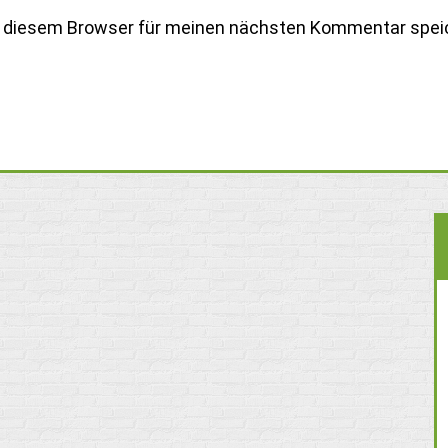
n diesem Browser für meinen nächsten Kommentar spei