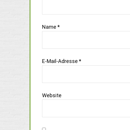
Name
*
E-Mail-Adresse
*
Website