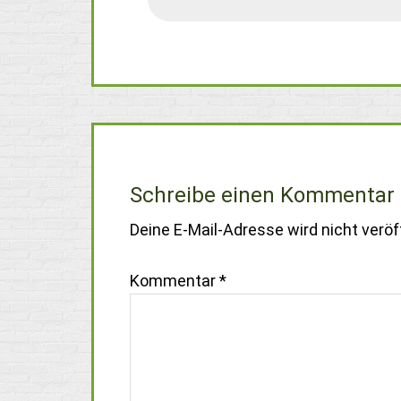
Schreibe einen Kommentar
Deine E-Mail-Adresse wird nicht veröff
Kommentar
*