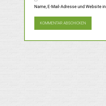
Name, E-Mail-Adresse und Website i