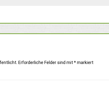
entlicht.
Erforderliche Felder sind mit
*
markiert