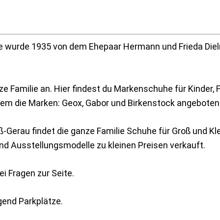
 wurde 1935 von dem Ehepaar Hermann und Frieda Diel
ze Familie an. Hier findest du Markenschuhe für Kinder, 
em die Marken: Geox, Gabor und Birkenstock angeboten
-Gerau findet die ganze Familie Schuhe für Groß und Kle
d Ausstellungsmodelle zu kleinen Preisen verkauft.
ei Fragen zur Seite.
gend Parkplätze.