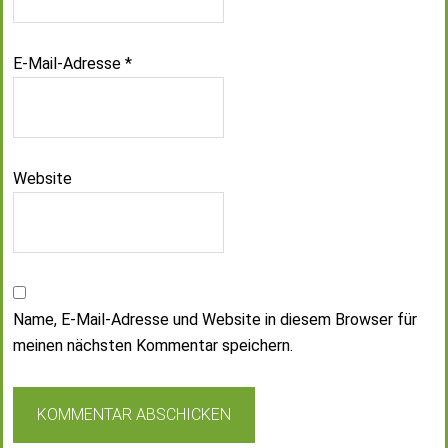
E-Mail-Adresse
*
Website
Name, E-Mail-Adresse und Website in diesem Browser für
meinen nächsten Kommentar speichern.