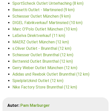
SportScheck Outlet Unterhaching (8 km)
Bassetti Outlet - Martinsried (9 km)
Schiesser Outlet München (9 km)
DIGEL Fabrikverkauf Martinsried (10 km)
Marc O'Polo Outlet München (10 km)
LaSelva Direktverkauf (11 km)
MAERZ Outlet München (12 km)
s.Oliver Outlet - Brunnthal (12 km)
Schiesser Outlet Brunnthal (12 km)
Bettenrid Outlet Brunnthal (12 km)
Gerry Weber Outlet München (12 km)
Adidas und Reebok Outlet Brunnthal (12 km)
Spielplatzkind Outlet (12 km)
Nike Factory Store Brunnthal (12 km)
Autor:
Pam Marburger