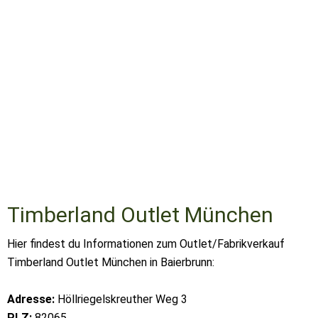
Timberland Outlet München
Hier findest du Informationen zum Outlet/Fabrikverkauf
Timberland Outlet München in Baierbrunn:
Adresse:
Höllriegelskreuther Weg 3
PLZ:
82065