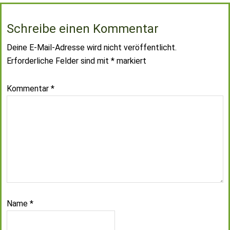
Schreibe einen Kommentar
Deine E-Mail-Adresse wird nicht veröffentlicht.
Erforderliche Felder sind mit
*
markiert
Kommentar
*
Name
*