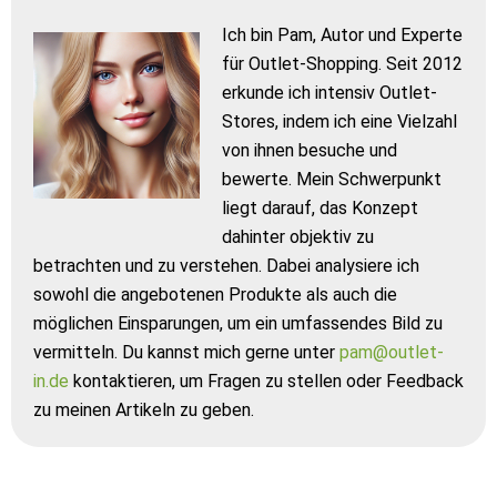
Ich bin Pam, Autor und Experte
für Outlet-Shopping. Seit 2012
erkunde ich intensiv Outlet-
Stores, indem ich eine Vielzahl
von ihnen besuche und
bewerte. Mein Schwerpunkt
liegt darauf, das Konzept
dahinter objektiv zu
betrachten und zu verstehen. Dabei analysiere ich
sowohl die angebotenen Produkte als auch die
möglichen Einsparungen, um ein umfassendes Bild zu
vermitteln. Du kannst mich gerne unter
pam@outlet-
in.de
kontaktieren, um Fragen zu stellen oder Feedback
zu meinen Artikeln zu geben.