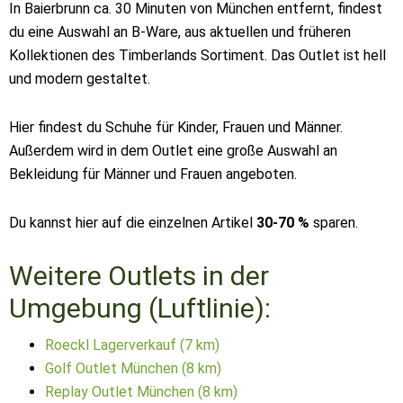
In Baierbrunn ca. 30 Minuten von München entfernt, findest
du eine Auswahl an B-Ware, aus aktuellen und früheren
Kollektionen des Timberlands Sortiment. Das Outlet ist hell
und modern gestaltet.
Hier findest du Schuhe für Kinder, Frauen und Männer.
Außerdem wird in dem Outlet eine große Auswahl an
Bekleidung für Männer und Frauen angeboten.
Du kannst hier auf die einzelnen Artikel
30-70 %
sparen.
Weitere Outlets in der
Umgebung (Luftlinie):
Roeckl Lagerverkauf (7 km)
Golf Outlet München (8 km)
Replay Outlet München (8 km)