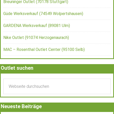
Breuninger Outlet (70178 Stuttgart)
Güde Werksverkauf (74549 Wolpertshausen)
GARDENA Werksverkauf (89081 Ulm)
Nike Outlet (91074 Herzogenaurach)
MAC – Rosenthal Outlet Center (95100 Selb)
Outlet suchen
Neueste Beiträge