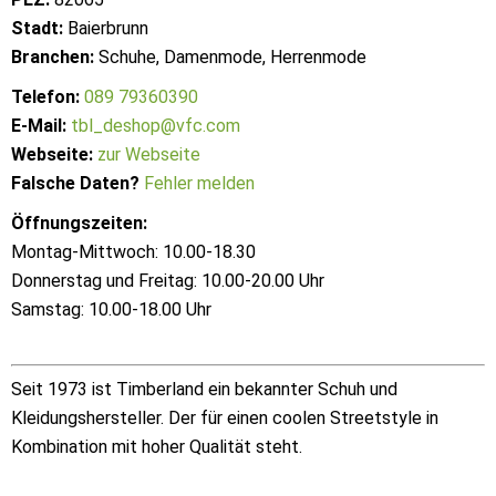
Stadt:
Baierbrunn
Branchen:
Schuhe, Damenmode, Herrenmode
Telefon:
089 79360390
E-Mail:
tbl_deshop@vfc.com
Webseite:
zur Webseite
Falsche Daten?
Fehler melden
Öffnungszeiten:
Montag-Mittwoch: 10.00-18.30
Donnerstag und Freitag: 10.00-20.00 Uhr
Samstag: 10.00-18.00 Uhr
Seit 1973 ist Timberland ein bekannter Schuh und
Kleidungshersteller. Der für einen coolen Streetstyle in
Kombination mit hoher Qualität steht.