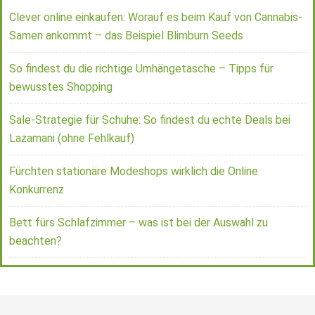
Clever online einkaufen: Worauf es beim Kauf von Cannabis-
Samen ankommt – das Beispiel Blimburn Seeds
So findest du die richtige Umhängetasche – Tipps für
bewusstes Shopping
Sale-Strategie für Schuhe: So findest du echte Deals bei
Lazamani (ohne Fehlkauf)
Fürchten stationäre Modeshops wirklich die Online
Konkurrenz
Bett fürs Schlafzimmer – was ist bei der Auswahl zu
beachten?