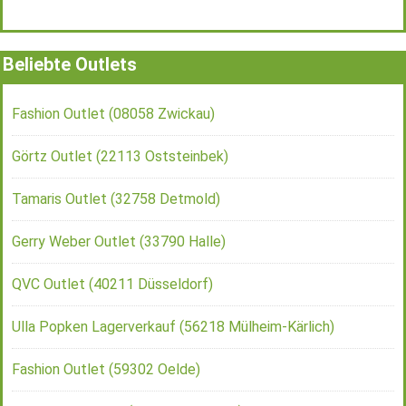
Beliebte Outlets
Fashion Outlet (08058 Zwickau)
Görtz Outlet (22113 Oststeinbek)
Tamaris Outlet (32758 Detmold)
Gerry Weber Outlet (33790 Halle)
QVC Outlet (40211 Düsseldorf)
Ulla Popken Lagerverkauf (56218 Mülheim-Kärlich)
Fashion Outlet (59302 Oelde)