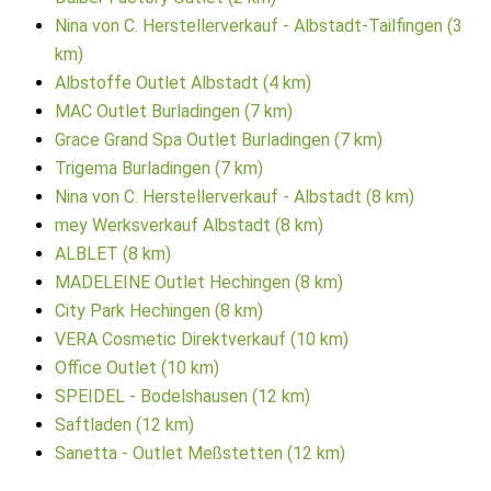
Nina von C. Herstellerverkauf - Albstadt-Tailfingen (3
km)
Albstoffe Outlet Albstadt (4 km)
MAC Outlet Burladingen (7 km)
Grace Grand Spa Outlet Burladingen (7 km)
Trigema Burladingen (7 km)
Nina von C. Herstellerverkauf - Albstadt (8 km)
mey Werksverkauf Albstadt (8 km)
ALBLET (8 km)
MADELEINE Outlet Hechingen (8 km)
City Park Hechingen (8 km)
VERA Cosmetic Direktverkauf (10 km)
Office Outlet (10 km)
SPEIDEL - Bodelshausen (12 km)
Saftladen (12 km)
Sanetta - Outlet Meßstetten (12 km)