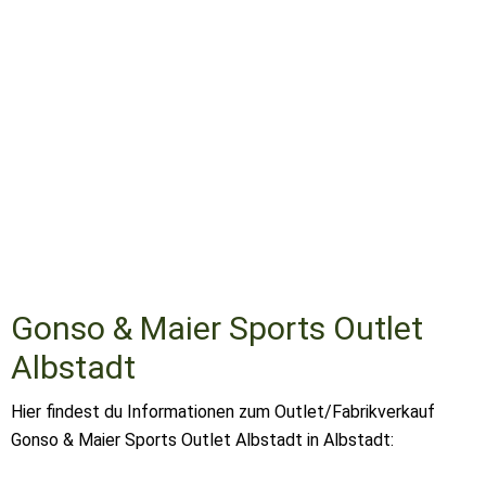
Gonso & Maier Sports Outlet
Albstadt
Hier findest du Informationen zum Outlet/Fabrikverkauf
Gonso & Maier Sports Outlet Albstadt in Albstadt: