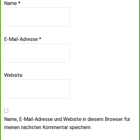
Name
*
E-Mail-Adresse
*
Website
Name, E-Mail-Adresse und Website in diesem Browser für
meinen nächsten Kommentar speichern.