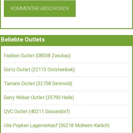
Beliebte Outlets
Fashion Outlet (08058 Zwickau)
Görtz Outlet (22113 Oststeinbek)
Tamaris Outlet (32758 Detmold)
Gerry Weber Outlet (33790 Halle)
QVC Outlet (40211 Düsseldorf)
Ulla Popken Lagerverkauf (56218 Mülheim-Kärlich)