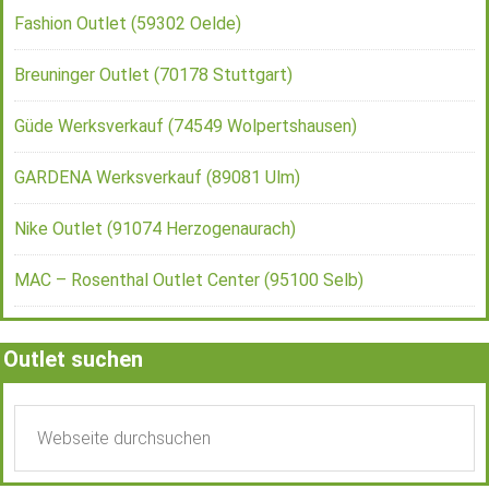
Fashion Outlet (59302 Oelde)
Breuninger Outlet (70178 Stuttgart)
Güde Werksverkauf (74549 Wolpertshausen)
GARDENA Werksverkauf (89081 Ulm)
Nike Outlet (91074 Herzogenaurach)
MAC – Rosenthal Outlet Center (95100 Selb)
Outlet suchen