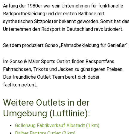
Anfang der 1980er war sein Unternehmen für funktionelle
Radsportbekleidung und der ersten Radhose mit
synthetischen Sitzpolster bekannt geworden. Somit hat das
Unternehmen den Radsport in Deutschland revolutioniert.
Seitdem produziert Gonso „Fahrradbekleidung für Genießer“.
Im Gonso & Maier Sports Outlet finden Radsportfans
Fahrradhosen, Trikots und Jacken zu günstigeren Preisen.
Das freundliche Outlet Team berät dich dabei
fachkompetent.
Weitere Outlets in der
Umgebung (Luftlinie):
Gollehaug Fabrikverkauf Albstadt (1 km)
Daiber Factory Outlet (2 km)