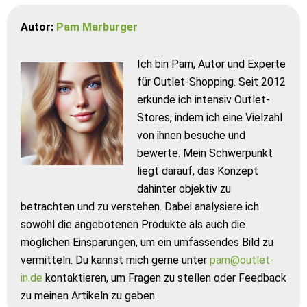
Autor:
Pam Marburger
Ich bin Pam, Autor und Experte
für Outlet-Shopping. Seit 2012
erkunde ich intensiv Outlet-
Stores, indem ich eine Vielzahl
von ihnen besuche und
bewerte. Mein Schwerpunkt
liegt darauf, das Konzept
dahinter objektiv zu
betrachten und zu verstehen. Dabei analysiere ich
sowohl die angebotenen Produkte als auch die
möglichen Einsparungen, um ein umfassendes Bild zu
vermitteln. Du kannst mich gerne unter
pam@outlet-
in.de
kontaktieren, um Fragen zu stellen oder Feedback
zu meinen Artikeln zu geben.