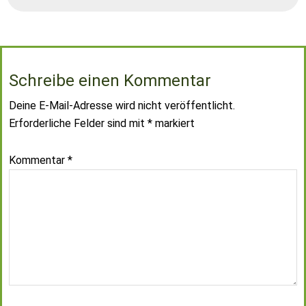
Schreibe einen Kommentar
Deine E-Mail-Adresse wird nicht veröffentlicht.
Erforderliche Felder sind mit
*
markiert
Kommentar
*