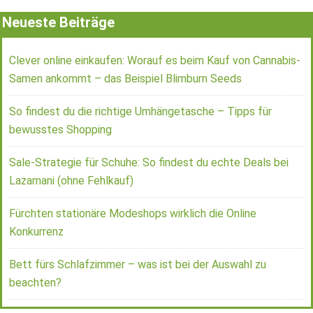
Neueste Beiträge
Clever online einkaufen: Worauf es beim Kauf von Cannabis-
Samen ankommt – das Beispiel Blimburn Seeds
So findest du die richtige Umhängetasche – Tipps für
bewusstes Shopping
Sale-Strategie für Schuhe: So findest du echte Deals bei
Lazamani (ohne Fehlkauf)
Fürchten stationäre Modeshops wirklich die Online
Konkurrenz
Bett fürs Schlafzimmer – was ist bei der Auswahl zu
beachten?