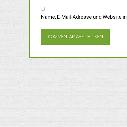
Name, E-Mail-Adresse und Website i