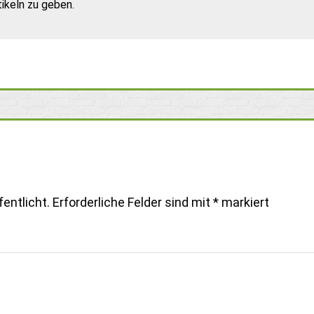
ikeln zu geben.
entlicht.
Erforderliche Felder sind mit
*
markiert