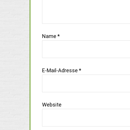
Name
*
E-Mail-Adresse
*
Website