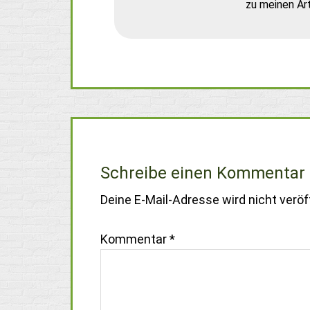
zu meinen Art
Schreibe einen Kommentar
Deine E-Mail-Adresse wird nicht veröff
Kommentar
*