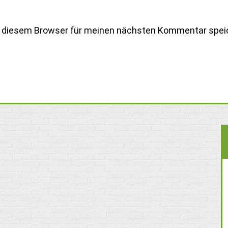
n diesem Browser für meinen nächsten Kommentar spei