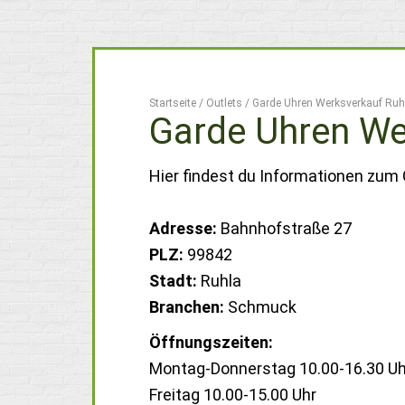
Startseite
/
Outlets
/
Garde Uhren Werksverkauf Ruh
Garde Uhren We
Hier findest du Informationen zum 
Adresse:
Bahnhofstraße 27
PLZ:
99842
Stadt:
Ruhla
Branchen:
Schmuck
Öffnungszeiten:
Montag-Donnerstag 10.00-16.30 Uh
Freitag 10.00-15.00 Uhr