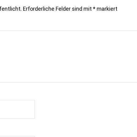
entlicht.
Erforderliche Felder sind mit
*
markiert