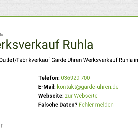
la
rksverkauf Ruhla
Outlet/Fabrikverkauf Garde Uhren Werksverkauf Ruhla in
Telefon:
036929 700
E-Mail:
kontakt@garde-uhren.de
Webseite:
zur Webseite
Falsche Daten?
Fehler melden
r