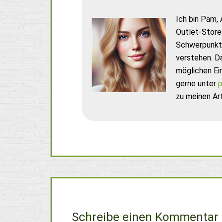
Ich bin Pam, 
Outlet-Store
Schwerpunkt 
verstehen. D
möglichen Ei
gerne unter
p
zu meinen Art
Schreibe einen Kommentar