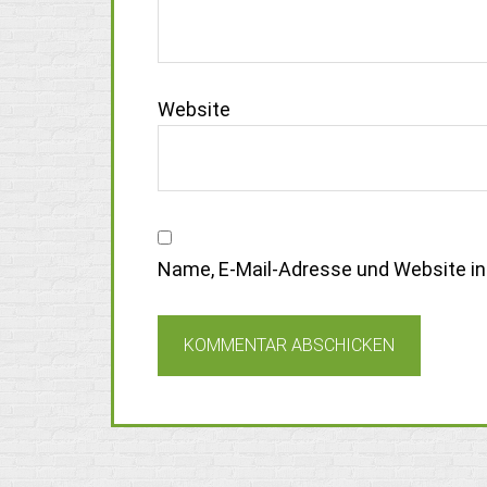
Website
Name, E-Mail-Adresse und Website i