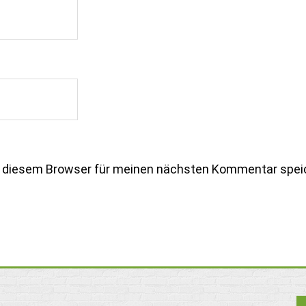
n diesem Browser für meinen nächsten Kommentar spei