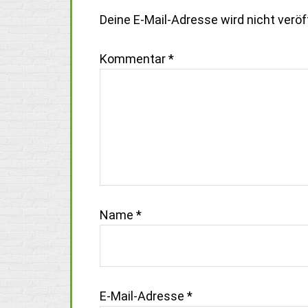
Deine E-Mail-Adresse wird nicht veröff
Kommentar
*
Name
*
E-Mail-Adresse
*