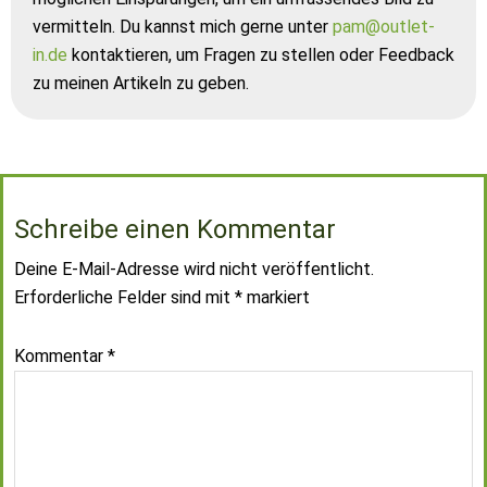
vermitteln. Du kannst mich gerne unter
pam@outlet-
in.de
kontaktieren, um Fragen zu stellen oder Feedback
zu meinen Artikeln zu geben.
Schreibe einen Kommentar
Deine E-Mail-Adresse wird nicht veröffentlicht.
Erforderliche Felder sind mit
*
markiert
Kommentar
*