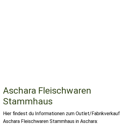
Aschara Fleischwaren
Stammhaus
Hier findest du Informationen zum Outlet/Fabrikverkauf
Aschara Fleischwaren Stammhaus in Aschara: