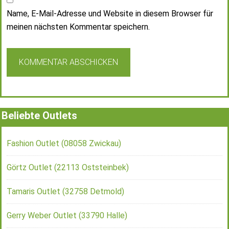
Name, E-Mail-Adresse und Website in diesem Browser für
meinen nächsten Kommentar speichern.
Beliebte Outlets
Fashion Outlet (08058 Zwickau)
Görtz Outlet (22113 Oststeinbek)
Tamaris Outlet (32758 Detmold)
Gerry Weber Outlet (33790 Halle)