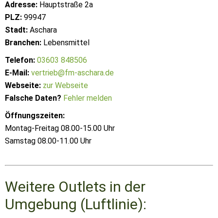
Adresse:
Hauptstraße 2a
PLZ:
99947
Stadt:
Aschara
Branchen:
Lebensmittel
Telefon:
03603 848506
E-Mail:
vertrieb@fm-aschara.de
Webseite:
zur Webseite
Falsche Daten?
Fehler melden
Öffnungszeiten:
Montag-Freitag 08.00-15.00 Uhr
Samstag 08.00-11.00 Uhr
Weitere Outlets in der
Umgebung (Luftlinie):