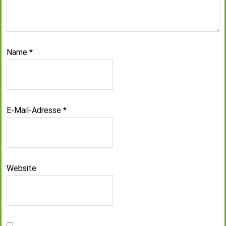
Name
*
E-Mail-Adresse
*
Website