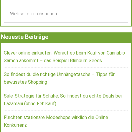
Neueste Beiträge
Clever online einkaufen: Worauf es beim Kauf von Cannabis-
Samen ankommt – das Beispiel Blimburn Seeds
So findest du die richtige Umhängetasche – Tipps für
bewusstes Shopping
Sale-Strategie für Schuhe: So findest du echte Deals bei
Lazamani (ohne Fehlkauf)
Fürchten stationäre Modeshops wirklich die Online
Konkurrenz