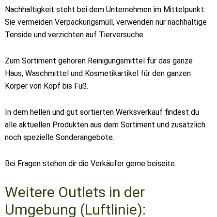
Nachhaltigkeit steht bei dem Unternehmen im Mittelpunkt:
Sie vermeiden Verpackungsmüll, verwenden nur nachhaltige
Tenside und verzichten auf Tierversuche.
Zum Sortiment gehören Reinigungsmittel für das ganze
Haus, Waschmittel und Kosmetikartikel für den ganzen
Körper von Kopf bis Fuß.
In dem hellen und gut sortierten Werksverkauf findest du
alle aktuellen Produkten aus dem Sortiment und zusätzlich
noch spezielle Sonderangebote.
Bei Fragen stehen dir die Verkäufer gerne beiseite.
Weitere Outlets in der
Umgebung (Luftlinie):