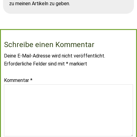
zu meinen Artikeln zu geben.
Schreibe einen Kommentar
Deine E-Mail-Adresse wird nicht veröffentlicht.
Erforderliche Felder sind mit
*
markiert
Kommentar
*