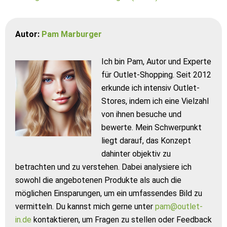
Autor:
Pam Marburger
Ich bin Pam, Autor und Experte
für Outlet-Shopping. Seit 2012
erkunde ich intensiv Outlet-
Stores, indem ich eine Vielzahl
von ihnen besuche und
bewerte. Mein Schwerpunkt
liegt darauf, das Konzept
dahinter objektiv zu
betrachten und zu verstehen. Dabei analysiere ich
sowohl die angebotenen Produkte als auch die
möglichen Einsparungen, um ein umfassendes Bild zu
vermitteln. Du kannst mich gerne unter
pam@outlet-
in.de
kontaktieren, um Fragen zu stellen oder Feedback