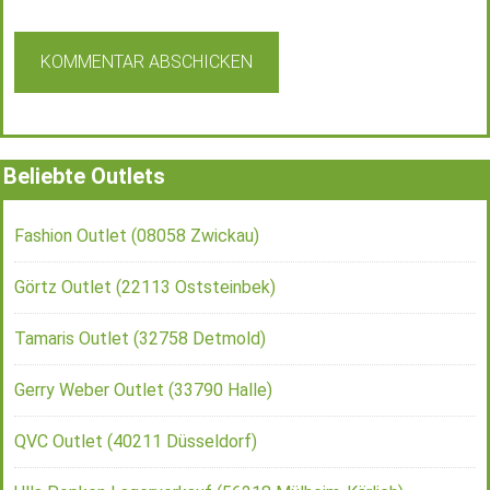
Beliebte Outlets
Fashion Outlet (08058 Zwickau)
Görtz Outlet (22113 Oststeinbek)
Tamaris Outlet (32758 Detmold)
Gerry Weber Outlet (33790 Halle)
QVC Outlet (40211 Düsseldorf)