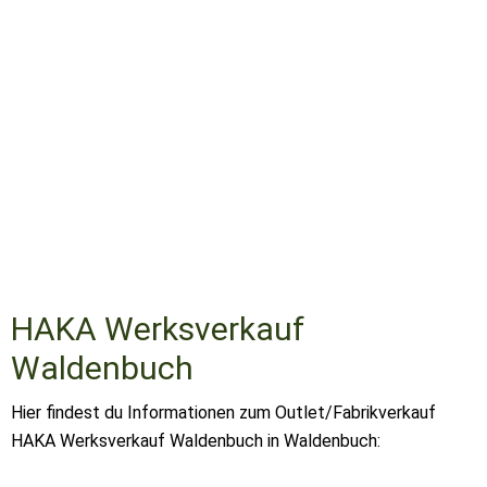
HAKA Werksverkauf
Waldenbuch
Hier findest du Informationen zum Outlet/Fabrikverkauf
HAKA Werksverkauf Waldenbuch in Waldenbuch: