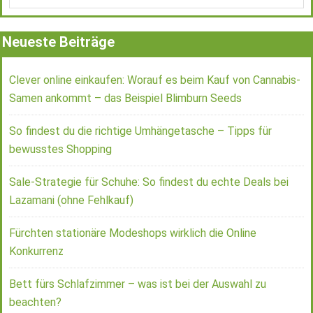
Neueste Beiträge
Clever online einkaufen: Worauf es beim Kauf von Cannabis-
Samen ankommt – das Beispiel Blimburn Seeds
So findest du die richtige Umhängetasche – Tipps für
bewusstes Shopping
Sale-Strategie für Schuhe: So findest du echte Deals bei
Lazamani (ohne Fehlkauf)
Fürchten stationäre Modeshops wirklich die Online
Konkurrenz
Bett fürs Schlafzimmer – was ist bei der Auswahl zu
beachten?