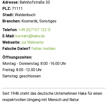
Adresse:
Bahnhofstraße 30
PLZ:
71111
Stadt:
Waldenbuch
Branchen:
Kosmetik, Sonstiges
Telefon:
+49 (0)7157 122-0
E-Mail:
kontakt@haka.de
Webseite:
zur Webseite
Falsche Daten?
Fehler melden
Öffnungszeiten:
Montag - Donnerstag: 8.00 -16.00 Uhr
Freitag: 8.00 -12.00 Uhr
Samstag: geschlossen
Seit 1946 steht das deutsche Unternehmen Haka für einen
respektvollen Umgang mit Mensch und Natur.