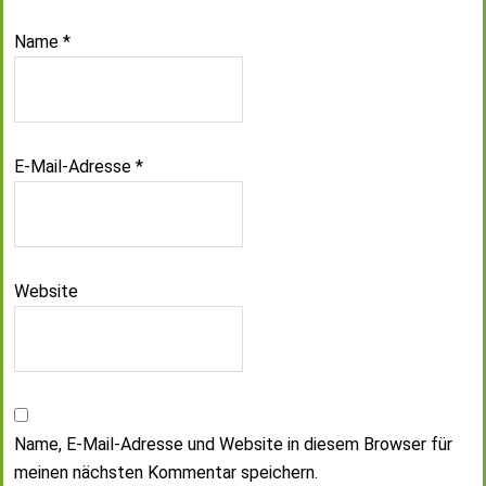
Name
*
E-Mail-Adresse
*
Website
Name, E-Mail-Adresse und Website in diesem Browser für
meinen nächsten Kommentar speichern.