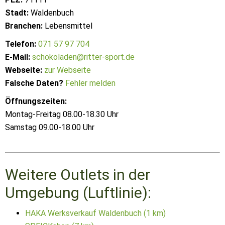
Stadt:
Waldenbuch
Branchen:
Lebensmittel
Telefon:
071 57 97 704
E-Mail:
schokoladen@ritter-sport.de
Webseite:
zur Webseite
Falsche Daten?
Fehler melden
Öffnungszeiten:
Montag-Freitag 08.00-18.30 Uhr
Samstag 09.00-18.00 Uhr
Weitere Outlets in der
Umgebung (Luftlinie):
HAKA Werksverkauf Waldenbuch (1 km)