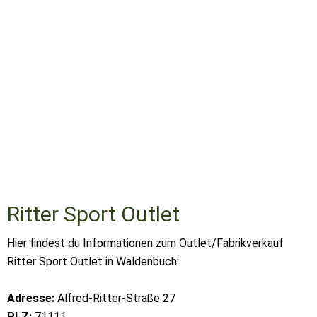
Ritter Sport Outlet
Hier findest du Informationen zum Outlet/Fabrikverkauf
Ritter Sport Outlet in Waldenbuch:
Adresse:
Alfred-Ritter-Straße 27
PLZ:
71111