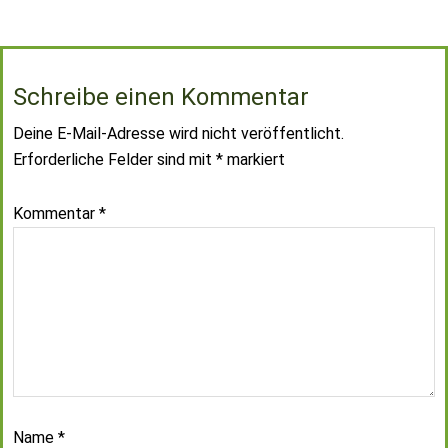
Schreibe einen Kommentar
Deine E-Mail-Adresse wird nicht veröffentlicht.
Erforderliche Felder sind mit
*
markiert
Kommentar
*
Name
*