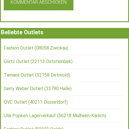
Beliebte Outlets
Fashion Outlet (08058 Zwickau)
Görtz Outlet (22113 Oststeinbek)
Tamaris Outlet (32758 Detmold)
Gerry Weber Outlet (33790 Halle)
QVC Outlet (40211 Düsseldorf)
Ulla Popken Lagerverkauf (56218 Mülheim-Kärlich)