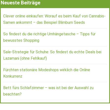
Neueste Beiträge
Clever online einkaufen: Worauf es beim Kauf von Cannabis-
Samen ankommt – das Beispiel Blimburn Seeds
So findest du die richtige Umhängetasche – Tipps für
bewusstes Shopping
Sale-Strategie für Schuhe: So findest du echte Deals bei
Lazamani (ohne Fehlkauf)
Fürchten stationäre Modeshops wirklich die Online
Konkurrenz
Bett fürs Schlafzimmer – was ist bei der Auswahl zu
beachten?