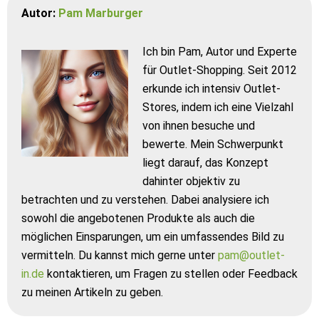
Autor:
Pam Marburger
Ich bin Pam, Autor und Experte
für Outlet-Shopping. Seit 2012
erkunde ich intensiv Outlet-
Stores, indem ich eine Vielzahl
von ihnen besuche und
bewerte. Mein Schwerpunkt
liegt darauf, das Konzept
dahinter objektiv zu
betrachten und zu verstehen. Dabei analysiere ich
sowohl die angebotenen Produkte als auch die
möglichen Einsparungen, um ein umfassendes Bild zu
vermitteln. Du kannst mich gerne unter
pam@outlet-
in.de
kontaktieren, um Fragen zu stellen oder Feedback
zu meinen Artikeln zu geben.