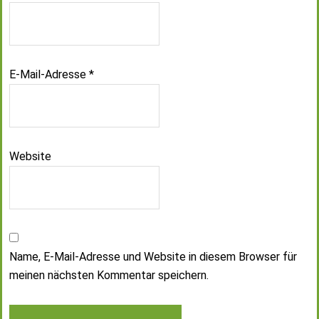
E-Mail-Adresse
*
Website
Name, E-Mail-Adresse und Website in diesem Browser für
meinen nächsten Kommentar speichern.