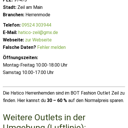
Stadt:
Zeil am Main
Branchen:
Herrenmode
Telefon:
09524 303944
E-Mail:
hatico-zeil@gmx.de
Webseite:
zur Webseite
Falsche Daten?
Fehler melden
Öffnungszeiten:
Montag-Freitag 10.00-18.00 Uhr
Samstag 10.00-17.00 Uhr
Die Hatico Herrenhemden sind im BOT Fashion Outlet Zeil zu
finden. Hier kannst du
30 – 60 %
auf den Normalpreis sparen.
Weitere Outlets in der
Umgebung (Luftlinie):