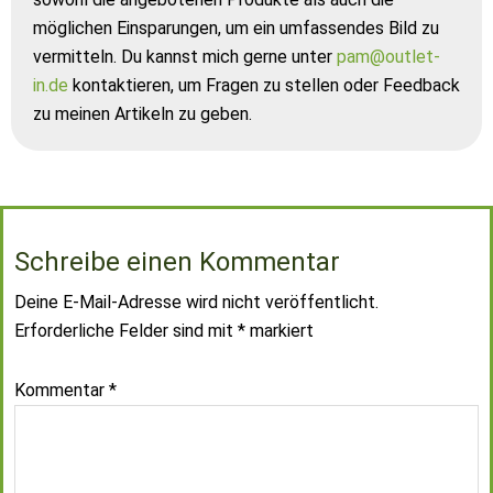
möglichen Einsparungen, um ein umfassendes Bild zu
vermitteln. Du kannst mich gerne unter
pam@outlet-
in.de
kontaktieren, um Fragen zu stellen oder Feedback
zu meinen Artikeln zu geben.
Schreibe einen Kommentar
Deine E-Mail-Adresse wird nicht veröffentlicht.
Erforderliche Felder sind mit
*
markiert
Kommentar
*