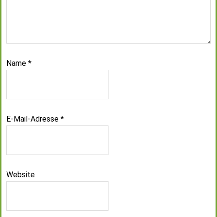
Name
*
E-Mail-Adresse
*
Website