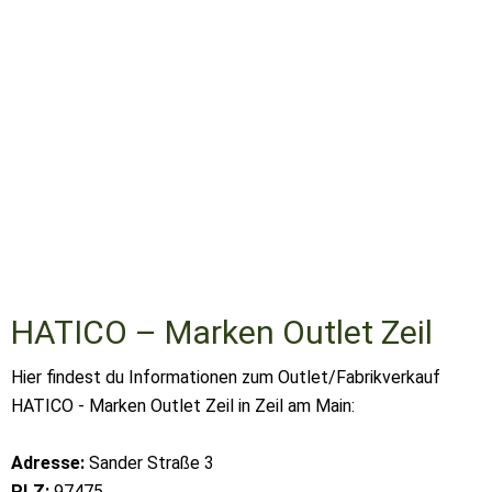
HATICO – Marken Outlet Zeil
Hier findest du Informationen zum Outlet/Fabrikverkauf
HATICO - Marken Outlet Zeil in Zeil am Main:
Adresse:
Sander Straße 3
PLZ:
97475