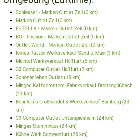
Schiesser - Marken Outlet Zeil (0 km)
Marken Outlet Zeil (0 km)
ESTELLA - Marken Outlet Zeil (0 km)
BOT Fashion - Marken Outlet Zeil (0 km)
Outlet World - Marken Outlet Zeil (0 km)
Krines Rattan Werksverkauf Sand a. Main (3 km)
Maintal Werksverkauf Haßfurt (6 km)
G3 Computer Outlet Haßfurt (7 km)
Schöner leben Outlet (19 km)
Minges Kaffeerösterei Fabrikverkauf Breitengüßbach
(21 km)
Böhnlein`s Großhandel & Werksverkauf Bamberg (23
km)
G3 Computer Outlet Unterspiesheim (24 km)
Minges Stammhaus (24 km)
Kühne Werk Schweinfurt (25 km)