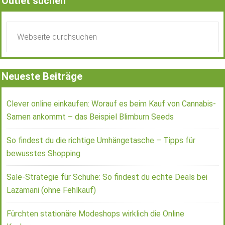
Outlet suchen
Neueste Beiträge
Clever online einkaufen: Worauf es beim Kauf von Cannabis-
Samen ankommt – das Beispiel Blimburn Seeds
So findest du die richtige Umhängetasche – Tipps für
bewusstes Shopping
Sale-Strategie für Schuhe: So findest du echte Deals bei
Lazamani (ohne Fehlkauf)
Fürchten stationäre Modeshops wirklich die Online