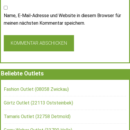
Name, E-Mail-Adresse und Website in diesem Browser für
meinen nächsten Kommentar speichern.
Beliebte Outlets
Fashion Outlet (08058 Zwickau)
Görtz Outlet (22113 Oststeinbek)
Tamaris Outlet (32758 Detmold)