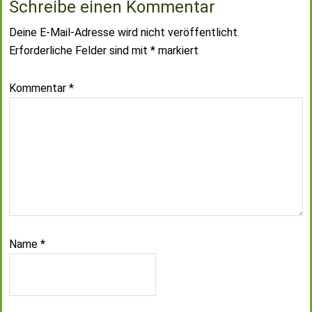
Schreibe einen Kommentar
Deine E-Mail-Adresse wird nicht veröffentlicht.
Erforderliche Felder sind mit
*
markiert
Kommentar
*
Name
*