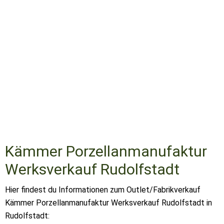
Kämmer Porzellanmanufaktur
Werksverkauf Rudolfstadt
Hier findest du Informationen zum Outlet/Fabrikverkauf
Kämmer Porzellanmanufaktur Werksverkauf Rudolfstadt in
Rudolfstadt: