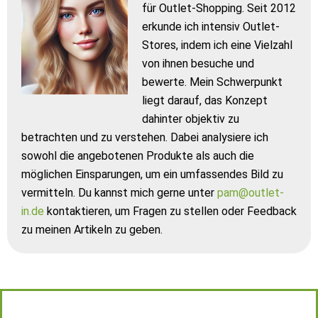
für Outlet-Shopping. Seit 2012
erkunde ich intensiv Outlet-
Stores, indem ich eine Vielzahl
von ihnen besuche und
bewerte. Mein Schwerpunkt
liegt darauf, das Konzept
dahinter objektiv zu
betrachten und zu verstehen. Dabei analysiere ich
sowohl die angebotenen Produkte als auch die
möglichen Einsparungen, um ein umfassendes Bild zu
vermitteln. Du kannst mich gerne unter
pam@outlet-
in.de
kontaktieren, um Fragen zu stellen oder Feedback
zu meinen Artikeln zu geben.