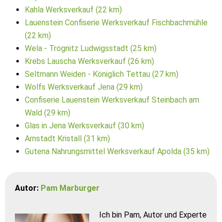
Kahla Werksverkauf (22 km)
Lauenstein Confiserie Werksverkauf Fischbachmühle
(22 km)
Wela - Trognitz Ludwigsstadt (25 km)
Krebs Lauscha Werksverkauf (26 km)
Seltmann Weiden - Königlich Tettau (27 km)
Wolfs Werksverkauf Jena (29 km)
Confiserie Lauenstein Werksverkauf Steinbach am
Wald (29 km)
Glas in Jena Werksverkauf (30 km)
Arnstadt Kristall (31 km)
Gutena Nahrungsmittel Werksverkauf Apolda (35 km)
Autor:
Pam Marburger
Ich bin Pam, Autor und Experte