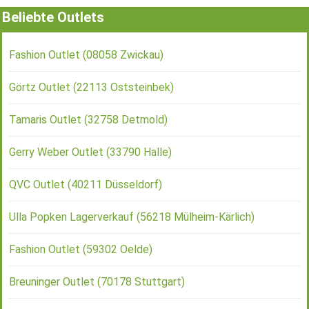
Beliebte Outlets
Fashion Outlet (08058 Zwickau)
Görtz Outlet (22113 Oststeinbek)
Tamaris Outlet (32758 Detmold)
Gerry Weber Outlet (33790 Halle)
QVC Outlet (40211 Düsseldorf)
Ulla Popken Lagerverkauf (56218 Mülheim-Kärlich)
Fashion Outlet (59302 Oelde)
Breuninger Outlet (70178 Stuttgart)