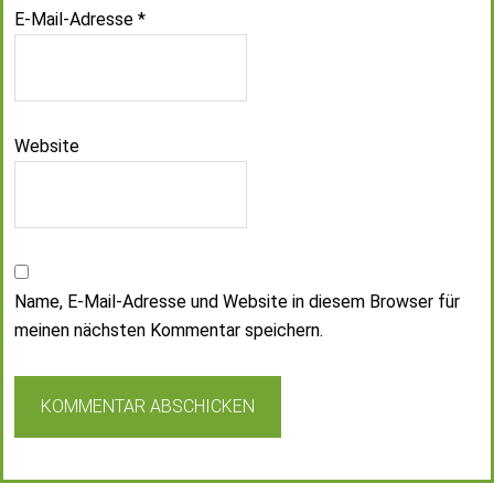
E-Mail-Adresse
*
Website
Name, E-Mail-Adresse und Website in diesem Browser für
meinen nächsten Kommentar speichern.