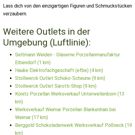
Lass dich von den einzigartigen Figuren und Schmuckstücken
verzaubern.
Weitere Outlets in der
Umgebung (Luftlinie):
Seltmann Weiden - Gläserne Porzellanmanufaktur
Erbendorf (1 km)
Hauke Elektrofachgeschäft (efbe) (4 km)
Stollwerck Outlet Schoko-Scheune (9 km)
Stollwerck Outlet Sarotti-Shop (9 km)
Könitz Porzellan Werksverkauf Unterwellenborn (13
km)
Werksverkauf Weimar Porzellan Blankenhain bei
Weimar (17 km)
Berggold Schokoladenwerk Werksverkauf Pößneck (19
km)