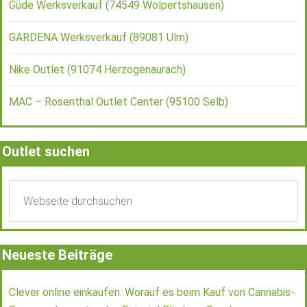
Güde Werksverkauf (74549 Wolpertshausen)
GARDENA Werksverkauf (89081 Ulm)
Nike Outlet (91074 Herzogenaurach)
MAC – Rosenthal Outlet Center (95100 Selb)
Outlet suchen
Neueste Beiträge
Clever online einkaufen: Worauf es beim Kauf von Cannabis-