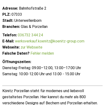
Adresse:
Bahnhofstraße 2
PLZ:
07333
Stadt:
Unterwellenborn
Branchen:
Glas & Porzellan
Telefon:
036732 344 24
E-Mail:
werksverkauf.koenitz@koenitz-group.com
Webseite:
zur Webseite
Falsche Daten?
Fehler melden
Öffnungszeiten:
Dienstag-Freitag: 09:00–12:00, 13:00–17:00 Uhr
Samstag: 10:00-12:00 Uhr und 13.00 - 15.00 Uhr
Könitz Porzellan steht für modernes und liebevoll
gestaltetes Porzellan. Hier kannst du mehr als 800
verschiedene Designs auf Bechern und Porzellan erhalten.