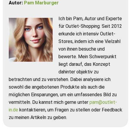
Autor:
Pam Marburger
Ich bin Pam, Autor und Experte
für Outlet-Shopping. Seit 2012
erkunde ich intensiv Outlet-
Stores, indem ich eine Vielzahl
von ihnen besuche und
bewerte. Mein Schwerpunkt
liegt darauf, das Konzept
dahinter objektiv zu
betrachten und zu verstehen. Dabei analysiere ich
sowohl die angebotenen Produkte als auch die
möglichen Einsparungen, um ein umfassendes Bild zu
vermitteln. Du kannst mich gerne unter
pam@outlet-
in.de
kontaktieren, um Fragen zu stellen oder Feedback
zu meinen Artikeln zu geben.