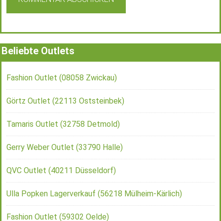
Beliebte Outlets
Fashion Outlet (08058 Zwickau)
Görtz Outlet (22113 Oststeinbek)
Tamaris Outlet (32758 Detmold)
Gerry Weber Outlet (33790 Halle)
QVC Outlet (40211 Düsseldorf)
Ulla Popken Lagerverkauf (56218 Mülheim-Kärlich)
Fashion Outlet (59302 Oelde)