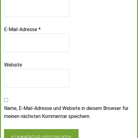
E-Mail-Adresse
*
Website
Name, E-Mail-Adresse und Website in diesem Browser für
meinen nächsten Kommentar speichern.