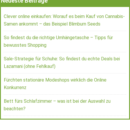
Neueste Beiträge
Clever online einkaufen: Worauf es beim Kauf von Cannabis-
Samen ankommt – das Beispiel Blimburn Seeds
So findest du die richtige Umhängetasche – Tipps für
bewusstes Shopping
Sale-Strategie für Schuhe: So findest du echte Deals bei
Lazamani (ohne Fehlkauf)
Fürchten stationäre Modeshops wirklich die Online
Konkurrenz
Bett fürs Schlafzimmer – was ist bei der Auswahl zu
beachten?