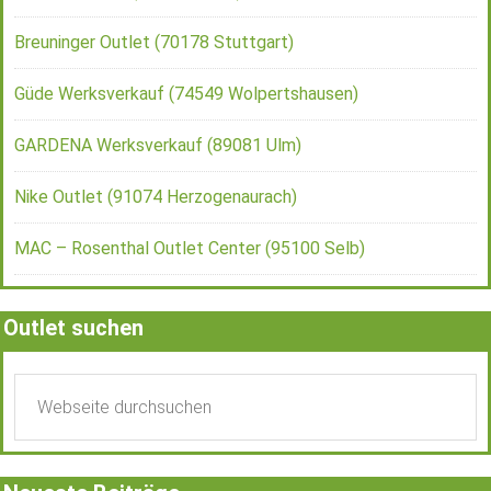
Breuninger Outlet (70178 Stuttgart)
Güde Werksverkauf (74549 Wolpertshausen)
GARDENA Werksverkauf (89081 Ulm)
Nike Outlet (91074 Herzogenaurach)
MAC – Rosenthal Outlet Center (95100 Selb)
Outlet suchen