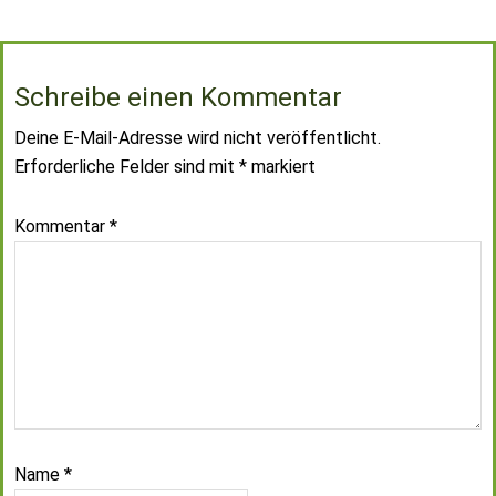
Schreibe einen Kommentar
Deine E-Mail-Adresse wird nicht veröffentlicht.
Erforderliche Felder sind mit
*
markiert
Kommentar
*
Name
*