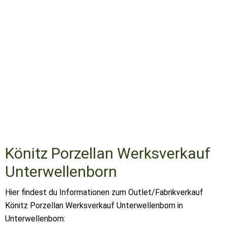
Könitz Porzellan Werksverkauf
Unterwellenborn
Hier findest du Informationen zum Outlet/Fabrikverkauf
Könitz Porzellan Werksverkauf Unterwellenborn in
Unterwellenborn: