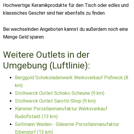
Hochwertige Keramikprodukte für den Tisch oder edles und
klassisches Geschirr sind hier ebenfalls zu finden.
Bei wechselnden Angeboten kannst du außerdem noch eine
Menge Geld sparen.
Weitere Outlets in der
Umgebung (Luftlinie):
Berggold Schokoladenwerk Werksverkauf Pößneck (8
km)
Stollwerck Outlet Schoko-Scheune (9 km)
Stollwerck Outlet Sarotti-Shop (9 km)
Kämmer Porzellanmanufaktur Werksverkauf
Rudolfstadt (13 km)
Seltmann Weiden - Gläserne Porzellanmanufaktur
Erbendorf (13 km)