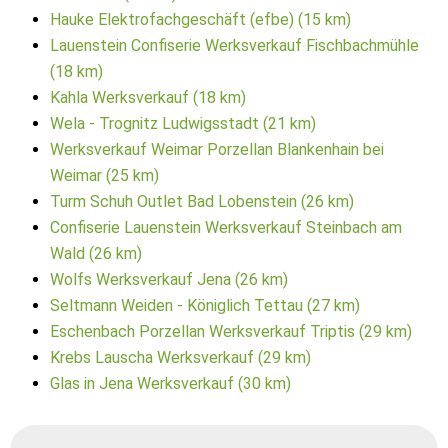
Hauke Elektrofachgeschäft (efbe) (15 km)
Lauenstein Confiserie Werksverkauf Fischbachmühle
(18 km)
Kahla Werksverkauf (18 km)
Wela - Trognitz Ludwigsstadt (21 km)
Werksverkauf Weimar Porzellan Blankenhain bei
Weimar (25 km)
Turm Schuh Outlet Bad Lobenstein (26 km)
Confiserie Lauenstein Werksverkauf Steinbach am
Wald (26 km)
Wolfs Werksverkauf Jena (26 km)
Seltmann Weiden - Königlich Tettau (27 km)
Eschenbach Porzellan Werksverkauf Triptis (29 km)
Krebs Lauscha Werksverkauf (29 km)
Glas in Jena Werksverkauf (30 km)