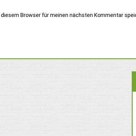
n diesem Browser für meinen nächsten Kommentar spei