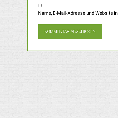
Name, E-Mail-Adresse und Website i