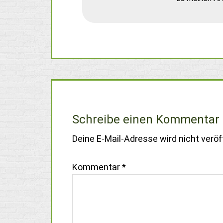
Schreibe einen Kommentar
Deine E-Mail-Adresse wird nicht veröff
Kommentar
*