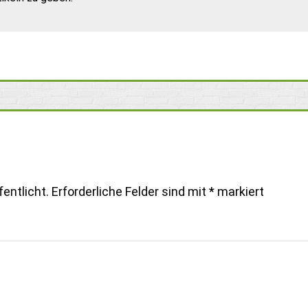
entlicht.
Erforderliche Felder sind mit
*
markiert