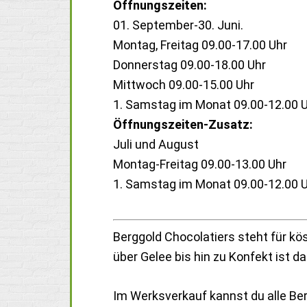
Öffnungszeiten:
01. September-30. Juni.
Montag, Freitag 09.00-17.00 Uhr
Donnerstag 09.00-18.00 Uhr
Mittwoch 09.00-15.00 Uhr
1. Samstag im Monat 09.00-12.00 
Öffnungszeiten-Zusatz:
Juli und August
Montag-Freitag 09.00-13.00 Uhr
1. Samstag im Monat 09.00-12.00 
Berggold Chocolatiers steht für k
über Gelee bis hin zu Konfekt ist 
Im Werksverkauf kannst du alle Be