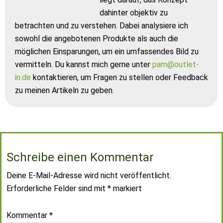
dahinter objektiv zu
betrachten und zu verstehen. Dabei analysiere ich
sowohl die angebotenen Produkte als auch die
möglichen Einsparungen, um ein umfassendes Bild zu
vermitteln. Du kannst mich gerne unter
pam@outlet-
in.de
kontaktieren, um Fragen zu stellen oder Feedback
zu meinen Artikeln zu geben.
Schreibe einen Kommentar
Deine E-Mail-Adresse wird nicht veröffentlicht.
Erforderliche Felder sind mit
*
markiert
Kommentar
*