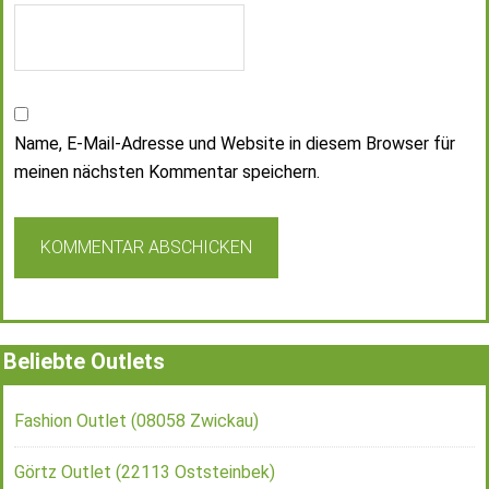
Name, E-Mail-Adresse und Website in diesem Browser für
meinen nächsten Kommentar speichern.
Beliebte Outlets
Fashion Outlet (08058 Zwickau)
Görtz Outlet (22113 Oststeinbek)