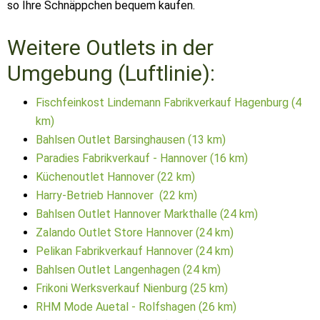
so Ihre Schnäppchen bequem kaufen.
Weitere Outlets in der
Umgebung (Luftlinie):
Fischfeinkost Lindemann Fabrikverkauf Hagenburg (4
km)
Bahlsen Outlet Barsinghausen (13 km)
Paradies Fabrikverkauf - Hannover (16 km)
Küchenoutlet Hannover (22 km)
Harry-Betrieb Hannover (22 km)
Bahlsen Outlet Hannover Markthalle (24 km)
Zalando Outlet Store Hannover (24 km)
Pelikan Fabrikverkauf Hannover (24 km)
Bahlsen Outlet Langenhagen (24 km)
Frikoni Werksverkauf Nienburg (25 km)
RHM Mode Auetal - Rolfshagen (26 km)