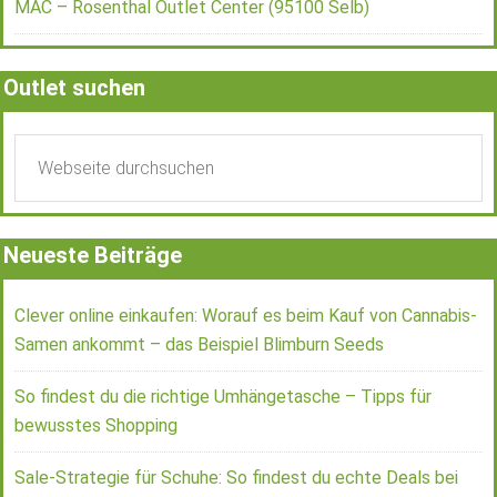
MAC – Rosenthal Outlet Center (95100 Selb)
Outlet suchen
Neueste Beiträge
Clever online einkaufen: Worauf es beim Kauf von Cannabis-
Samen ankommt – das Beispiel Blimburn Seeds
So findest du die richtige Umhängetasche – Tipps für
bewusstes Shopping
Sale-Strategie für Schuhe: So findest du echte Deals bei