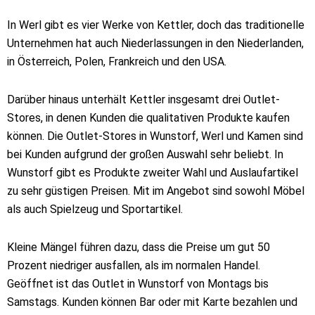
In Werl gibt es vier Werke von Kettler, doch das traditionelle
Unternehmen hat auch Niederlassungen in den Niederlanden,
in Österreich, Polen, Frankreich und den USA.
Darüber hinaus unterhält Kettler insgesamt drei Outlet-
Stores, in denen Kunden die qualitativen Produkte kaufen
können. Die Outlet-Stores in Wunstorf, Werl und Kamen sind
bei Kunden aufgrund der großen Auswahl sehr beliebt. In
Wunstorf gibt es Produkte zweiter Wahl und Auslaufartikel
zu sehr güstigen Preisen. Mit im Angebot sind sowohl Möbel
als auch Spielzeug und Sportartikel.
Kleine Mängel führen dazu, dass die Preise um gut 50
Prozent niedriger ausfallen, als im normalen Handel.
Geöffnet ist das Outlet in Wunstorf von Montags bis
Samstags. Kunden können Bar oder mit Karte bezahlen und