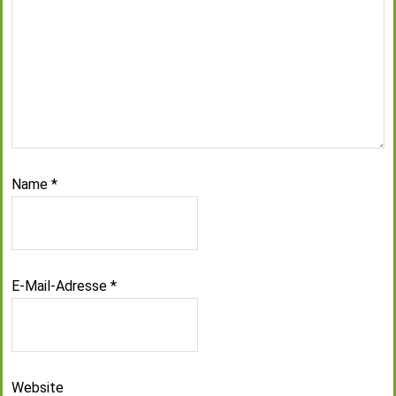
Name
*
E-Mail-Adresse
*
Website