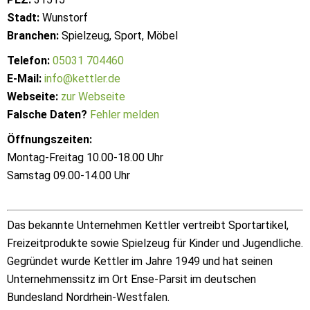
Stadt:
Wunstorf
Branchen:
Spielzeug, Sport, Möbel
Telefon:
05031 704460
E-Mail:
info@kettler.de
Webseite:
zur Webseite
Falsche Daten?
Fehler melden
Öffnungszeiten:
Montag-Freitag 10.00-18.00 Uhr
Samstag 09.00-14.00 Uhr
Das bekannte Unternehmen Kettler vertreibt Sportartikel,
Freizeitprodukte sowie Spielzeug für Kinder und Jugendliche.
Gegründet wurde Kettler im Jahre 1949 und hat seinen
Unternehmenssitz im Ort Ense-Parsit im deutschen
Bundesland Nordrhein-Westfalen.