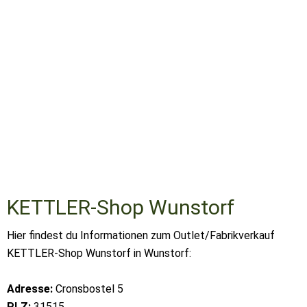
KETTLER-Shop Wunstorf
Hier findest du Informationen zum Outlet/Fabrikverkauf
KETTLER-Shop Wunstorf in Wunstorf:
Adresse:
Cronsbostel 5
PLZ:
31515