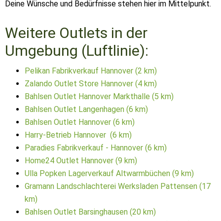
Deine Wünsche und Bedürfnisse stehen hier im Mittelpunkt.
Weitere Outlets in der
Umgebung (Luftlinie):
Pelikan Fabrikverkauf Hannover (2 km)
Zalando Outlet Store Hannover (4 km)
Bahlsen Outlet Hannover Markthalle (5 km)
Bahlsen Outlet Langenhagen (6 km)
Bahlsen Outlet Hannover (6 km)
Harry-Betrieb Hannover (6 km)
Paradies Fabrikverkauf - Hannover (6 km)
Home24 Outlet Hannover (9 km)
Ulla Popken Lagerverkauf Altwarmbüchen (9 km)
Gramann Landschlachterei Werksladen Pattensen (17
km)
Bahlsen Outlet Barsinghausen (20 km)