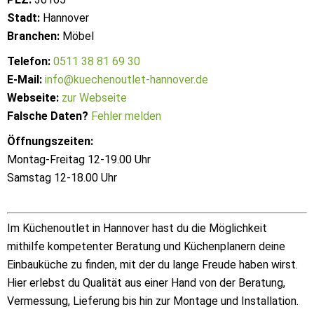
Stadt:
Hannover
Branchen:
Möbel
Telefon:
0511 38 81 69 30
E-Mail:
info@kuechenoutlet-hannover.de
Webseite:
zur Webseite
Falsche Daten?
Fehler melden
Öffnungszeiten:
Montag-Freitag 12-19.00 Uhr
Samstag 12-18.00 Uhr
Im Küchenoutlet in Hannover hast du die Möglichkeit
mithilfe kompetenter Beratung und Küchenplanern deine
Einbauküche zu finden, mit der du lange Freude haben wirst.
Hier erlebst du Qualität aus einer Hand von der Beratung,
Vermessung, Lieferung bis hin zur Montage und Installation.