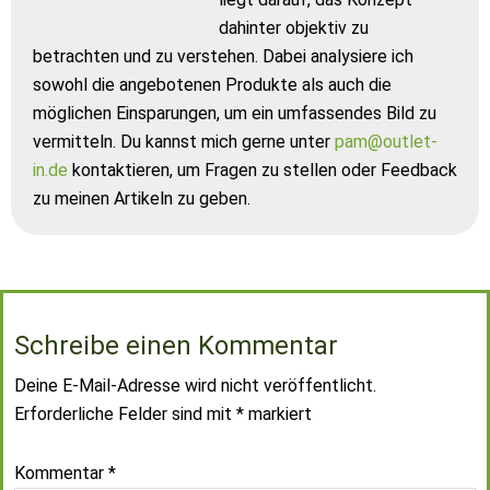
dahinter objektiv zu
betrachten und zu verstehen. Dabei analysiere ich
sowohl die angebotenen Produkte als auch die
möglichen Einsparungen, um ein umfassendes Bild zu
vermitteln. Du kannst mich gerne unter
pam@outlet-
in.de
kontaktieren, um Fragen zu stellen oder Feedback
zu meinen Artikeln zu geben.
Schreibe einen Kommentar
Deine E-Mail-Adresse wird nicht veröffentlicht.
Erforderliche Felder sind mit
*
markiert
Kommentar
*