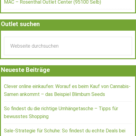
MAC – Rosenthal Outlet Center (95100 Selb)
Outlet suchen
Neueste Beiträge
Clever online einkaufen: Worauf es beim Kauf von Cannabis-
Samen ankommt – das Beispiel Blimburn Seeds
So findest du die richtige Umhängetasche – Tipps für
bewusstes Shopping
Sale-Strategie für Schuhe: So findest du echte Deals bei