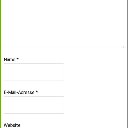
Name
*
E-Mail-Adresse
*
Website