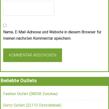
Name, E-Mail-Adresse und Website in diesem Browser für
meinen nächsten Kommentar speichern.
Beliebte Outlets
Fashion Outlet (08058 Zwickau)
Görtz Outlet (22113 Oststeinbek)