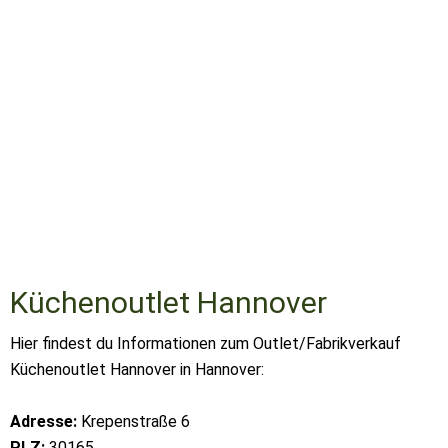
Küchenoutlet Hannover
Hier findest du Informationen zum Outlet/Fabrikverkauf
Küchenoutlet Hannover in Hannover:
Adresse:
Krepenstraße 6
PLZ:
30165