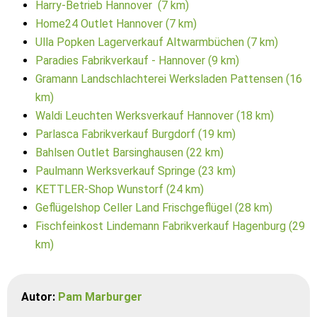
Harry-Betrieb Hannover (7 km)
Home24 Outlet Hannover (7 km)
Ulla Popken Lagerverkauf Altwarmbüchen (7 km)
Paradies Fabrikverkauf - Hannover (9 km)
Gramann Landschlachterei Werksladen Pattensen (16
km)
Waldi Leuchten Werksverkauf Hannover (18 km)
Parlasca Fabrikverkauf Burgdorf (19 km)
Bahlsen Outlet Barsinghausen (22 km)
Paulmann Werksverkauf Springe (23 km)
KETTLER-Shop Wunstorf (24 km)
Geflügelshop Celler Land Frischgeflügel (28 km)
Fischfeinkost Lindemann Fabrikverkauf Hagenburg (29
km)
Autor:
Pam Marburger