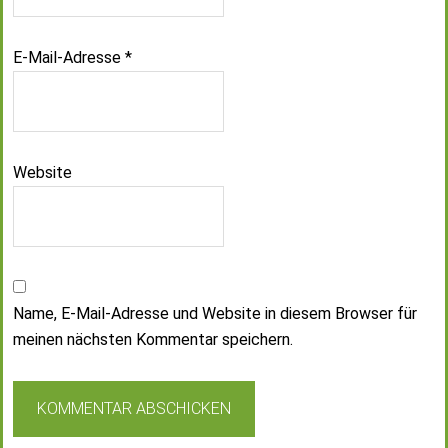
E-Mail-Adresse
*
Website
Name, E-Mail-Adresse und Website in diesem Browser für
meinen nächsten Kommentar speichern.