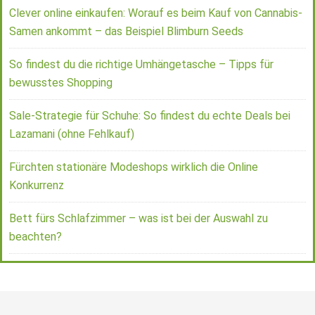
Clever online einkaufen: Worauf es beim Kauf von Cannabis-
Samen ankommt – das Beispiel Blimburn Seeds
So findest du die richtige Umhängetasche – Tipps für
bewusstes Shopping
Sale-Strategie für Schuhe: So findest du echte Deals bei
Lazamani (ohne Fehlkauf)
Fürchten stationäre Modeshops wirklich die Online
Konkurrenz
Bett fürs Schlafzimmer – was ist bei der Auswahl zu
beachten?