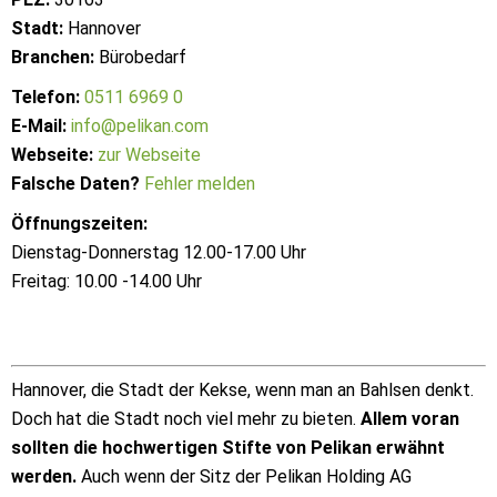
Stadt:
Hannover
Branchen:
Bürobedarf
Telefon:
0511 6969 0
E-Mail:
info@pelikan.com
Webseite:
zur Webseite
Falsche Daten?
Fehler melden
Öffnungszeiten:
Dienstag-Donnerstag 12.00-17.00 Uhr
Freitag: 10.00 -14.00 Uhr
Hannover, die Stadt der Kekse, wenn man an Bahlsen denkt.
Doch hat die Stadt noch viel mehr zu bieten.
Allem voran
sollten die hochwertigen Stifte von Pelikan erwähnt
werden.
Auch wenn der Sitz der Pelikan Holding AG