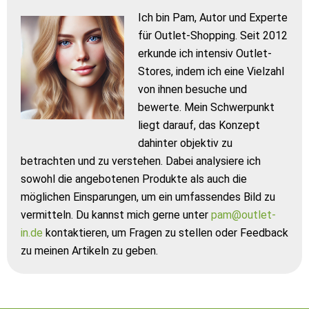
Ich bin Pam, Autor und Experte
für Outlet-Shopping. Seit 2012
erkunde ich intensiv Outlet-
Stores, indem ich eine Vielzahl
von ihnen besuche und
bewerte. Mein Schwerpunkt
liegt darauf, das Konzept
dahinter objektiv zu
betrachten und zu verstehen. Dabei analysiere ich
sowohl die angebotenen Produkte als auch die
möglichen Einsparungen, um ein umfassendes Bild zu
vermitteln. Du kannst mich gerne unter
pam@outlet-
in.de
kontaktieren, um Fragen zu stellen oder Feedback
zu meinen Artikeln zu geben.