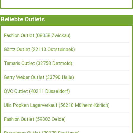
Beliebte Outlets
Fashion Outlet (08058 Zwickau)
Görtz Outlet (22113 Oststeinbek)
Tamaris Outlet (32758 Detmold)
Gerry Weber Outlet (33790 Halle)
QVC Outlet (40211 Düsseldorf)
Ulla Popken Lagerverkauf (56218 Mülheim-Kärlich)
Fashion Outlet (59302 Oelde)