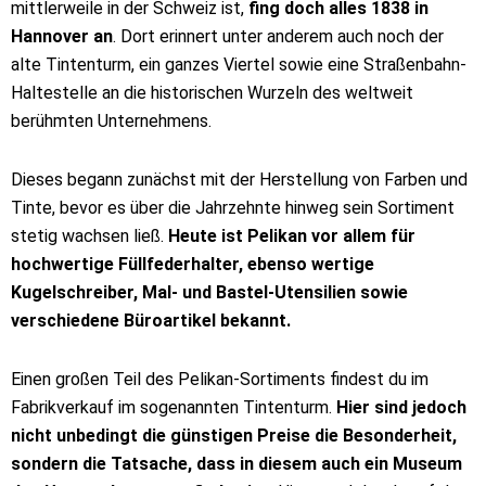
mittlerweile in der Schweiz ist,
fing doch alles 1838 in
Hannover an
. Dort erinnert unter anderem auch noch der
alte Tintenturm, ein ganzes Viertel sowie eine Straßenbahn-
Haltestelle an die historischen Wurzeln des weltweit
berühmten Unternehmens.
Dieses begann zunächst mit der Herstellung von Farben und
Tinte, bevor es über die Jahrzehnte hinweg sein Sortiment
stetig wachsen ließ.
Heute ist Pelikan vor allem für
hochwertige Füllfederhalter, ebenso wertige
Kugelschreiber, Mal- und Bastel-Utensilien sowie
verschiedene Büroartikel bekannt.
Einen großen Teil des Pelikan-Sortiments findest du im
Fabrikverkauf im sogenannten Tintenturm.
Hier sind jedoch
nicht unbedingt die günstigen Preise die Besonderheit,
sondern die Tatsache, dass in diesem auch ein Museum