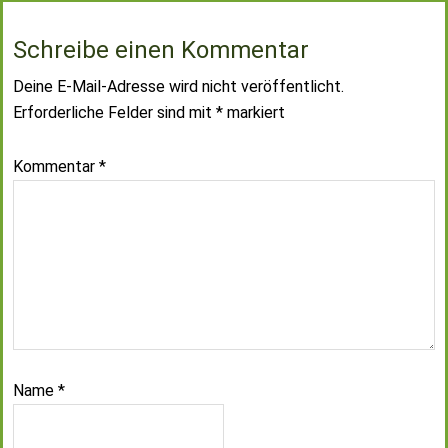
Schreibe einen Kommentar
Deine E-Mail-Adresse wird nicht veröffentlicht.
Erforderliche Felder sind mit
*
markiert
Kommentar
*
Name
*