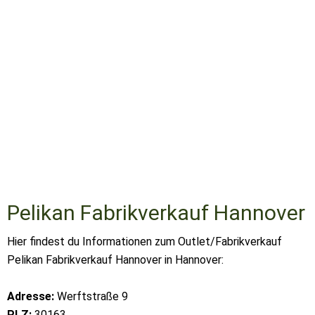
Pelikan Fabrikverkauf Hannover
Hier findest du Informationen zum Outlet/Fabrikverkauf
Pelikan Fabrikverkauf Hannover in Hannover:
Adresse:
Werftstraße 9
PLZ:
30163