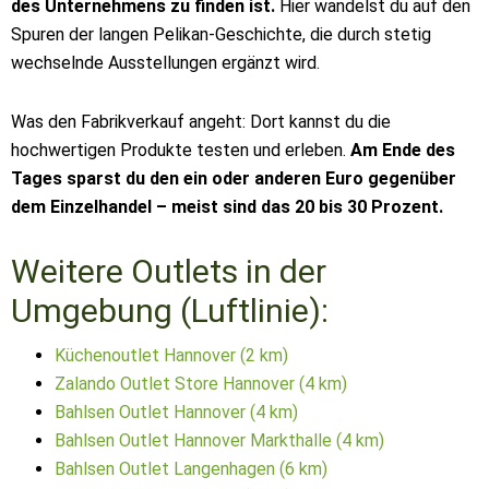
des Unternehmens zu finden ist.
Hier wandelst du auf den
Spuren der langen Pelikan-Geschichte, die durch stetig
wechselnde Ausstellungen ergänzt wird.
Was den Fabrikverkauf angeht: Dort kannst du die
hochwertigen Produkte testen und erleben.
Am Ende des
Tages sparst du den ein oder anderen Euro gegenüber
dem Einzelhandel – meist sind das 20 bis 30 Prozent.
Weitere Outlets in der
Umgebung (Luftlinie):
Küchenoutlet Hannover (2 km)
Zalando Outlet Store Hannover (4 km)
Bahlsen Outlet Hannover (4 km)
Bahlsen Outlet Hannover Markthalle (4 km)
Bahlsen Outlet Langenhagen (6 km)