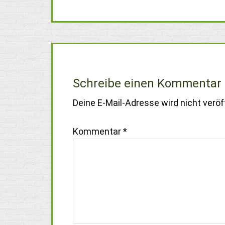
Schreibe einen Kommentar
Deine E-Mail-Adresse wird nicht veröff
Kommentar
*