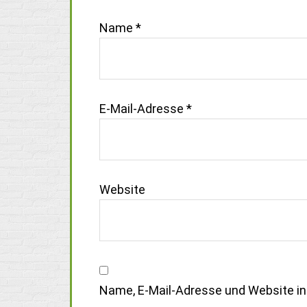
Name
*
E-Mail-Adresse
*
Website
Name, E-Mail-Adresse und Website i