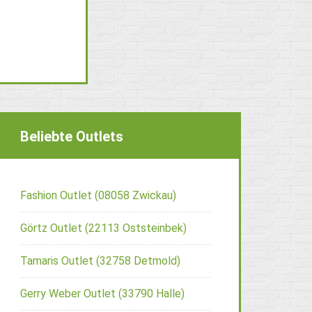
Beliebte Outlets
Fashion Outlet (08058 Zwickau)
Görtz Outlet (22113 Oststeinbek)
Tamaris Outlet (32758 Detmold)
Gerry Weber Outlet (33790 Halle)