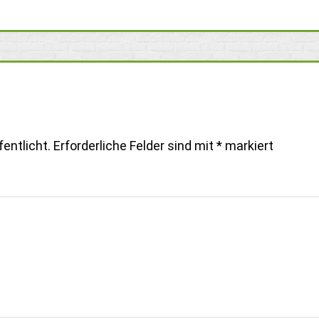
entlicht.
Erforderliche Felder sind mit
*
markiert