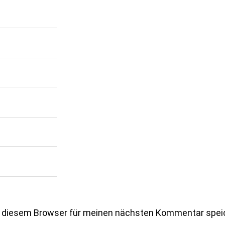
n diesem Browser für meinen nächsten Kommentar spei