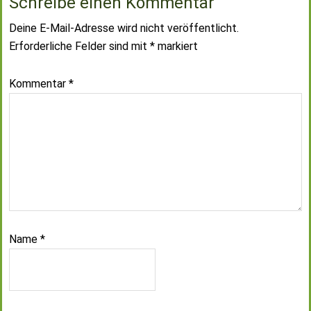
Schreibe einen Kommentar
Deine E-Mail-Adresse wird nicht veröffentlicht.
Erforderliche Felder sind mit
*
markiert
Kommentar
*
Name
*