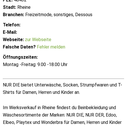
Stadt:
Rheine
Branchen:
Freizeitmode, sonstiges, Dessous
Telefon:
E-Mail:
Webseite:
zur Webseite
Falsche Daten?
Fehler melden
Öffnungszeiten:
Montag -Freitag: 9.00 -18.00 Uhr
NUR DIE bietet Unterwäsche, Socken, Strumpfwaren und T-
Shirts für Damen, Herren und Kinder an.
Im Werksverkauf in Rheine findest du Beinbekleidung und
Wäschesortimente der Marken: NUR DIE, NUR DER, Edoo,
Elbeo, Playtex und Wonderbra für Damen, Herren und Kinder