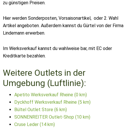
zu günstigen Preisen.
Hier werden Sonderposten, Vorsaisonartikel, oder 2. Wahl
Artikel angeboten. Außerdem kannst du Gürtel von der Firma
Lindemann erwerben.
Im Werksverkauf kannst du wahlweise bar, mit EC oder
Kreditkarte bezahlen.
Weitere Outlets in der
Umgebung (Luftlinie):
Apetito Werksverkauf Rheine (0 km)
Dyckhoff Werksverkauf Rheine (5 km)
Bültel Outlet Store (6 km)
SONNENREITER Outlet-Shop (10 km)
Cruse Leder (14 km)