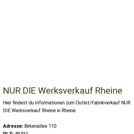
NUR DIE Werksverkauf Rheine
Hier findest du Informationen zum Outlet/Fabrikverkauf NUR
DIE Werksverkauf Rheine in Rheine:
Adresse:
Birkenallee 110
PLZ:
48432