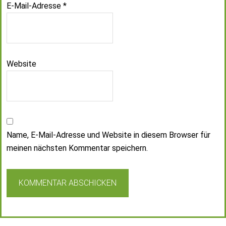
E-Mail-Adresse
*
Website
Name, E-Mail-Adresse und Website in diesem Browser für
meinen nächsten Kommentar speichern.