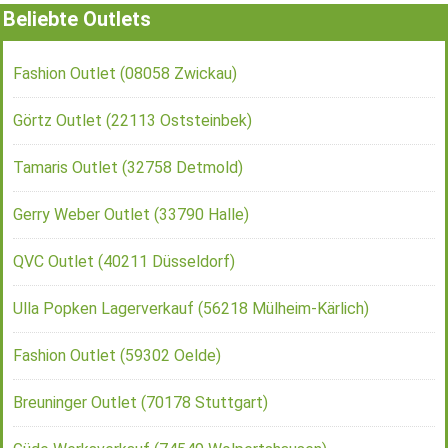
Beliebte Outlets
Fashion Outlet (08058 Zwickau)
Görtz Outlet (22113 Oststeinbek)
Tamaris Outlet (32758 Detmold)
Gerry Weber Outlet (33790 Halle)
QVC Outlet (40211 Düsseldorf)
Ulla Popken Lagerverkauf (56218 Mülheim-Kärlich)
Fashion Outlet (59302 Oelde)
Breuninger Outlet (70178 Stuttgart)