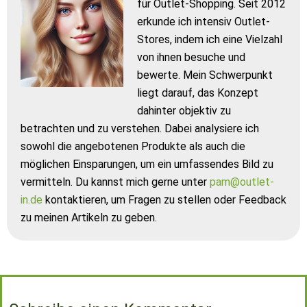
für Outlet-Shopping. Seit 2012
erkunde ich intensiv Outlet-
Stores, indem ich eine Vielzahl
von ihnen besuche und
bewerte. Mein Schwerpunkt
liegt darauf, das Konzept
dahinter objektiv zu
betrachten und zu verstehen. Dabei analysiere ich
sowohl die angebotenen Produkte als auch die
möglichen Einsparungen, um ein umfassendes Bild zu
vermitteln. Du kannst mich gerne unter
pam@outlet-
in.de
kontaktieren, um Fragen zu stellen oder Feedback
zu meinen Artikeln zu geben.