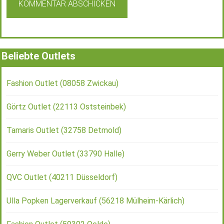
Beliebte Outlets
Fashion Outlet (08058 Zwickau)
Görtz Outlet (22113 Oststeinbek)
Tamaris Outlet (32758 Detmold)
Gerry Weber Outlet (33790 Halle)
QVC Outlet (40211 Düsseldorf)
Ulla Popken Lagerverkauf (56218 Mülheim-Kärlich)