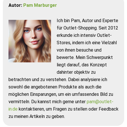
Autor:
Pam Marburger
Ich bin Pam, Autor und Experte
für Outlet-Shopping. Seit 2012
erkunde ich intensiv Outlet-
Stores, indem ich eine Vielzahl
von ihnen besuche und
bewerte. Mein Schwerpunkt
liegt darauf, das Konzept
dahinter objektiv zu
betrachten und zu verstehen. Dabei analysiere ich
sowohl die angebotenen Produkte als auch die
möglichen Einsparungen, um ein umfassendes Bild zu
vermitteln. Du kannst mich gerne unter
pam@outlet-
in.de
kontaktieren, um Fragen zu stellen oder Feedback
zu meinen Artikeln zu geben.