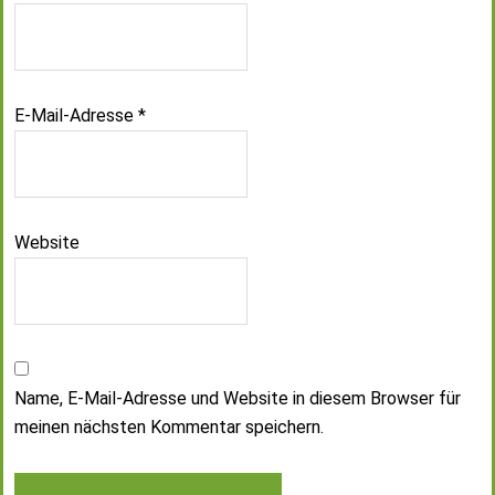
E-Mail-Adresse
*
Website
Name, E-Mail-Adresse und Website in diesem Browser für
meinen nächsten Kommentar speichern.