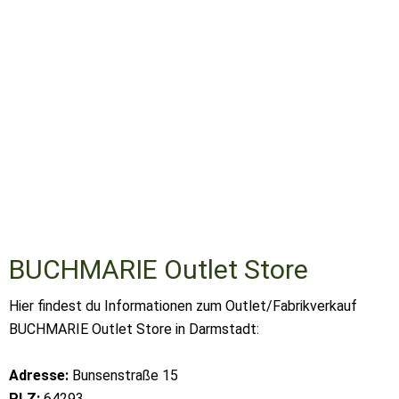
BUCHMARIE Outlet Store
Hier findest du Informationen zum Outlet/Fabrikverkauf
BUCHMARIE Outlet Store in Darmstadt:
Adresse:
Bunsenstraße 15
PLZ:
64293