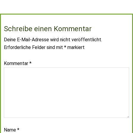
Schreibe einen Kommentar
Deine E-Mail-Adresse wird nicht veröffentlicht.
Erforderliche Felder sind mit
*
markiert
Kommentar
*
Name
*