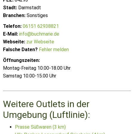
Stadt:
Darmstadt
Branchen:
Sonstiges
Telefon:
06151 62938821
E-Mail:
info@buchmarie.de
Webseite:
zur Webseite
Falsche Daten?
Fehler melden
Öffnungszeiten:
Montag-Freitag 10.00-18.00 Uhr
Samstag 10.00-15.00 Uhr
Weitere Outlets in der
Umgebung (Luftlinie):
Prasse Süßwaren (3 km)