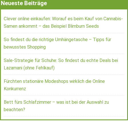
Neueste Beiträge
Clever online einkaufen: Worauf es beim Kauf von Cannabis-
Samen ankommt – das Beispiel Blimburn Seeds
So findest du die richtige Umhängetasche – Tipps für
bewusstes Shopping
Sale-Strategie für Schuhe: So findest du echte Deals bei
Lazamani (ohne Fehlkauf)
Fürchten stationäre Modeshops wirklich die Online
Konkurrenz
Bett fürs Schlafzimmer – was ist bei der Auswahl zu
beachten?