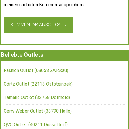
meinen nächsten Kommentar speichern.
Beliebte Outlets
Fashion Outlet (08058 Zwickau)
Görtz Outlet (22113 Oststeinbek)
Tamaris Outlet (32758 Detmold)
Gerry Weber Outlet (33790 Halle)
QVC Outlet (40211 Düsseldorf)