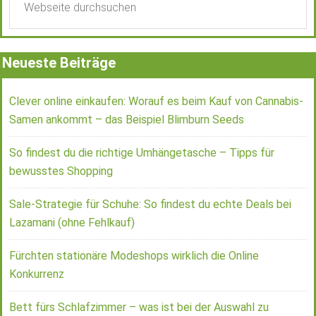
Neueste Beiträge
Clever online einkaufen: Worauf es beim Kauf von Cannabis-
Samen ankommt – das Beispiel Blimburn Seeds
So findest du die richtige Umhängetasche – Tipps für
bewusstes Shopping
Sale-Strategie für Schuhe: So findest du echte Deals bei
Lazamani (ohne Fehlkauf)
Fürchten stationäre Modeshops wirklich die Online
Konkurrenz
Bett fürs Schlafzimmer – was ist bei der Auswahl zu