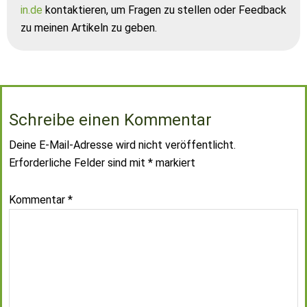
in.de
kontaktieren, um Fragen zu stellen oder Feedback
zu meinen Artikeln zu geben.
Schreibe einen Kommentar
Deine E-Mail-Adresse wird nicht veröffentlicht.
Erforderliche Felder sind mit
*
markiert
Kommentar
*