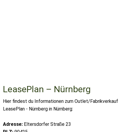
LeasePlan – Nürnberg
Hier findest du Informationen zum Outlet/Fabrikverkauf
LeasePlan - Nürnberg in Nürnberg:
Adresse:
Eltersdorfer Straße 23
PLZ:
90425