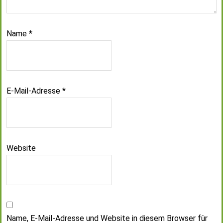
Name
*
E-Mail-Adresse
*
Website
Name, E-Mail-Adresse und Website in diesem Browser für