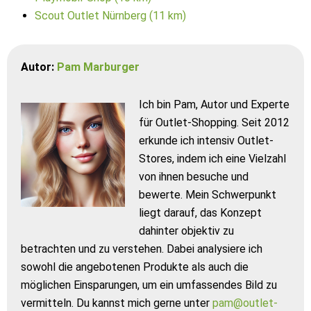
Scout Outlet Nürnberg (11 km)
Autor:
Pam Marburger
Ich bin Pam, Autor und Experte
für Outlet-Shopping. Seit 2012
erkunde ich intensiv Outlet-
Stores, indem ich eine Vielzahl
von ihnen besuche und
bewerte. Mein Schwerpunkt
liegt darauf, das Konzept
dahinter objektiv zu
betrachten und zu verstehen. Dabei analysiere ich
sowohl die angebotenen Produkte als auch die
möglichen Einsparungen, um ein umfassendes Bild zu
vermitteln. Du kannst mich gerne unter
pam@outlet-