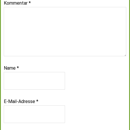
Kommentar
*
Name
*
E-Mail-Adresse
*