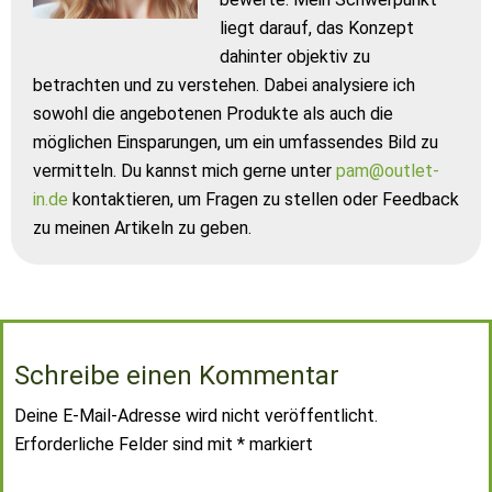
liegt darauf, das Konzept
dahinter objektiv zu
betrachten und zu verstehen. Dabei analysiere ich
sowohl die angebotenen Produkte als auch die
möglichen Einsparungen, um ein umfassendes Bild zu
vermitteln. Du kannst mich gerne unter
pam@outlet-
in.de
kontaktieren, um Fragen zu stellen oder Feedback
zu meinen Artikeln zu geben.
Schreibe einen Kommentar
Deine E-Mail-Adresse wird nicht veröffentlicht.
Erforderliche Felder sind mit
*
markiert