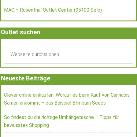
MAC – Rosenthal Outlet Center (95100 Selb)
Outlet suchen
Neueste Beiträge
Clever online einkaufen: Worauf es beim Kauf von Cannabis-
Samen ankommt – das Beispiel Blimburn Seeds
So findest du die richtige Umhängetasche – Tipps für
bewusstes Shopping