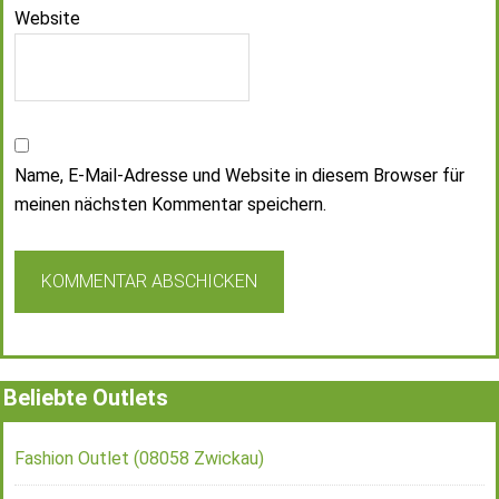
Website
Name, E-Mail-Adresse und Website in diesem Browser für
meinen nächsten Kommentar speichern.
Beliebte Outlets
Fashion Outlet (08058 Zwickau)