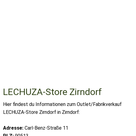
LECHUZA-Store Zirndorf
Hier findest du Informationen zum Outlet/Fabrikverkauf
LECHUZA-Store Zirndorf in Zirndorf:
Adresse:
Carl-Benz-Straße 11
PLZ:
90513