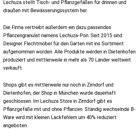
Lechuza stellt Tisch- und Pflanzgefäßen für drinnen und
draußen mit Bewässerungssystem her.
Die Firma vertreibt außerdem ein dazu passendes
Pflanzengranulat namens Lechuza-Pon. Seit 2015 sind
Designer Flechtmöbel für den Garten mit ins Sortiment
aufgenommen worden. Alle Produkte werden in Dietenhofen
produziert und mittlerweile in mehr als 70 Länder weltweit
verkauft.
Shops gibt es mittlerweile nur noch in Zirndorf und
Dietenhofen, der Shop in München wurde dauerhaft
geschlossen. Im Lechuza Store in Zirndorf gibt es
Pflanzgefäße mit und ohne Pflanzen. Ständig wechselnde B-
Ware wird mit kleinen Lackfehlern um 40% reduziert
angeboten.