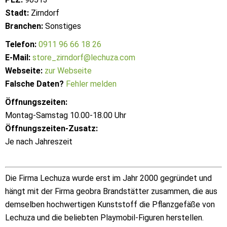
Stadt:
Zirndorf
Branchen:
Sonstiges
Telefon:
0911 96 66 18 26
E-Mail:
store_zirndorf@lechuza.com
Webseite:
zur Webseite
Falsche Daten?
Fehler melden
Öffnungszeiten:
Montag-Samstag 10.00-18.00 Uhr
Öffnungszeiten-Zusatz:
Je nach Jahreszeit
Die Firma Lechuza wurde erst im Jahr 2000 gegründet und
hängt mit der Firma geobra Brandstätter zusammen, die aus
demselben hochwertigen Kunststoff die Pflanzgefäße von
Lechuza und die beliebten Playmobil-Figuren herstellen.