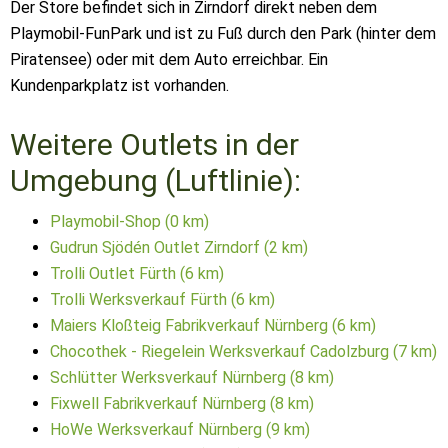
Der Store befindet sich in Zirndorf direkt neben dem
Playmobil-FunPark und ist zu Fuß durch den Park (hinter dem
Piratensee) oder mit dem Auto erreichbar. Ein
Kundenparkplatz ist vorhanden.
Weitere Outlets in der
Umgebung (Luftlinie):
Playmobil-Shop (0 km)
Gudrun Sjödén Outlet Zirndorf (2 km)
Trolli Outlet Fürth (6 km)
Trolli Werksverkauf Fürth (6 km)
Maiers Kloßteig Fabrikverkauf Nürnberg (6 km)
Chocothek - Riegelein Werksverkauf Cadolzburg (7 km)
Schlütter Werksverkauf Nürnberg (8 km)
Fixwell Fabrikverkauf Nürnberg (8 km)
HoWe Werksverkauf Nürnberg (9 km)