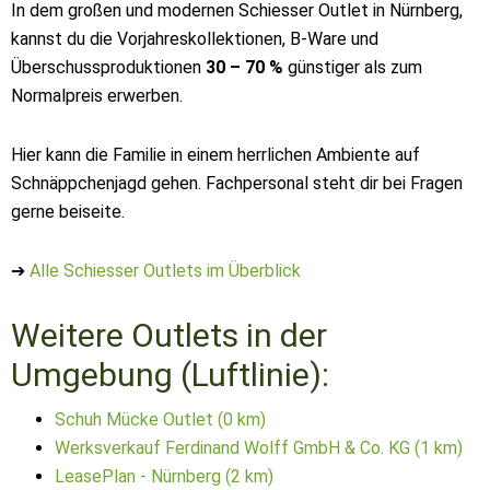
In dem großen und modernen Schiesser Outlet in Nürnberg,
kannst du die Vorjahreskollektionen, B-Ware und
Überschussproduktionen
30 – 70 %
günstiger als zum
Normalpreis erwerben.
Hier kann die Familie in einem herrlichen Ambiente auf
Schnäppchenjagd gehen. Fachpersonal steht dir bei Fragen
gerne beiseite.
➔
Alle Schiesser Outlets im Überblick
Weitere Outlets in der
Umgebung (Luftlinie):
Schuh Mücke Outlet (0 km)
Werksverkauf Ferdinand Wolff GmbH & Co. KG (1 km)
LeasePlan - Nürnberg (2 km)