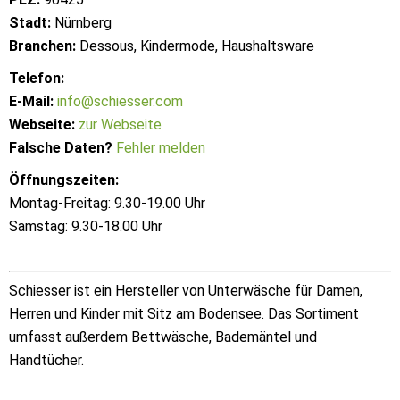
Stadt:
Nürnberg
Branchen:
Dessous, Kindermode, Haushaltsware
Telefon:
E-Mail:
info@schiesser.com
Webseite:
zur Webseite
Falsche Daten?
Fehler melden
Öffnungszeiten:
Montag-Freitag: 9.30-19.00 Uhr
Samstag: 9.30-18.00 Uhr
Schiesser ist ein Hersteller von Unterwäsche für Damen,
Herren und Kinder mit Sitz am Bodensee. Das Sortiment
umfasst außerdem Bettwäsche, Bademäntel und
Handtücher.