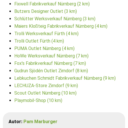
Fixwell Fabrikverkauf Nürnberg (2 km)
Butzers Designer Outlet (3 km)
Schlütter Werksverkauf Nürnberg (3 km)
Maiers Kloßteig Fabrikverkauf Nürnberg (4 km)
Trolli Werksverkauf Fürth (4 km)
Trolli Outlet Fürth (4 km)
PUMA Outlet Nürnberg (4 km)
HoWe Werksverkauf Nürnberg (7 km)
Fox's Fabrikverkauf Nürnberg (7 km)
Gudrun Sjödén Outlet Zirndorf (8 km)
Lebkuchen Schmidt Fabrikverkauf Nürnberg (9 km)
LECHUZA-Store Zirndorf (9 km)
Scout Outlet Nürnberg (10 km)
Playmobil-Shop (10 km)
Autor:
Pam Marburger