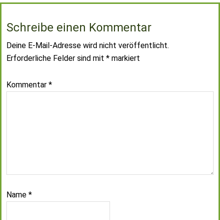
Schreibe einen Kommentar
Deine E-Mail-Adresse wird nicht veröffentlicht.
Erforderliche Felder sind mit
*
markiert
Kommentar
*
Name
*