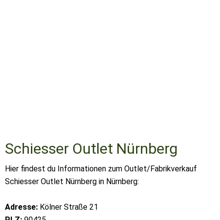
Schiesser Outlet Nürnberg
Hier findest du Informationen zum Outlet/Fabrikverkauf
Schiesser Outlet Nürnberg in Nürnberg:
Adresse:
Kölner Straße 21
PLZ:
90425