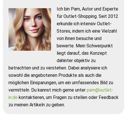
Ich bin Pam, Autor und Experte
für Outlet-Shopping. Seit 2012
erkunde ich intensiv Outlet-
Stores, indem ich eine Vielzahl
von ihnen besuche und
bewerte. Mein Schwerpunkt
liegt darauf, das Konzept
dahinter objektiv zu
betrachten und zu verstehen. Dabei analysiere ich
sowohl die angebotenen Produkte als auch die
möglichen Einsparungen, um ein umfassendes Bild zu
vermitteln. Du kannst mich gerne unter
pam@outlet-
in.de
kontaktieren, um Fragen zu stellen oder Feedback
zu meinen Artikeln zu geben.