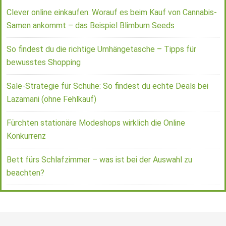
Clever online einkaufen: Worauf es beim Kauf von Cannabis-
Samen ankommt – das Beispiel Blimburn Seeds
So findest du die richtige Umhängetasche – Tipps für
bewusstes Shopping
Sale-Strategie für Schuhe: So findest du echte Deals bei
Lazamani (ohne Fehlkauf)
Fürchten stationäre Modeshops wirklich die Online
Konkurrenz
Bett fürs Schlafzimmer – was ist bei der Auswahl zu
beachten?