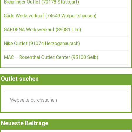
Breuninger Outlet (70178 Stuttgart)
Güde Werksverkauf (74549 Wolpertshausen)
GARDENA Werksverkauf (89081 Ulm)
Nike Outlet (91074 Herzogenaurach)
MAC – Rosenthal Outlet Center (95100 Selb)
Outlet suchen
Neueste Beiträge