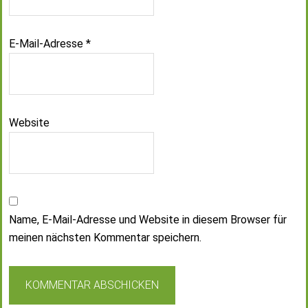
E-Mail-Adresse
*
Website
Name, E-Mail-Adresse und Website in diesem Browser für
meinen nächsten Kommentar speichern.