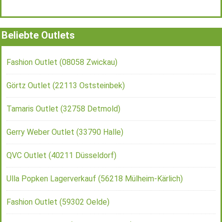
Beliebte Outlets
Fashion Outlet (08058 Zwickau)
Görtz Outlet (22113 Oststeinbek)
Tamaris Outlet (32758 Detmold)
Gerry Weber Outlet (33790 Halle)
QVC Outlet (40211 Düsseldorf)
Ulla Popken Lagerverkauf (56218 Mülheim-Kärlich)
Fashion Outlet (59302 Oelde)