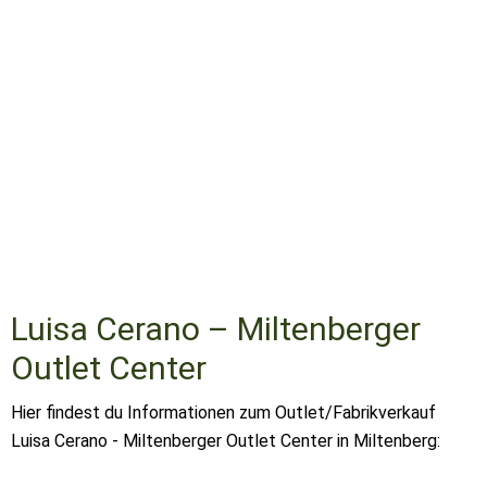
Luisa Cerano – Miltenberger
Outlet Center
Hier findest du Informationen zum Outlet/Fabrikverkauf
Luisa Cerano - Miltenberger Outlet Center in Miltenberg: