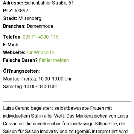
Adresse:
Eichenbühler Straße, 61
PLZ:
63897
Stadt:
Miltenberg
Branchen:
Damenmode
Telefon:
09371-4000-115
E-Mail:
Webseite:
zur Webseite
Falsche Daten?
Fehler melden
Öffnungszeiten:
Montag-Freitag: 10.00-19.00 Uhr
Samstag: 10.00-18.00 Uhr
Luisa Cerano begeistert selbstbewusste Frauen mit
individuellem Stil in aller Welt. Das Markenzeichen von Luisa
Cerano ist die unverkennbar feminin-lässige Silhouette, die
Saison für Saison innovativ und zeitgemäß interpretiert wird.