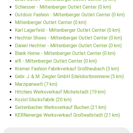
Schiesser - Miltenberger Outlet Center (0 km)
Outdoor Fashion - Miltenberger Outlet Center (0 km)
Miltenberger Outlet Center (0 km)
Karl Lagerfeld - Miltenberger Outlet Center (0 km)
Hechter Shoes - Miltenberger Outlet Center (0 km)
Daniel Hechter - Miltenberger Outlet Center (0 km)
Blank Home - Miltenberger Outlet Center (0 km)
alfi - Miltenberger Outlet Center (0 km)
Kremer Fashion Fabrikverkauf Großheubach (3 km)
Gebr. J. & M. Ziegler GmbH Edelobstbrennerei (5 km)
Marzipanwelt (7 km)
Hitchies Werksverkauf Michelstadt (19 km)
Koziol Glücksfabrik (20 km)
Seitenbacher Werksverkauf Buchen (21 km)
KERNenergie Werksverkauf Großwallstadt (21 km)