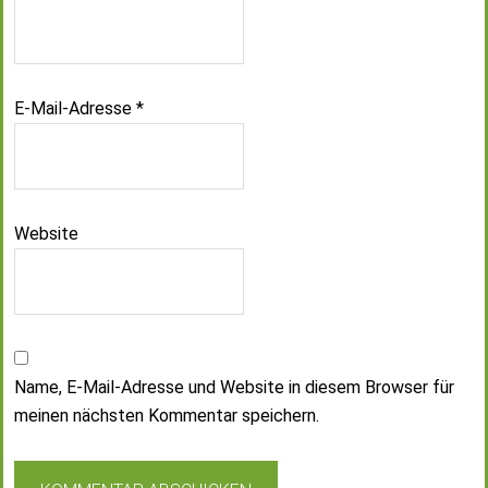
E-Mail-Adresse
*
Website
Name, E-Mail-Adresse und Website in diesem Browser für
meinen nächsten Kommentar speichern.