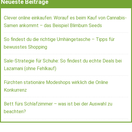
Neueste Beiträge
Clever online einkaufen: Worauf es beim Kauf von Cannabis-
Samen ankommt – das Beispiel Blimburn Seeds
So findest du die richtige Umhängetasche – Tipps für
bewusstes Shopping
Sale-Strategie für Schuhe: So findest du echte Deals bei
Lazamani (ohne Fehlkauf)
Fürchten stationäre Modeshops wirklich die Online
Konkurrenz
Bett fürs Schlafzimmer – was ist bei der Auswahl zu
beachten?