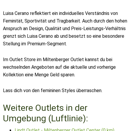
Luisa Cerano reflektiert ein individuelles Verständnis von
Feminität, Sportivität und Tragbarkeit. Auch durch den hohen
Anspruch an Design, Qualität und Preis-Leistungs-Verhältnis
grenzt sich Luisa Cerano ab und besetzt so eine besondere
Stellung im Premium-Segment.
Im Outlet Store im Miltenberger Outlet kannst du bei
wechselnden Angeboten auf die aktuelle und vorherige
Kollektion eine Menge Geld sparen.
Lass dich von den femininen Styles überraschen.
Weitere Outlets in der
Umgebung (Luftlinie):
Lindt Outlet - Miltenberger Outlet Center (0 km)