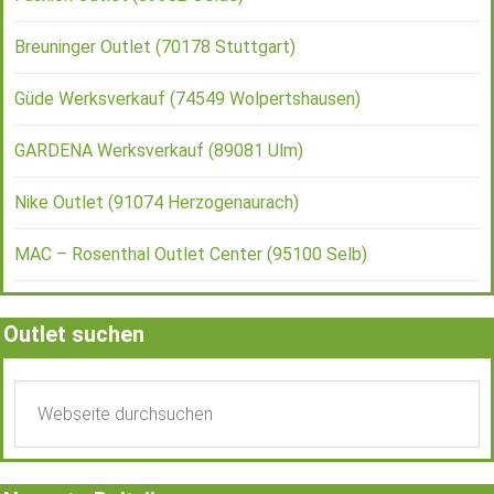
Breuninger Outlet (70178 Stuttgart)
Güde Werksverkauf (74549 Wolpertshausen)
GARDENA Werksverkauf (89081 Ulm)
Nike Outlet (91074 Herzogenaurach)
MAC – Rosenthal Outlet Center (95100 Selb)
Outlet suchen