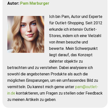
Autor:
Pam Marburger
Ich bin Pam, Autor und Experte
für Outlet-Shopping. Seit 2012
erkunde ich intensiv Outlet-
Stores, indem ich eine Vielzahl
von ihnen besuche und
bewerte. Mein Schwerpunkt
liegt darauf, das Konzept
dahinter objektiv zu
betrachten und zu verstehen. Dabei analysiere ich
sowohl die angebotenen Produkte als auch die
möglichen Einsparungen, um ein umfassendes Bild zu
vermitteln. Du kannst mich gerne unter
pam@outlet-
in.de
kontaktieren, um Fragen zu stellen oder Feedback
zu meinen Artikeln zu geben.