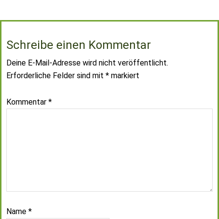
Schreibe einen Kommentar
Deine E-Mail-Adresse wird nicht veröffentlicht.
Erforderliche Felder sind mit
*
markiert
Kommentar
*
Name
*