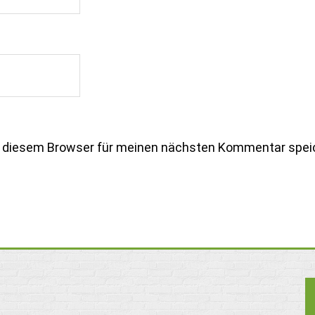
n diesem Browser für meinen nächsten Kommentar spei