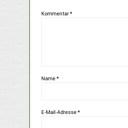
Kommentar
*
Name
*
E-Mail-Adresse
*