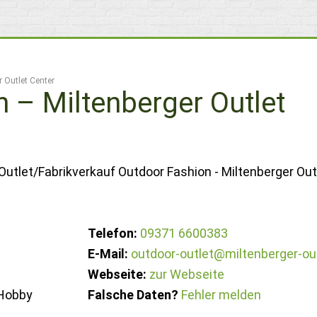
 Outlet Center
 – Miltenberger Outlet
Outlet/Fabrikverkauf Outdoor Fashion - Miltenberger Out
Telefon:
09371 6600383
E-Mail:
outdoor-outlet@miltenberger-ou
Webseite:
zur Webseite
 Hobby
Falsche Daten?
Fehler melden