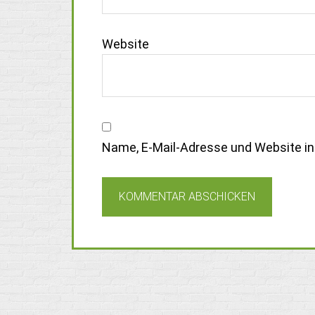
Website
Name, E-Mail-Adresse und Website i