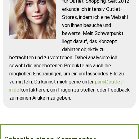
für Outlet-Shopping. Seit 2012
erkunde ich intensiv Outlet-
Stores, indem ich eine Vielzahl
von ihnen besuche und
bewerte. Mein Schwerpunkt
liegt darauf, das Konzept
dahinter objektiv zu
betrachten und zu verstehen. Dabei analysiere ich
sowohl die angebotenen Produkte als auch die
möglichen Einsparungen, um ein umfassendes Bild zu
vermitteln. Du kannst mich gerne unter
pam@outlet-
in.de
kontaktieren, um Fragen zu stellen oder Feedback
zu meinen Artikeln zu geben.