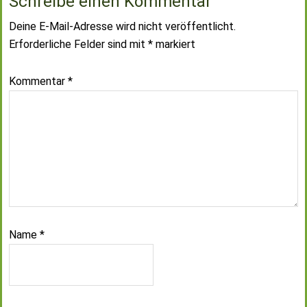
Schreibe einen Kommentar
Deine E-Mail-Adresse wird nicht veröffentlicht.
Erforderliche Felder sind mit
*
markiert
Kommentar
*
Name
*