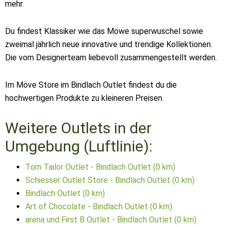
mehr.
Du findest Klassiker wie das Möwe superwuschel sowie
zweimal jährlich neue innovative und trendige Kollektionen.
Die vom Designerteam liebevoll zusammengestellt werden.
Im Möve Store im Bindlach Outlet findest du die
hochwertigen Produkte zu kleineren Preisen.
Weitere Outlets in der
Umgebung (Luftlinie):
Tom Tailor Outlet - Bindlach Outlet (0 km)
Schiesser Outlet Store - Bindlach Outlet (0 km)
Bindlach Outlet (0 km)
Art of Chocolate - Bindlach Outlet (0 km)
arena und First B Outlet - Bindlach Outlet (0 km)