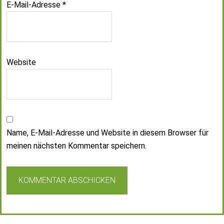
E-Mail-Adresse
*
Website
Name, E-Mail-Adresse und Website in diesem Browser für
meinen nächsten Kommentar speichern.