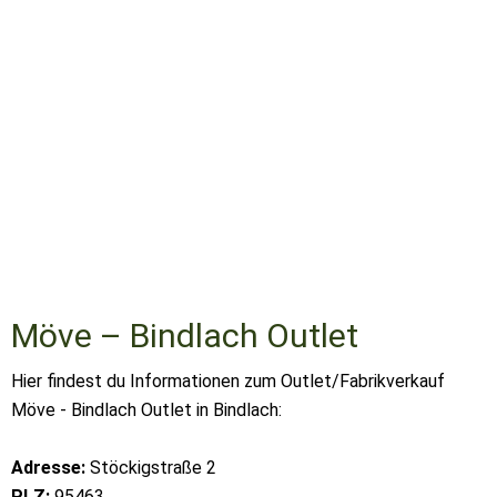
Möve – Bindlach Outlet
Hier findest du Informationen zum Outlet/Fabrikverkauf
Möve - Bindlach Outlet in Bindlach:
Adresse:
Stöckigstraße 2
PLZ:
95463