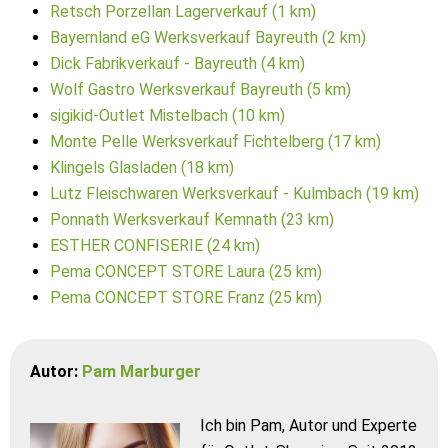
Retsch Porzellan Lagerverkauf (1 km)
Bayernland eG Werksverkauf Bayreuth (2 km)
Dick Fabrikverkauf - Bayreuth (4 km)
Wolf Gastro Werksverkauf Bayreuth (5 km)
sigikid-Outlet Mistelbach (10 km)
Monte Pelle Werksverkauf Fichtelberg (17 km)
Klingels Glasladen (18 km)
Lutz Fleischwaren Werksverkauf - Kulmbach (19 km)
Ponnath Werksverkauf Kemnath (23 km)
ESTHER CONFISERIE (24 km)
Pema CONCEPT STORE Laura (25 km)
Pema CONCEPT STORE Franz (25 km)
Autor:
Pam Marburger
Ich bin Pam, Autor und Experte