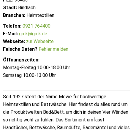
Stadt:
Bindlach
Branchen:
Heimtextilien
Telefon:
0921 764400
E-Mail:
gmk@gmk.de
Webseite:
zur Webseite
Falsche Daten?
Fehler melden
Öffnungszeiten:
Montag-Freitag 10.00-18.00 Uhr
Samstag 10.00-13.00 Uhr
Seit 1927 steht der Name Möwe für hochwertige
Heimtextilien und Bettwäsche. Hier findest du alles rund um
die Produktwelten Bad&Bett, um dich in deinen Vier Wänden
so richtig wohl zu fühlen. Das Sortiment umfasst
Handtücher, Bettwäsche, Raumdüfte, Bademäntel und vieles