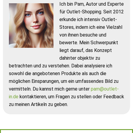
Ich bin Pam, Autor und Experte
für Outlet-Shopping. Seit 2012
erkunde ich intensiv Outlet-
Stores, indem ich eine Vielzahl
von ihnen besuche und
bewerte. Mein Schwerpunkt
liegt darauf, das Konzept
dahinter objektiv zu
betrachten und zu verstehen. Dabei analysiere ich
sowohl die angebotenen Produkte als auch die
möglichen Einsparungen, um ein umfassendes Bild zu
vermitteln. Du kannst mich gerne unter
pam@outlet-
in.de
kontaktieren, um Fragen zu stellen oder Feedback
zu meinen Artikeln zu geben.