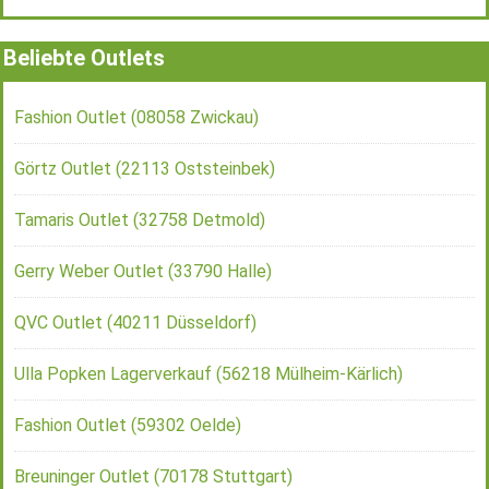
Beliebte Outlets
Fashion Outlet (08058 Zwickau)
Görtz Outlet (22113 Oststeinbek)
Tamaris Outlet (32758 Detmold)
Gerry Weber Outlet (33790 Halle)
QVC Outlet (40211 Düsseldorf)
Ulla Popken Lagerverkauf (56218 Mülheim-Kärlich)
Fashion Outlet (59302 Oelde)
Breuninger Outlet (70178 Stuttgart)