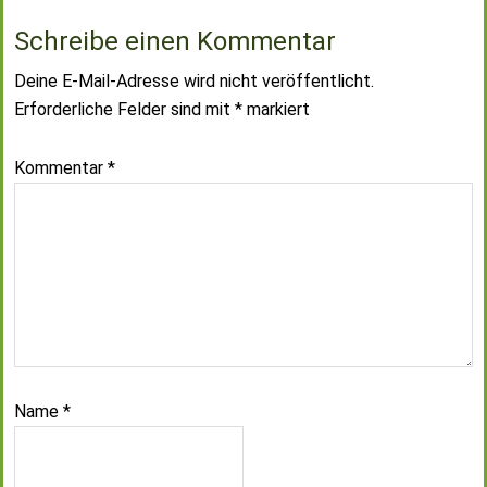
Schreibe einen Kommentar
Deine E-Mail-Adresse wird nicht veröffentlicht.
Erforderliche Felder sind mit
*
markiert
Kommentar
*
Name
*