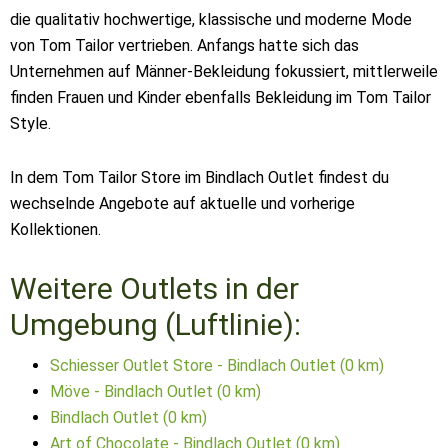
die qualitativ hochwertige, klassische und moderne Mode
von Tom Tailor vertrieben. Anfangs hatte sich das
Unternehmen auf Männer-Bekleidung fokussiert, mittlerweile
finden Frauen und Kinder ebenfalls Bekleidung im Tom Tailor
Style.
In dem Tom Tailor Store im Bindlach Outlet findest du
wechselnde Angebote auf aktuelle und vorherige
Kollektionen.
Weitere Outlets in der
Umgebung (Luftlinie):
Schiesser Outlet Store - Bindlach Outlet (0 km)
Möve - Bindlach Outlet (0 km)
Bindlach Outlet (0 km)
Art of Chocolate - Bindlach Outlet (0 km)