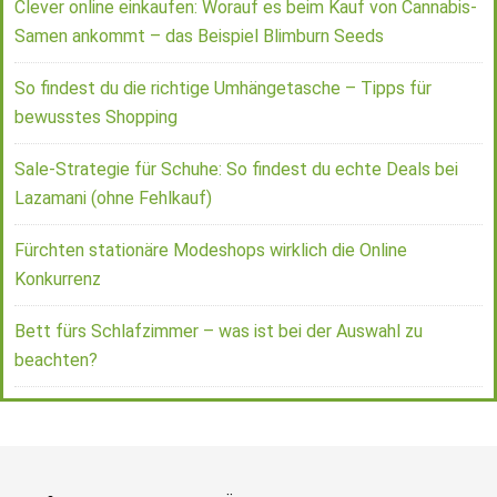
Clever online einkaufen: Worauf es beim Kauf von Cannabis-
Samen ankommt – das Beispiel Blimburn Seeds
So findest du die richtige Umhängetasche – Tipps für
bewusstes Shopping
Sale-Strategie für Schuhe: So findest du echte Deals bei
Lazamani (ohne Fehlkauf)
Fürchten stationäre Modeshops wirklich die Online
Konkurrenz
Bett fürs Schlafzimmer – was ist bei der Auswahl zu
beachten?