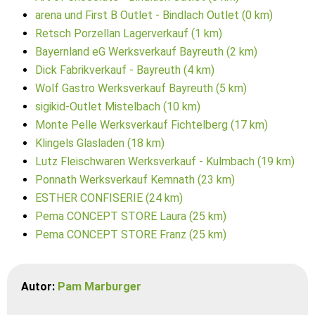
arena und First B Outlet - Bindlach Outlet (0 km)
Retsch Porzellan Lagerverkauf (1 km)
Bayernland eG Werksverkauf Bayreuth (2 km)
Dick Fabrikverkauf - Bayreuth (4 km)
Wolf Gastro Werksverkauf Bayreuth (5 km)
sigikid-Outlet Mistelbach (10 km)
Monte Pelle Werksverkauf Fichtelberg (17 km)
Klingels Glasladen (18 km)
Lutz Fleischwaren Werksverkauf - Kulmbach (19 km)
Ponnath Werksverkauf Kemnath (23 km)
ESTHER CONFISERIE (24 km)
Pema CONCEPT STORE Laura (25 km)
Pema CONCEPT STORE Franz (25 km)
Autor:
Pam Marburger