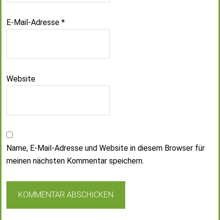
E-Mail-Adresse
*
Website
Name, E-Mail-Adresse und Website in diesem Browser für
meinen nächsten Kommentar speichern.