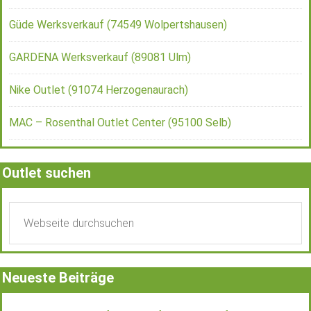
Güde Werksverkauf (74549 Wolpertshausen)
GARDENA Werksverkauf (89081 Ulm)
Nike Outlet (91074 Herzogenaurach)
MAC – Rosenthal Outlet Center (95100 Selb)
Outlet suchen
Neueste Beiträge