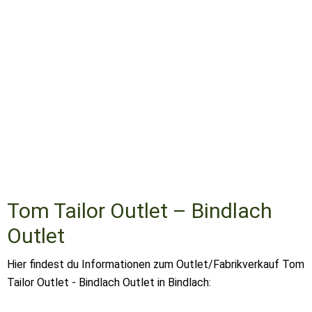
Tom Tailor Outlet – Bindlach
Outlet
Hier findest du Informationen zum Outlet/Fabrikverkauf Tom
Tailor Outlet - Bindlach Outlet in Bindlach: