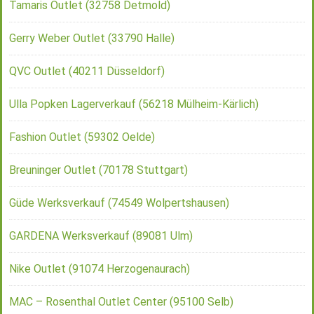
Tamaris Outlet (32758 Detmold)
Gerry Weber Outlet (33790 Halle)
QVC Outlet (40211 Düsseldorf)
Ulla Popken Lagerverkauf (56218 Mülheim-Kärlich)
Fashion Outlet (59302 Oelde)
Breuninger Outlet (70178 Stuttgart)
Güde Werksverkauf (74549 Wolpertshausen)
GARDENA Werksverkauf (89081 Ulm)
Nike Outlet (91074 Herzogenaurach)
MAC – Rosenthal Outlet Center (95100 Selb)