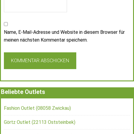
Name, E-Mail-Adresse und Website in diesem Browser für
meinen nächsten Kommentar speichern.
Beliebte Outlets
Fashion Outlet (08058 Zwickau)
Görtz Outlet (22113 Oststeinbek)