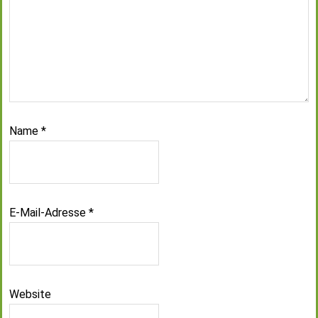
Name
*
E-Mail-Adresse
*
Website