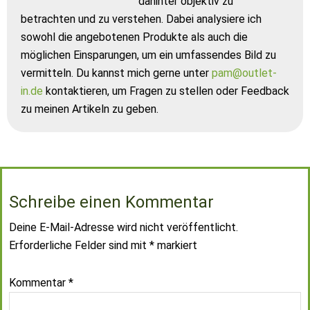
dahinter objektiv zu
betrachten und zu verstehen. Dabei analysiere ich
sowohl die angebotenen Produkte als auch die
möglichen Einsparungen, um ein umfassendes Bild zu
vermitteln. Du kannst mich gerne unter
pam@outlet-
in.de
kontaktieren, um Fragen zu stellen oder Feedback
zu meinen Artikeln zu geben.
Schreibe einen Kommentar
Deine E-Mail-Adresse wird nicht veröffentlicht.
Erforderliche Felder sind mit
*
markiert
Kommentar
*