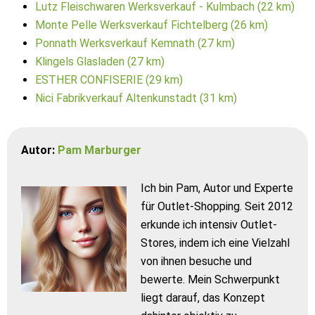
Lutz Fleischwaren Werksverkauf - Kulmbach (22 km)
Monte Pelle Werksverkauf Fichtelberg (26 km)
Ponnath Werksverkauf Kemnath (27 km)
Klingels Glasladen (27 km)
ESTHER CONFISERIE (29 km)
Nici Fabrikverkauf Altenkunstadt (31 km)
Autor:
Pam Marburger
Ich bin Pam, Autor und Experte
für Outlet-Shopping. Seit 2012
erkunde ich intensiv Outlet-
Stores, indem ich eine Vielzahl
von ihnen besuche und
bewerte. Mein Schwerpunkt
liegt darauf, das Konzept