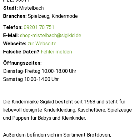
Stadt:
Mistelbach
Branchen:
Spielzeug, Kindermode
Telefon:
09201 70 751
E-Mail:
shop-mistelbach@sigikid.de
Webseite:
zur Webseite
Falsche Daten?
Fehler melden
Öffnungszeiten:
Dienstag-Freitag 10.00-18.00 Uhr
Samstag 10.00-14.00 Uhr
Die Kindermarke Sigikid besteht seit 1968 und steht für
liebevoll designte Kinderkleidung, Kuscheltiere, Spielzeuge
und Puppen für Babys und Kleinkinder.
Außerdem befinden sich im Sortiment Brotdosen,