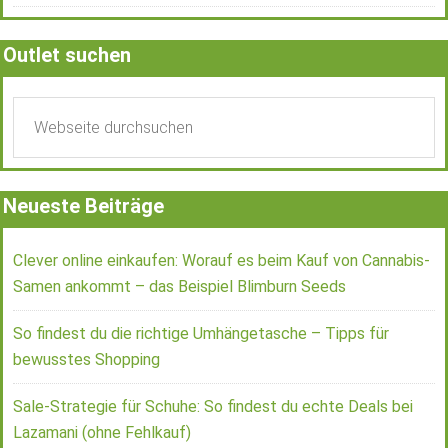
Outlet suchen
Neueste Beiträge
Clever online einkaufen: Worauf es beim Kauf von Cannabis-
Samen ankommt – das Beispiel Blimburn Seeds
So findest du die richtige Umhängetasche – Tipps für
bewusstes Shopping
Sale-Strategie für Schuhe: So findest du echte Deals bei
Lazamani (ohne Fehlkauf)