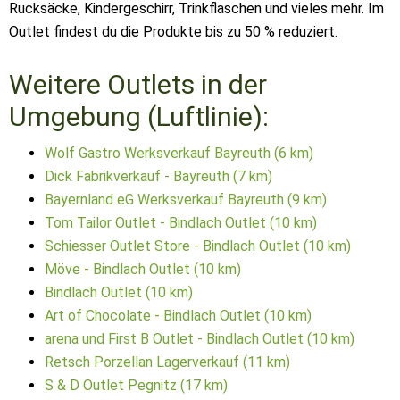
Rucksäcke, Kindergeschirr, Trinkflaschen und vieles mehr. Im
Outlet findest du die Produkte bis zu 50 % reduziert.
Weitere Outlets in der
Umgebung (Luftlinie):
Wolf Gastro Werksverkauf Bayreuth (6 km)
Dick Fabrikverkauf - Bayreuth (7 km)
Bayernland eG Werksverkauf Bayreuth (9 km)
Tom Tailor Outlet - Bindlach Outlet (10 km)
Schiesser Outlet Store - Bindlach Outlet (10 km)
Möve - Bindlach Outlet (10 km)
Bindlach Outlet (10 km)
Art of Chocolate - Bindlach Outlet (10 km)
arena und First B Outlet - Bindlach Outlet (10 km)
Retsch Porzellan Lagerverkauf (11 km)
S & D Outlet Pegnitz (17 km)