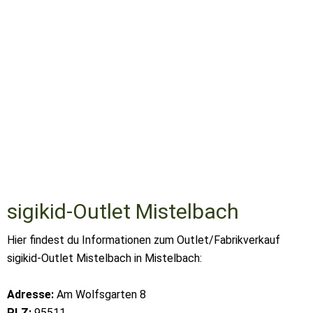
sigikid-Outlet Mistelbach
Hier findest du Informationen zum Outlet/Fabrikverkauf
sigikid-Outlet Mistelbach in Mistelbach:
Adresse:
Am Wolfsgarten 8
PLZ:
95511