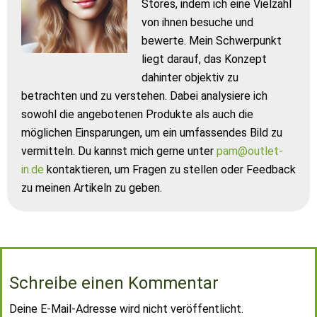
Stores, indem ich eine Vielzahl
von ihnen besuche und
bewerte. Mein Schwerpunkt
liegt darauf, das Konzept
dahinter objektiv zu
betrachten und zu verstehen. Dabei analysiere ich
sowohl die angebotenen Produkte als auch die
möglichen Einsparungen, um ein umfassendes Bild zu
vermitteln. Du kannst mich gerne unter
pam@outlet-
in.de
kontaktieren, um Fragen zu stellen oder Feedback
zu meinen Artikeln zu geben.
Schreibe einen Kommentar
Deine E-Mail-Adresse wird nicht veröffentlicht.