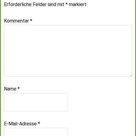
Erforderliche Felder sind mit
*
markiert
Kommentar
*
Name
*
E-Mail-Adresse
*