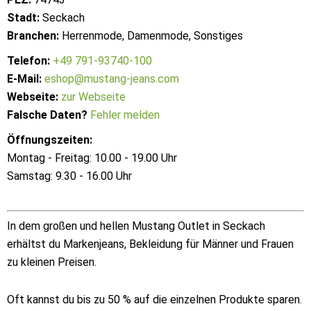
Stadt:
Seckach
Branchen:
Herrenmode, Damenmode, Sonstiges
Telefon:
+49 791-93740-100
E-Mail:
eshop@mustang-jeans.com
Webseite:
zur Webseite
Falsche Daten?
Fehler melden
Öffnungszeiten:
Montag - Freitag: 10.00 - 19.00 Uhr
Samstag: 9.30 - 16.00 Uhr
In dem großen und hellen Mustang Outlet in Seckach
erhältst du Markenjeans, Bekleidung für Männer und Frauen
zu kleinen Preisen.
Oft kannst du bis zu 50 % auf die einzelnen Produkte sparen.