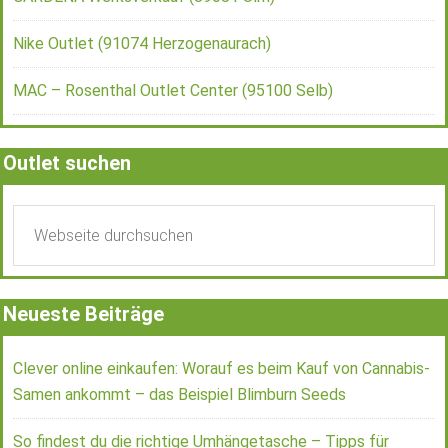
Nike Outlet (91074 Herzogenaurach)
MAC – Rosenthal Outlet Center (95100 Selb)
Outlet suchen
Neueste Beiträge
Clever online einkaufen: Worauf es beim Kauf von Cannabis-
Samen ankommt – das Beispiel Blimburn Seeds
So findest du die richtige Umhängetasche – Tipps für