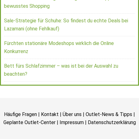
bewusstes Shopping
Sale-Strategie für Schuhe: So findest du echte Deals bei
Lazamani (ohne Fehlkauf)
Fürchten stationäre Modeshops wirklich die Online
Konkurrenz
Bett fürs Schlafzimmer – was ist bei der Auswahl zu
beachten?
Häufige Fragen
|
Kontakt
|
Über uns
|
Outlet-News & Tipps
|
Geplante Outlet-Center
|
Impressum
|
Datenschutzerklärung