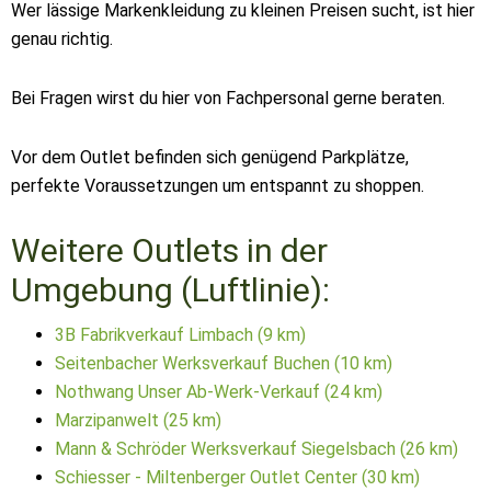
Wer lässige Markenkleidung zu kleinen Preisen sucht, ist hier
genau richtig.
Bei Fragen wirst du hier von Fachpersonal gerne beraten.
Vor dem Outlet befinden sich genügend Parkplätze,
perfekte Voraussetzungen um entspannt zu shoppen.
Weitere Outlets in der
Umgebung (Luftlinie):
3B Fabrikverkauf Limbach (9 km)
Seitenbacher Werksverkauf Buchen (10 km)
Nothwang Unser Ab-Werk-Verkauf (24 km)
Marzipanwelt (25 km)
Mann & Schröder Werksverkauf Siegelsbach (26 km)
Schiesser - Miltenberger Outlet Center (30 km)