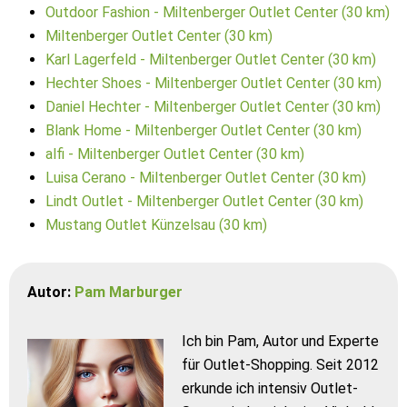
Outdoor Fashion - Miltenberger Outlet Center (30 km)
Miltenberger Outlet Center (30 km)
Karl Lagerfeld - Miltenberger Outlet Center (30 km)
Hechter Shoes - Miltenberger Outlet Center (30 km)
Daniel Hechter - Miltenberger Outlet Center (30 km)
Blank Home - Miltenberger Outlet Center (30 km)
alfi - Miltenberger Outlet Center (30 km)
Luisa Cerano - Miltenberger Outlet Center (30 km)
Lindt Outlet - Miltenberger Outlet Center (30 km)
Mustang Outlet Künzelsau (30 km)
Autor:
Pam Marburger
Ich bin Pam, Autor und Experte
für Outlet-Shopping. Seit 2012
erkunde ich intensiv Outlet-