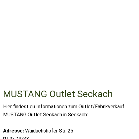
MUSTANG Outlet Seckach
Hier findest du Informationen zum Outlet/Fabrikverkauf
MUSTANG Outlet Seckach in Seckach:
Adresse:
Waidachshofer Str. 25
PLZ:
74743