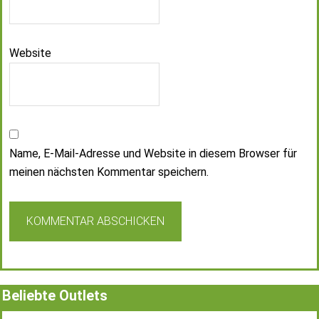
Website
Name, E-Mail-Adresse und Website in diesem Browser für
meinen nächsten Kommentar speichern.
Beliebte Outlets