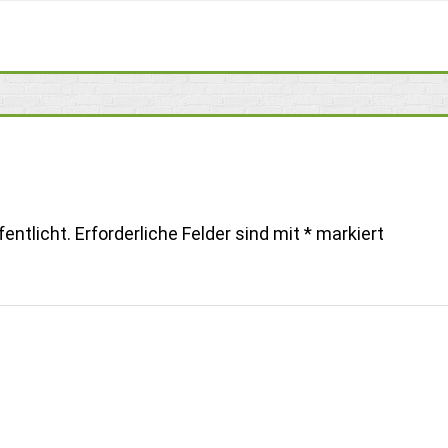
entlicht.
Erforderliche Felder sind mit
*
markiert