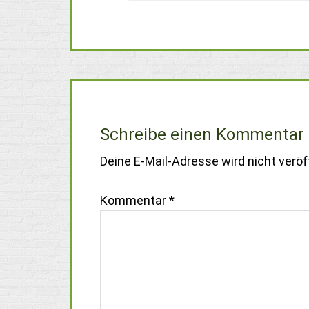
Schreibe einen Kommentar
Deine E-Mail-Adresse wird nicht veröff
Kommentar
*