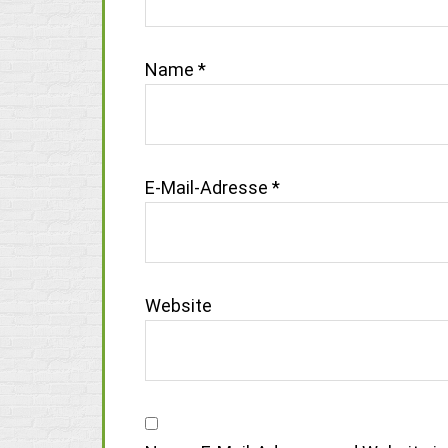
Name
*
E-Mail-Adresse
*
Website