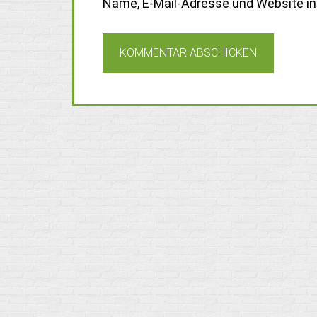
Name, E-Mail-Adresse und Website i