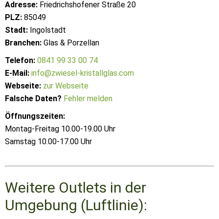
Adresse:
Friedrichshofener Straße 20
PLZ:
85049
Stadt:
Ingolstadt
Branchen:
Glas & Porzellan
Telefon:
0841 99 33 00 74
E-Mail:
info@zwiesel-kristallglas.com
Webseite:
zur Webseite
Falsche Daten?
Fehler melden
Öffnungszeiten:
Montag-Freitag 10.00-19.00 Uhr
Samstag 10.00-17.00 Uhr
Weitere Outlets in der
Umgebung (Luftlinie):