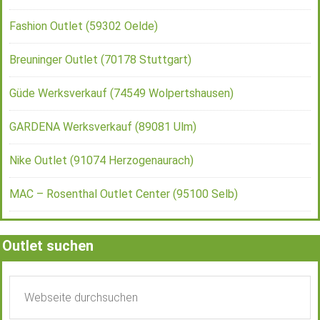
Fashion Outlet (59302 Oelde)
Breuninger Outlet (70178 Stuttgart)
Güde Werksverkauf (74549 Wolpertshausen)
GARDENA Werksverkauf (89081 Ulm)
Nike Outlet (91074 Herzogenaurach)
MAC – Rosenthal Outlet Center (95100 Selb)
Outlet suchen