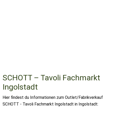
SCHOTT – Tavoli Fachmarkt
Ingolstadt
Hier findest du Informationen zum Outlet/Fabrikverkauf
SCHOTT - Tavoli Fachmarkt Ingolstadt in Ingolstadt: