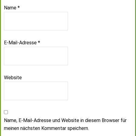
Name
*
E-Mail-Adresse
*
Website
Name, E-Mail-Adresse und Website in diesem Browser für
meinen nächsten Kommentar speichern.