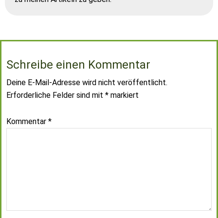
Schreibe einen Kommentar
Deine E-Mail-Adresse wird nicht veröffentlicht.
Erforderliche Felder sind mit
*
markiert
Kommentar
*