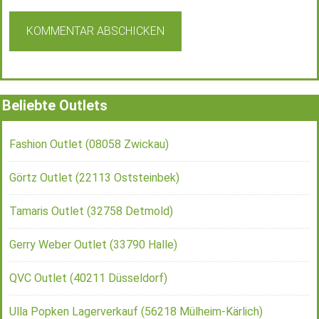
Beliebte Outlets
Fashion Outlet (08058 Zwickau)
Görtz Outlet (22113 Oststeinbek)
Tamaris Outlet (32758 Detmold)
Gerry Weber Outlet (33790 Halle)
QVC Outlet (40211 Düsseldorf)
Ulla Popken Lagerverkauf (56218 Mülheim-Kärlich)