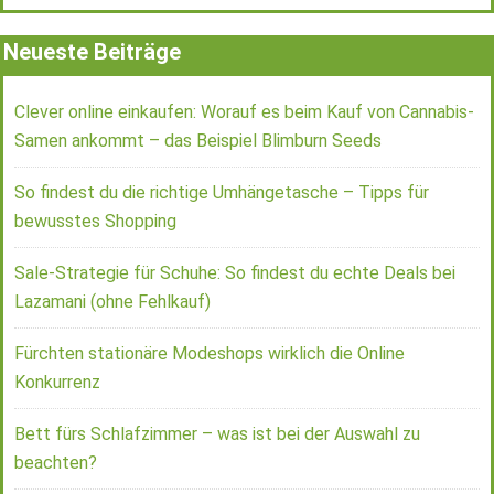
Neueste Beiträge
Clever online einkaufen: Worauf es beim Kauf von Cannabis-
Samen ankommt – das Beispiel Blimburn Seeds
So findest du die richtige Umhängetasche – Tipps für
bewusstes Shopping
Sale-Strategie für Schuhe: So findest du echte Deals bei
Lazamani (ohne Fehlkauf)
Fürchten stationäre Modeshops wirklich die Online
Konkurrenz
Bett fürs Schlafzimmer – was ist bei der Auswahl zu
beachten?